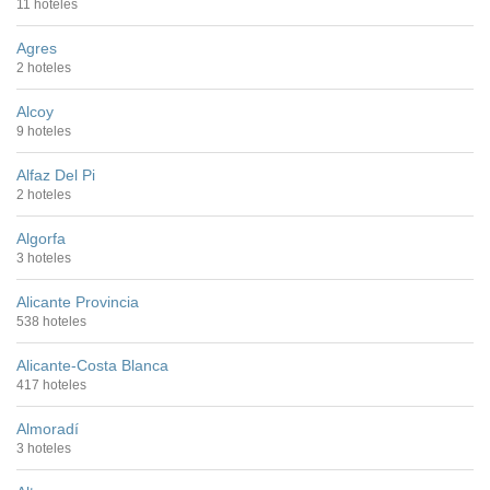
11 hoteles
Agres
2 hoteles
Alcoy
9 hoteles
Alfaz Del Pi
2 hoteles
Algorfa
3 hoteles
Alicante Provincia
538 hoteles
Alicante-Costa Blanca
417 hoteles
Almoradí
3 hoteles