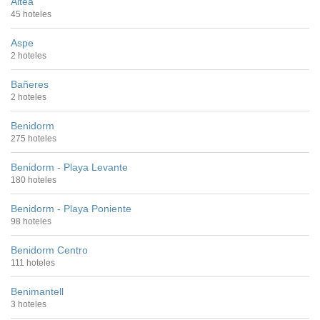
Altea
45 hoteles
Aspe
2 hoteles
Bañeres
2 hoteles
Benidorm
275 hoteles
Benidorm - Playa Levante
180 hoteles
Benidorm - Playa Poniente
98 hoteles
Benidorm Centro
111 hoteles
Benimantell
3 hoteles