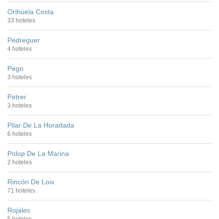
Orihuela Costa
33 hoteles
Pedreguer
4 hoteles
Pego
3 hoteles
Petrer
3 hoteles
Pilar De La Horadada
6 hoteles
Polop De La Marina
2 hoteles
Rincón De Loix
71 hoteles
Rojales