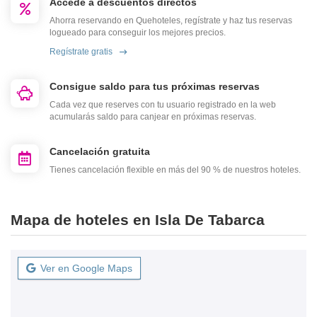
Accede a descuentos directos
Ahorra reservando en Quehoteles, regístrate y haz tus reservas
logueado para conseguir los mejores precios.
Regístrate gratis
Consigue saldo para tus próximas reservas
Cada vez que reserves con tu usuario registrado en la web
acumularás saldo para canjear en próximas reservas.
Cancelación gratuita
Tienes cancelación flexible en más del 90 % de nuestros hoteles.
Mapa de hoteles en Isla De Tabarca
Ver en Google Maps