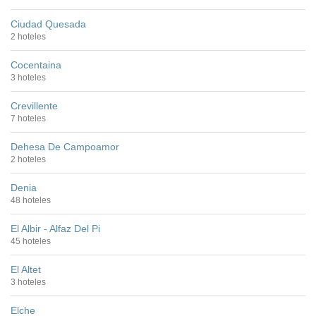
Ciudad Quesada
2 hoteles
Cocentaina
3 hoteles
Crevillente
7 hoteles
Dehesa De Campoamor
2 hoteles
Denia
48 hoteles
El Albir - Alfaz Del Pi
45 hoteles
El Altet
3 hoteles
Elche