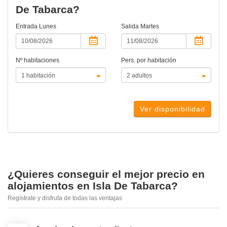
De Tabarca?
Entrada
Lunes
Salida
Martes
Nº habitaciones
Pers. por habitación
Ver disponibilidad
¿Quieres conseguir el mejor precio en
alojamientos en Isla De Tabarca?
Regístrate y disfruta de todas las ventajas