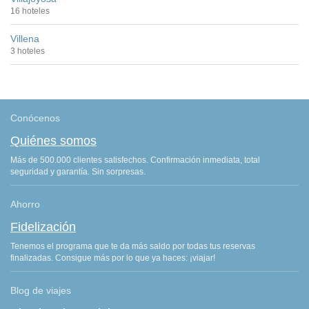
16 hoteles
Villena
3 hoteles
Conócenos
Quiénes somos
Más de 500.000 clientes satisfechos. Confirmación inmediata, total
seguridad y garantía. Sin sorpresas.
Ahorro
Fidelización
Tenemos el programa que te da más saldo por todas tus reservas
finalizadas. Consigue más por lo que ya haces: ¡viajar!
Blog de viajes