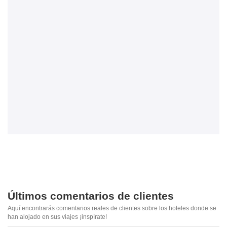
Últimos comentarios de clientes
Aquí encontrarás comentarios reales de clientes sobre los hoteles donde se
han alojado en sus viajes ¡inspírate!