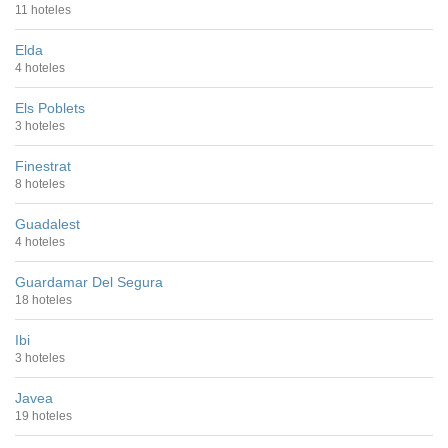
11 hoteles
Elda
4 hoteles
Els Poblets
3 hoteles
Finestrat
8 hoteles
Guadalest
4 hoteles
Guardamar Del Segura
18 hoteles
Ibi
3 hoteles
Javea
19 hoteles