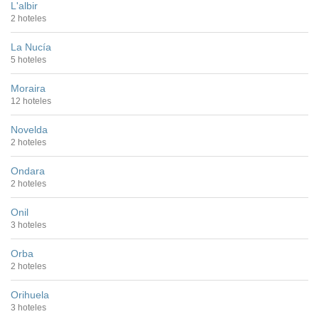
L'albir
2 hoteles
La Nucía
5 hoteles
Moraira
12 hoteles
Novelda
2 hoteles
Ondara
2 hoteles
Onil
3 hoteles
Orba
2 hoteles
Orihuela
3 hoteles