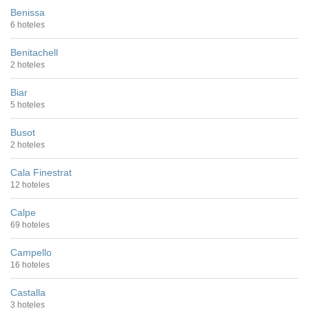
Benissa
6 hoteles
Benitachell
2 hoteles
Biar
5 hoteles
Busot
2 hoteles
Cala Finestrat
12 hoteles
Calpe
69 hoteles
Campello
16 hoteles
Castalla
3 hoteles