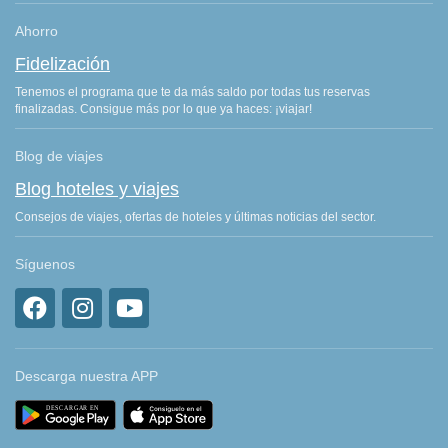
Ahorro
Fidelización
Tenemos el programa que te da más saldo por todas tus reservas
finalizadas. Consigue más por lo que ya haces: ¡viajar!
Blog de viajes
Blog hoteles y viajes
Consejos de viajes, ofertas de hoteles y últimas noticias del sector.
Síguenos
Descarga nuestra APP