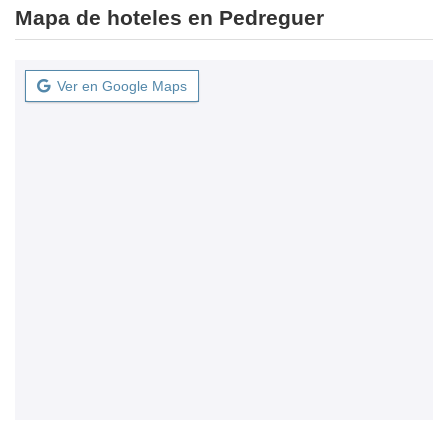
Mapa de hoteles en Pedreguer
Ver en Google Maps