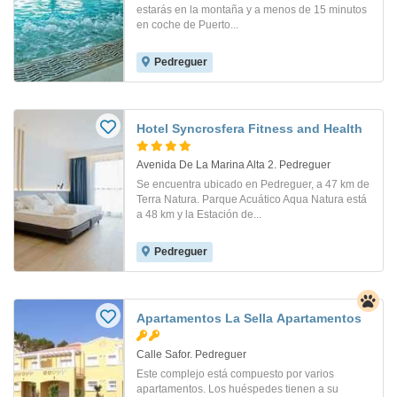
estarás en la montaña y a menos de 15 minutos
en coche de Puerto...
Pedreguer
Hotel Syncrosfera Fitness and Health
Avenida De La Marina Alta 2. Pedreguer
Se encuentra ubicado en Pedreguer, a 47 km de
Terra Natura. Parque Acuático Aqua Natura está
a 48 km y la Estación de...
Pedreguer
Apartamentos La Sella Apartamentos
Calle Safor. Pedreguer
Este complejo está compuesto por varios
apartamentos. Los huéspedes tienen a su