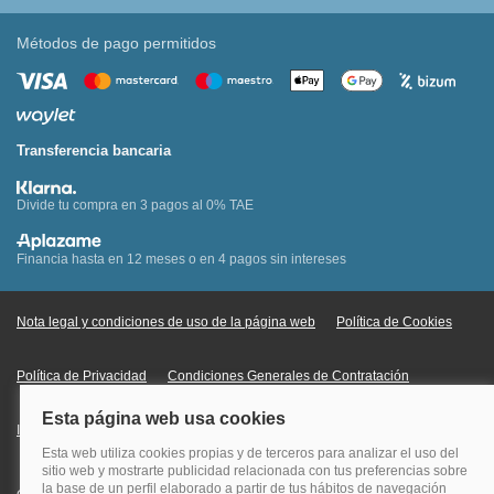
Métodos de pago permitidos
Transferencia bancaria
Divide tu compra en 3 pagos al 0% TAE
Financia hasta en 12 meses o en 4 pagos sin intereses
Nota legal y condiciones de uso de la página web
Política de Cookies
Política de Privacidad
Condiciones Generales de Contratación
Información Legal sobre Mercados en Línea