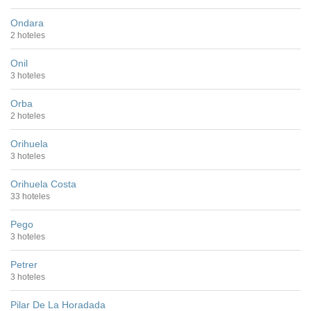
Ondara
2 hoteles
Onil
3 hoteles
Orba
2 hoteles
Orihuela
3 hoteles
Orihuela Costa
33 hoteles
Pego
3 hoteles
Petrer
3 hoteles
Pilar De La Horadada