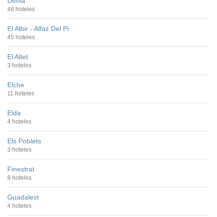
Denia
48 hoteles
El Albir - Alfaz Del Pi
45 hoteles
El Altet
3 hoteles
Elche
11 hoteles
Elda
4 hoteles
Els Poblets
3 hoteles
Finestrat
8 hoteles
Guadalest
4 hoteles