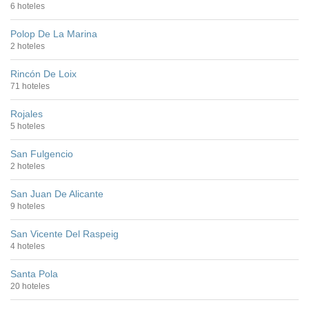
6 hoteles
Polop De La Marina
2 hoteles
Rincón De Loix
71 hoteles
Rojales
5 hoteles
San Fulgencio
2 hoteles
San Juan De Alicante
9 hoteles
San Vicente Del Raspeig
4 hoteles
Santa Pola
20 hoteles