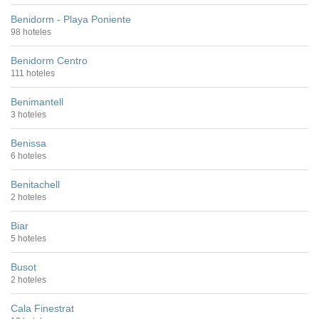
Benidorm - Playa Poniente
98 hoteles
Benidorm Centro
111 hoteles
Benimantell
3 hoteles
Benissa
6 hoteles
Benitachell
2 hoteles
Biar
5 hoteles
Busot
2 hoteles
Cala Finestrat