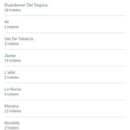
Guardamar Del Segura
18 hoteles
Ibi
3 hoteles
Isla De Tabarca
3 hoteles
Javea
19 hoteles
L'albir
2 hoteles
La Nucía
5 hoteles
Moraira
12 hoteles
Novelda
2 hoteles