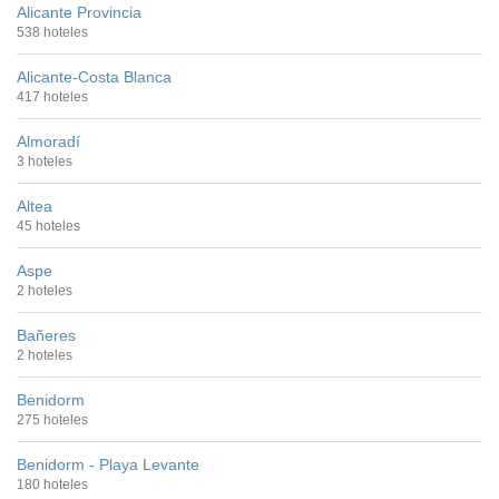
Alicante Provincia
538 hoteles
Alicante-Costa Blanca
417 hoteles
Almoradí
3 hoteles
Altea
45 hoteles
Aspe
2 hoteles
Bañeres
2 hoteles
Benidorm
275 hoteles
Benidorm - Playa Levante
180 hoteles