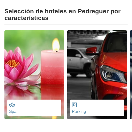
Selección de hoteles en Pedreguer por
características
Spa
Parking