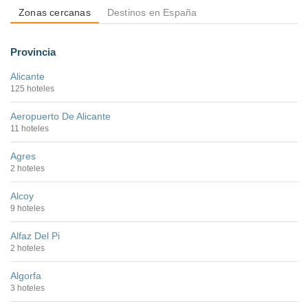
Zonas cercanas
Destinos en España
Provincia
Alicante
125 hoteles
Aeropuerto De Alicante
11 hoteles
Agres
2 hoteles
Alcoy
9 hoteles
Alfaz Del Pi
2 hoteles
Algorfa
3 hoteles