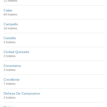
12 hoteles
Calpe
69 hoteles
Campello
16 hoteles
Castalla
3 hoteles
Ciudad Quesada
2 hoteles
Cocentaina
3 hoteles
Crevillente
7 hoteles
Dehesa De Campoamor
2 hoteles