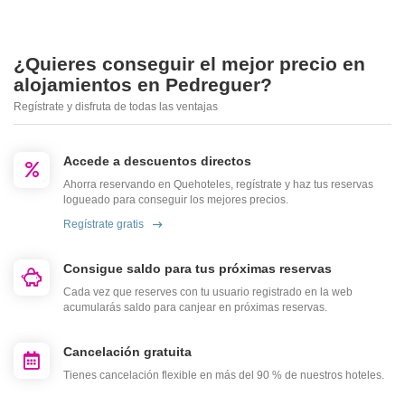
¿Quieres conseguir el mejor precio en
alojamientos en Pedreguer?
Regístrate y disfruta de todas las ventajas
Accede a descuentos directos
Ahorra reservando en Quehoteles, regístrate y haz tus reservas
logueado para conseguir los mejores precios.
Regístrate gratis
Consigue saldo para tus próximas reservas
Cada vez que reserves con tu usuario registrado en la web
acumularás saldo para canjear en próximas reservas.
Cancelación gratuita
Tienes cancelación flexible en más del 90 % de nuestros hoteles.