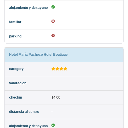
Hotel María Pacheco Hotel Boutique
14:00
-