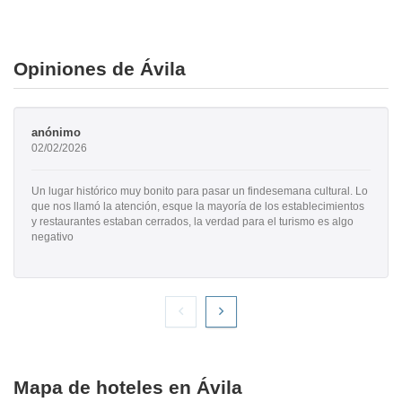
Opiniones de Ávila
anónimo
02/02/2026
Un lugar histórico muy bonito para pasar un findesemana cultural. Lo
que nos llamó la atención, esque la mayoría de los establecimientos
y restaurantes estaban cerrados, la verdad para el turismo es algo
negativo
Mapa de hoteles en Ávila