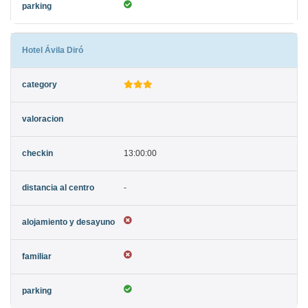
Hotel Ávila Diró
13:00:00
-