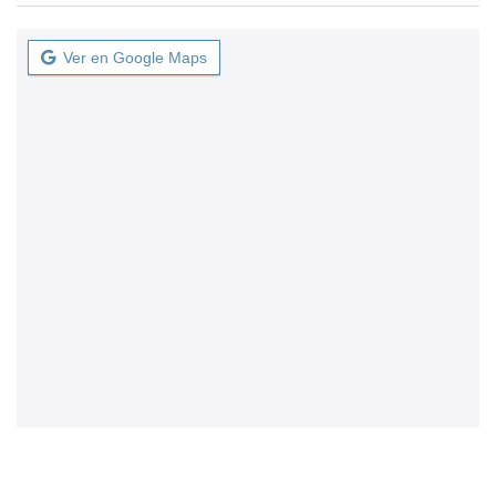
Ver en Google Maps