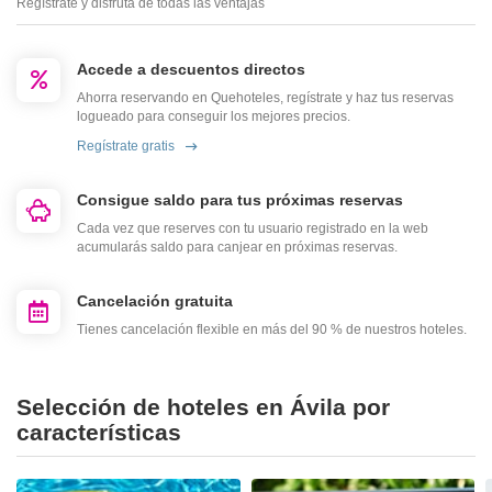
Regístrate y disfruta de todas las ventajas
Accede a descuentos directos
Ahorra reservando en Quehoteles, regístrate y haz tus reservas
logueado para conseguir los mejores precios.
Regístrate gratis
Consigue saldo para tus próximas reservas
Cada vez que reserves con tu usuario registrado en la web
acumularás saldo para canjear en próximas reservas.
Cancelación gratuita
Tienes cancelación flexible en más del 90 % de nuestros hoteles.
Selección de hoteles en Ávila por
características