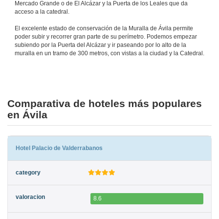
Mercado Grande o de El Alcázar y la Puerta de los Leales que da
acceso a la catedral.
El excelente estado de conservación de la Muralla de Ávila permite
poder subir y recorrer gran parte de su perímetro. Podemos empezar
subiendo por la Puerta del Alcázar y ir paseando por lo alto de la
muralla en un tramo de 300 metros, con vistas a la ciudad y la Catedral.
Comparativa de hoteles más populares
en Ávila
Hotel Palacio de Valderrabanos
8.6