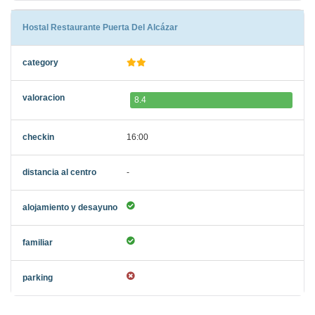
Hostal Restaurante Puerta Del Alcázar
8.4
16:00
-