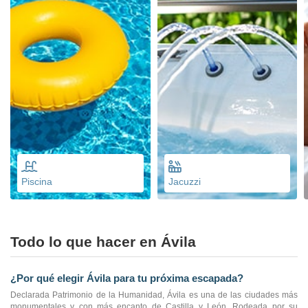
Piscina
Jacuzzi
Todo lo que hacer en Ávila
¿Por qué elegir Ávila para tu próxima escapada?
Declarada Patrimonio de la Humanidad, Ávila es una de las ciudades más
monumentales y con más encanto de Castilla y León. Rodeada por su