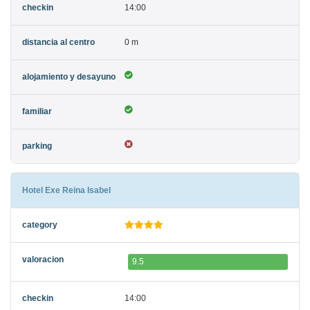
14:00
0 m
Hotel Exe Reina Isabel
9.5
14:00