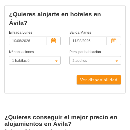
actual)
¿Quieres alojarte en hoteles en
Ávila?
Entrada
Lunes
Salida
Martes
Nº habitaciones
Pers. por habitación
Ver disponibilidad
¿Quieres conseguir el mejor precio en
alojamientos en Ávila?