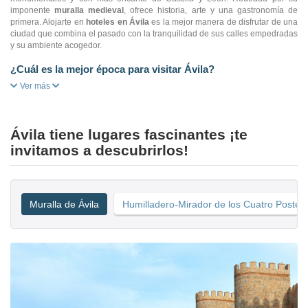
imponente
muralla medieval
, ofrece historia, arte y una gastronomía de
primera. Alojarte en
hoteles en Ávila
es la mejor manera de disfrutar de una
ciudad que combina el pasado con la tranquilidad de sus calles empedradas
y su ambiente acogedor.
¿Cuál es la mejor época para visitar Ávila?
Ver más
Ávila tiene lugares fascinantes ¡te
invitamos a descubrirlos!
Muralla de Ávila
Humilladero-Mirador de los Cuatro Postes