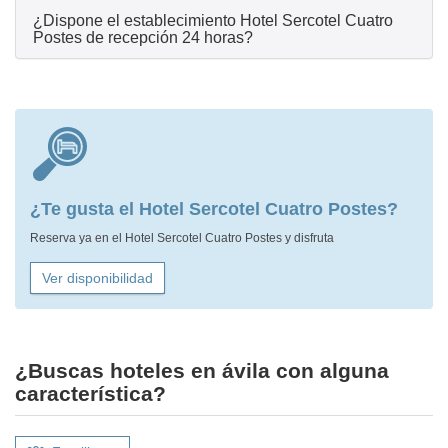
¿Dispone el establecimiento Hotel Sercotel Cuatro
Postes de recepción 24 horas?
¿Te gusta el Hotel Sercotel Cuatro Postes?
Reserva ya en el Hotel Sercotel Cuatro Postes y disfruta
Ver disponibilidad
¿Buscas hoteles en ávila con alguna
característica?