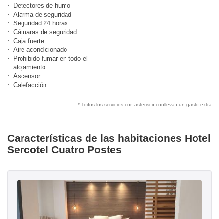
Detectores de humo
Alarma de seguridad
Seguridad 24 horas
Cámaras de seguridad
Caja fuerte
Aire acondicionado
Prohibido fumar en todo el
alojamiento
Ascensor
Calefacción
* Todos los servicios con asterisco conllevan un gasto extra
Características de las habitaciones Hotel
Sercotel Cuatro Postes