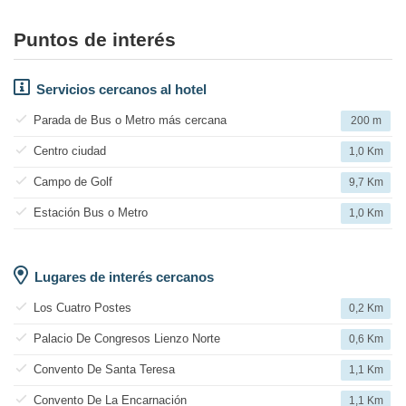
Puntos de interés
Servicios cercanos al hotel
Parada de Bus o Metro más cercana
200 m
Centro ciudad
1,0 Km
Campo de Golf
9,7 Km
Estación Bus o Metro
1,0 Km
Lugares de interés cercanos
Los Cuatro Postes
0,2 Km
Palacio De Congresos Lienzo Norte
0,6 Km
Convento De Santa Teresa
1,1 Km
Convento De La Encarnación
1,1 Km