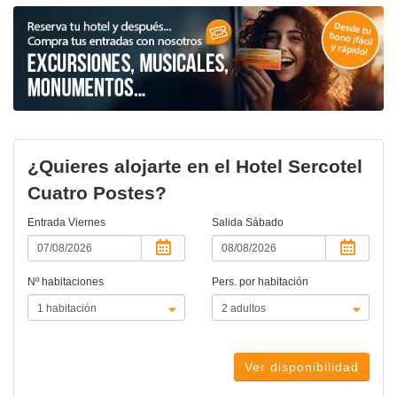
¿Quieres alojarte en el Hotel Sercotel
Cuatro Postes?
Entrada
Viernes
Salida
Sábado
Nº habitaciones
Pers. por habitación
Ver disponibilidad