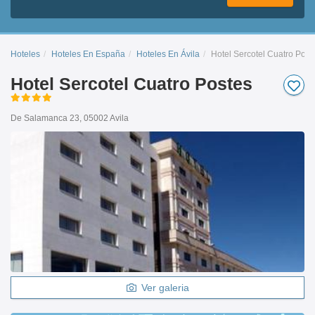
Hoteles
Hoteles En España
Hoteles En Ávila
Hotel Sercotel Cuatro Post
Hotel Sercotel Cuatro Postes
De Salamanca 23, 05002 Avila
Ver galeria