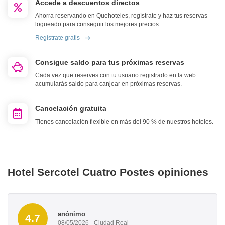
Accede a descuentos directos
Ahorra reservando en Quehoteles, regístrate y haz tus reservas
logueado para conseguir los mejores precios.
Regístrate gratis
Consigue saldo para tus próximas reservas
Cada vez que reserves con tu usuario registrado en la web
acumularás saldo para canjear en próximas reservas.
Cancelación gratuita
Tienes cancelación flexible en más del 90 % de nuestros hoteles.
Hotel Sercotel Cuatro Postes opiniones
anónimo
4.7
08/05/2026 - Ciudad Real