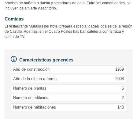
provisto de bañera o ducha y secadores de pelo. Entre las comodidades, se
incluyen caja fuerte y escritorio.
Comidas
El restaurante Murallas del hotel prepara especialidades locales de la región
de Castilla. Además, en el Cuatro Postes hay bar, cafetería con terraza y
salón de TV.
Características generales
Año de construcción
1969
Año de la ultima reforma
2008
Numero de plantas
6
Numero de edificios
2
Numero de habitaciones
140