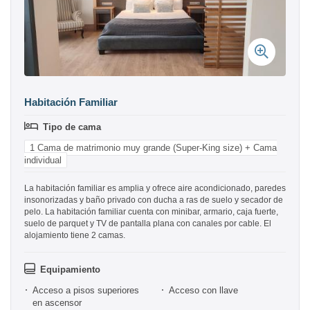
Habitación Familiar
Tipo de cama
1 Cama de matrimonio muy grande (Super-King size) + Cama
individual
La habitación familiar es amplia y ofrece aire acondicionado, paredes
insonorizadas y baño privado con ducha a ras de suelo y secador de
pelo. La habitación familiar cuenta con minibar, armario, caja fuerte,
suelo de parquet y TV de pantalla plana con canales por cable. El
alojamiento tiene 2 camas.
Equipamiento
Acceso a pisos superiores
Acceso con llave
en ascensor