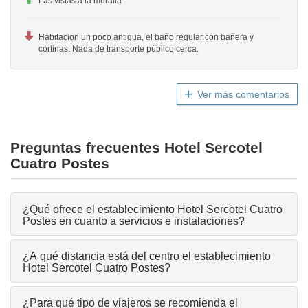
Las vistas a la muralla
Habitacion un poco antigua, el baño regular con bañera y
cortinas. Nada de transporte público cerca.
Ver más comentarios
Preguntas frecuentes Hotel Sercotel
Cuatro Postes
¿Qué ofrece el establecimiento Hotel Sercotel Cuatro
Postes en cuanto a servicios e instalaciones?
¿A qué distancia está del centro el establecimiento
Hotel Sercotel Cuatro Postes?
¿Para qué tipo de viajeros se recomienda el