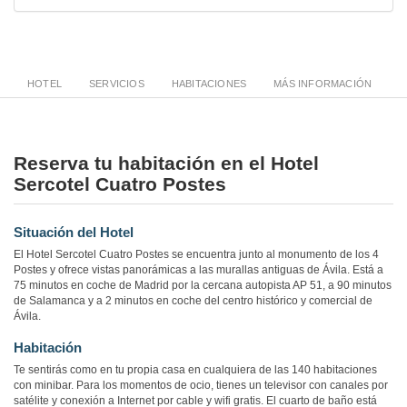
HOTEL
SERVICIOS
HABITACIONES
MÁS INFORMACIÓN
Reserva tu habitación en el Hotel
Sercotel Cuatro Postes
Situación del Hotel
El Hotel Sercotel Cuatro Postes se encuentra junto al monumento de los 4
Postes y ofrece vistas panorámicas a las murallas antiguas de Ávila. Está a
75 minutos en coche de Madrid por la cercana autopista AP 51, a 90 minutos
de Salamanca y a 2 minutos en coche del centro histórico y comercial de
Ávila.
Habitación
Te sentirás como en tu propia casa en cualquiera de las 140 habitaciones
con minibar. Para los momentos de ocio, tienes un televisor con canales por
satélite y conexión a Internet por cable y wifi gratis. El cuarto de baño está