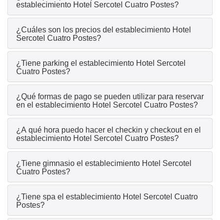
establecimiento Hotel Sercotel Cuatro Postes?
¿Cuáles son los precios del establecimiento Hotel
Sercotel Cuatro Postes?
¿Tiene parking el establecimiento Hotel Sercotel
Cuatro Postes?
¿Qué formas de pago se pueden utilizar para reservar
en el establecimiento Hotel Sercotel Cuatro Postes?
¿A qué hora puedo hacer el checkin y checkout en el
establecimiento Hotel Sercotel Cuatro Postes?
¿Tiene gimnasio el establecimiento Hotel Sercotel
Cuatro Postes?
¿Tiene spa el establecimiento Hotel Sercotel Cuatro
Postes?