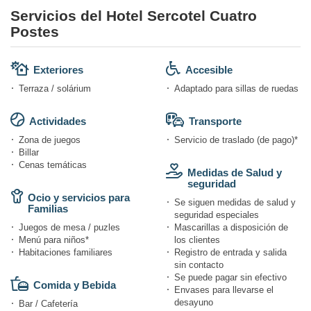
Servicios del Hotel Sercotel Cuatro
Postes
Exteriores
Accesible
Terraza / solárium
Adaptado para sillas de ruedas
Actividades
Transporte
Zona de juegos
Servicio de traslado (de pago)*
Billar
Cenas temáticas
Medidas de Salud y
seguridad
Ocio y servicios para
Se siguen medidas de salud y
Familias
seguridad especiales
Juegos de mesa / puzles
Mascarillas a disposición de
Menú para niños*
los clientes
Habitaciones familiares
Registro de entrada y salida
sin contacto
Se puede pagar sin efectivo
Comida y Bebida
Envases para llevarse el
desayuno
Bar / Cafetería