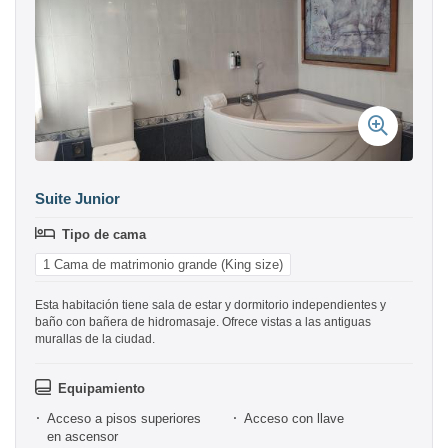
Suite Junior
Tipo de cama
1 Cama de matrimonio grande (King size)
Esta habitación tiene sala de estar y dormitorio independientes y
baño con bañera de hidromasaje. Ofrece vistas a las antiguas
murallas de la ciudad.
Equipamiento
Acceso a pisos superiores
Acceso con llave
en ascensor