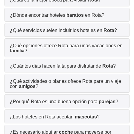
¿Dónde encontrar hoteles
baratos
en Rota?
¿Qué servicios suelen incluir los hoteles en
Rota
?
¿Qué opciones ofrece Rota para unas vacaciones en
familia
?
¿Cuántos días hacen falta para disfrutar de
Rota
?
¿Qué actividades o planes ofrece Rota para un viaje
con
amigos
?
¿Por qué Rota es una buena opción para
parejas
?
¿Los hoteles en Rota aceptan
mascotas
?
¿Es necesario alquilar
coche
para moverse por