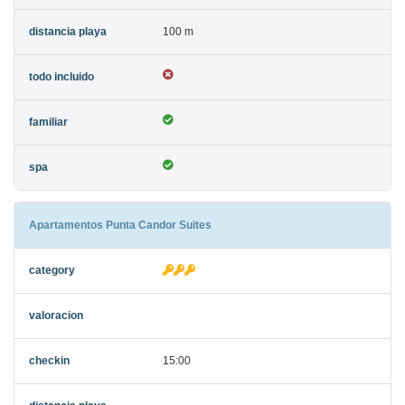
100 m
Apartamentos Punta Candor Suites
15:00