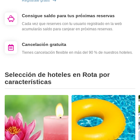
Regístrate gratis
Consigue saldo para tus próximas reservas
Cada vez que reserves con tu usuario registrado en la web
acumularás saldo para canjear en próximas reservas.
Cancelación gratuita
Tienes cancelación flexible en más del 90 % de nuestros hoteles.
Selección de hoteles en Rota por
características