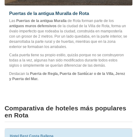
Puertas de la antigua Muralla de Rota
Las
Puertas de la antigua Muralla
de Rota forman parte de los
antiguos muros defensivos
de la ciudad de la Villa de Rota, forma un
óvalo imperfecto que rodeaba la ciudad, construida en mampostería
con un grosor de 2 metros. Por un lado quedaba, en la parte interior, se
desarrollaba la parte rural y de huertas, mientras que en la zona
exterior se formaban los arrabales.
Cada puerta tiene su propio estilo, quizás porque no se construyeron
todas a la vez, algunas han sido modificados durante todos estos
siglos o simplemente se querían diferenciar de las demás.
Destacan la
Puerta de Regla, Puerta de Sanlúcar o de la Villa, Jerez
y Puerta del Mar.
Comparativa de hoteles más populares
en Rota
Hotel Best Costa Ballena