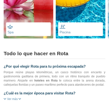
Spa
Piscina
Todo lo que hacer en Rota
¿Por qué elegir Rota para tu próxima escapada?
Porque reúne playas kilométricas, un casco histórico con encanto y
gastronomía gaditana de primera, todo con un ritmo tranquilo de pueblo
marinero. Alojarte en
hoteles en Rota
te coloca entre la arena dorada,
callejuelas floridas y un paseo marítimo perfecto para atardeceres de postal.
¿Cuál es la mejor época para visitar Rota?
Ver más