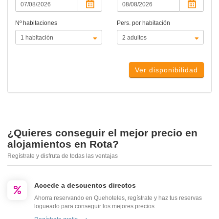
Nº habitaciones
Pers. por habitación
Ver disponibilidad
¿Quieres conseguir el mejor precio en
alojamientos en Rota?
Regístrate y disfruta de todas las ventajas
Accede a descuentos directos
Ahorra reservando en Quehoteles, regístrate y haz tus reservas
logueado para conseguir los mejores precios.