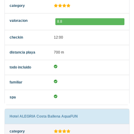
8.8
12:00
700 m
Hotel ALEGRIA Costa Ballena AquaFUN