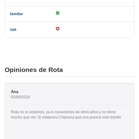
Opiniones de Rota
Ana
05/08/2026
Rota no lo vistamos, ya lo conocemos de otros años y no tiene
mucho que ver. Si visitamos Chipiona que nos parece más bonito