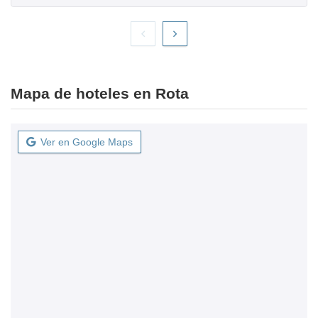
Mapa de hoteles en Rota
Ver en Google Maps