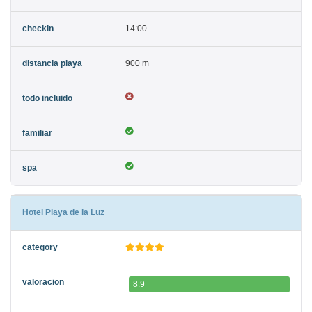
14:00
900 m
Hotel Playa de la Luz
8.9