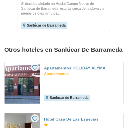
Si decides alojarte en Hostal Campo Nuevo de
Sanlúcar de Barrameda, estarás cerca de la playa y a
menos de diez minutos...
Sanlúcar de Barrameda
Otros hoteles en Sanlúcar De Barrameda
Apartamentos HOLIDAY ALYMA
Apartamentos
Sanlúcar de Barrameda
Hotel Casa De Las Especias