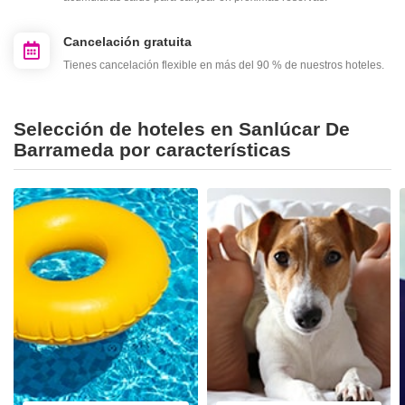
Cancelación gratuita
Tienes cancelación flexible en más del 90 % de nuestros hoteles.
Selección de hoteles en Sanlúcar De
Barrameda por características