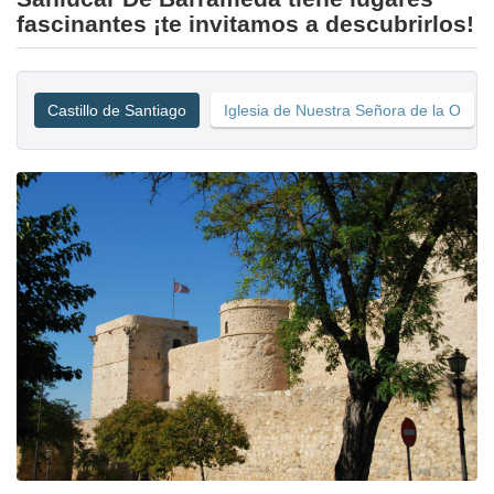
fascinantes ¡te invitamos a descubrirlos!
Castillo de Santiago
Iglesia de Nuestra Señora de la O