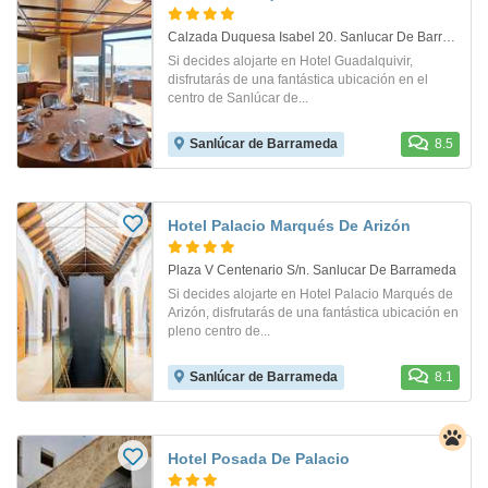
Calzada Duquesa Isabel 20. Sanlucar De Barrameda
Si decides alojarte en Hotel Guadalquivir,
disfrutarás de una fantástica ubicación en el
centro de Sanlúcar de...
Sanlúcar de Barrameda
8.5
Hotel Palacio Marqués De Arizón
Plaza V Centenario S/n. Sanlucar De Barrameda
Si decides alojarte en Hotel Palacio Marqués de
Arizón, disfrutarás de una fantástica ubicación en
pleno centro de...
Sanlúcar de Barrameda
8.1
Hotel Posada De Palacio