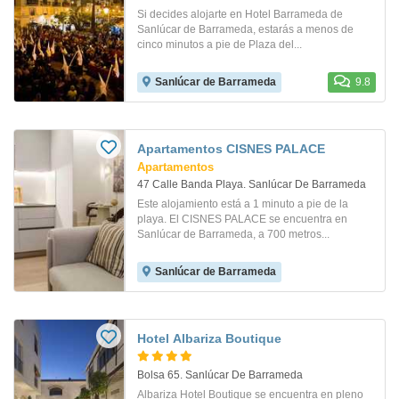
Si decides alojarte en Hotel Barrameda de
Sanlúcar de Barrameda, estarás a menos de
cinco minutos a pie de Plaza del...
Sanlúcar de Barrameda
9.8
Apartamentos CISNES PALACE
Apartamentos
47 Calle Banda Playa. Sanlúcar De Barrameda
Este alojamiento está a 1 minuto a pie de la
playa. El CISNES PALACE se encuentra en
Sanlúcar de Barrameda, a 700 metros...
Sanlúcar de Barrameda
Hotel Albariza Boutique
Bolsa 65. Sanlúcar De Barrameda
Albariza Hotel Boutique se encuentra en pleno