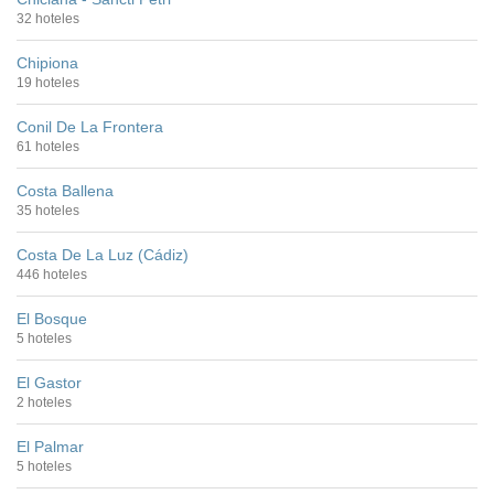
32 hoteles
Chipiona
19 hoteles
Conil De La Frontera
61 hoteles
Costa Ballena
35 hoteles
Costa De La Luz (Cádiz)
446 hoteles
El Bosque
5 hoteles
El Gastor
2 hoteles
El Palmar
5 hoteles