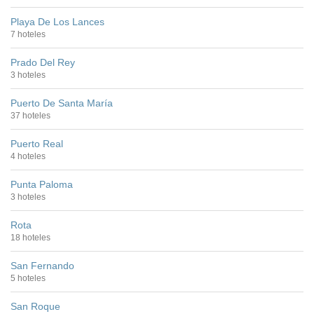
Playa De Los Lances
7 hoteles
Prado Del Rey
3 hoteles
Puerto De Santa María
37 hoteles
Puerto Real
4 hoteles
Punta Paloma
3 hoteles
Rota
18 hoteles
San Fernando
5 hoteles
San Roque