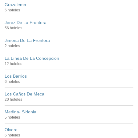
Grazalema
5 hoteles
Jerez De La Frontera
56 hoteles
Jimena De La Frontera
2 hoteles
La Línea De La Concepción
12 hoteles
Los Barrios
6 hoteles
Los Caños De Meca
20 hoteles
Medina- Sidonia
5 hoteles
Olvera
6 hoteles