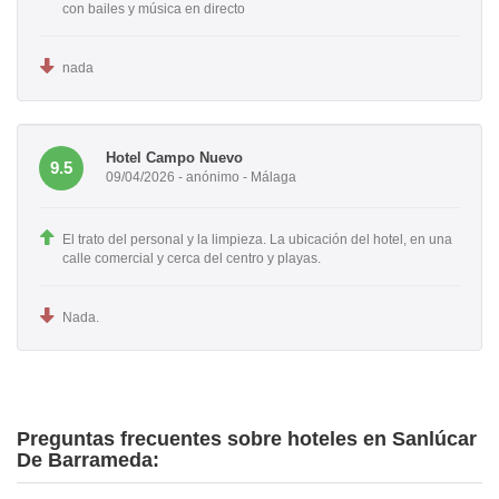
con bailes y música en directo
nada
Hotel Campo Nuevo
9.5
09/04/2026 - anónimo - Málaga
El trato del personal y la limpieza. La ubicación del hotel, en una
calle comercial y cerca del centro y playas.
Nada.
Preguntas frecuentes sobre hoteles en Sanlúcar
De Barrameda: