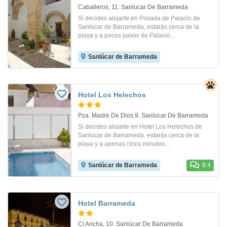
Caballeros, 11. Sanlucar De Barrameda
Si decides alojarte en Posada de Palacio de
Sanlúcar de Barrameda, estarás cerca de la
playa y a pocos pasos de Palacio...
Sanlúcar de Barrameda
Hotel Los Helechos
Pza. Madre De Dios,9. Sanlucar De Barrameda
Si decides alojarte en Hotel Los Helechos de
Sanlúcar de Barrameda, estarás cerca de la
playa y a apenas cinco minutos...
Sanlúcar de Barrameda
8.4
Hotel Barrameda
Cl Ancha, 10. Sanlúcar De Barrameda