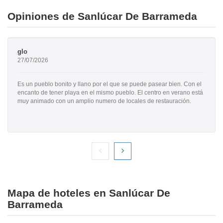
Opiniones de Sanlúcar De Barrameda
glo
27/07/2026
Es un pueblo bonito y llano por el que se puede pasear bien. Con el
encanto de tener playa en el mismo pueblo. El centro en verano está
muy animado con un amplio numero de locales de restauración.
Mapa de hoteles en Sanlúcar De
Barrameda