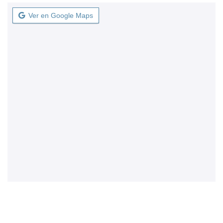
Ver en Google Maps