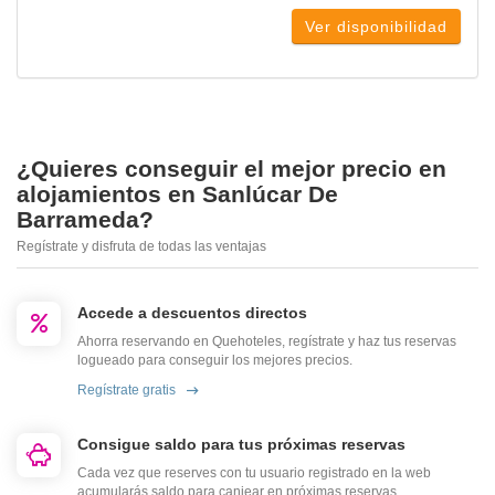
Ver disponibilidad
¿Quieres conseguir el mejor precio en
alojamientos en Sanlúcar De
Barrameda?
Regístrate y disfruta de todas las ventajas
Accede a descuentos directos
Ahorra reservando en Quehoteles, regístrate y haz tus reservas
logueado para conseguir los mejores precios.
Regístrate gratis
Consigue saldo para tus próximas reservas
Cada vez que reserves con tu usuario registrado en la web
acumularás saldo para canjear en próximas reservas.