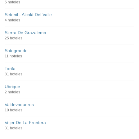
5 hoteles
Setenil - Alcalá Del Valle
4 hoteles
Sierra De Grazalema
25 hoteles
Sotogrande
11 hoteles
Tarifa
81 hoteles
Ubrique
2 hoteles
Valdevaqueros
10 hoteles
Vejer De La Frontera
31 hoteles