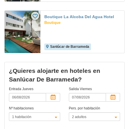
Boutique La Alcoba Del Agua Hotel
Boutique
Sanlúcar de Barrameda
¿Quieres alojarte en hoteles en
Sanlúcar De Barrameda?
Entrada
Jueves
Salida
Viernes
Nº habitaciones
Pers. por habitación