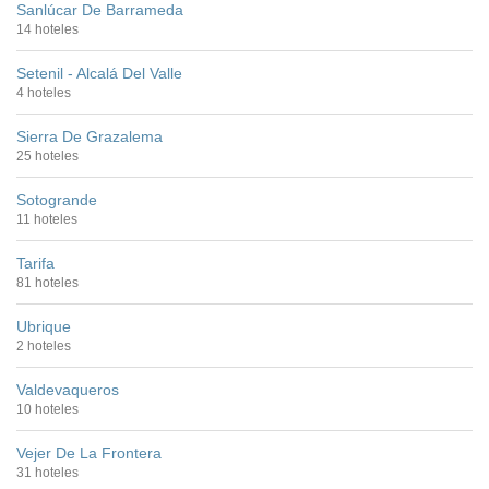
Sanlúcar De Barrameda
14 hoteles
Setenil - Alcalá Del Valle
4 hoteles
Sierra De Grazalema
25 hoteles
Sotogrande
11 hoteles
Tarifa
81 hoteles
Ubrique
2 hoteles
Valdevaqueros
10 hoteles
Vejer De La Frontera
31 hoteles