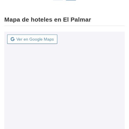
Mapa de hoteles en El Palmar
Ver en Google Maps