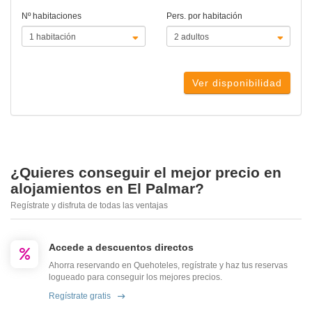
Nº habitaciones
Pers. por habitación
Ver disponibilidad
¿Quieres conseguir el mejor precio en
alojamientos en El Palmar?
Regístrate y disfruta de todas las ventajas
Accede a descuentos directos
Ahorra reservando en Quehoteles, regístrate y haz tus reservas
logueado para conseguir los mejores precios.
Regístrate gratis