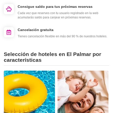
Consigue saldo para tus próximas reservas
Cada vez que reserves con tu usuario registrado en la web
acumularás saldo para canjear en próximas reservas.
Cancelación gratuita
Tienes cancelación flexible en más del 90 % de nuestros hoteles.
Selección de hoteles en El Palmar por
características