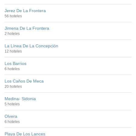
Jerez De La Frontera
56 hoteles
Jimena De La Frontera
2 hoteles
La Línea De La Concepción
12 hoteles
Los Barrios
6 hoteles
Los Caños De Meca
20 hoteles
Medina- Sidonia
5 hoteles
Olvera
6 hoteles
Playa De Los Lances