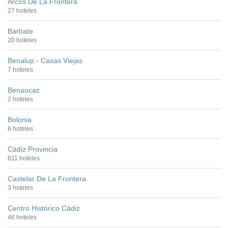
Arcos De La Frontera
27 hoteles
Barbate
20 hoteles
Benalup - Casas Viejas
7 hoteles
Benaocaz
2 hoteles
Bolonia
6 hoteles
Cádiz Provincia
611 hoteles
Castelar De La Frontera
3 hoteles
Centro Histórico Cádiz
46 hoteles