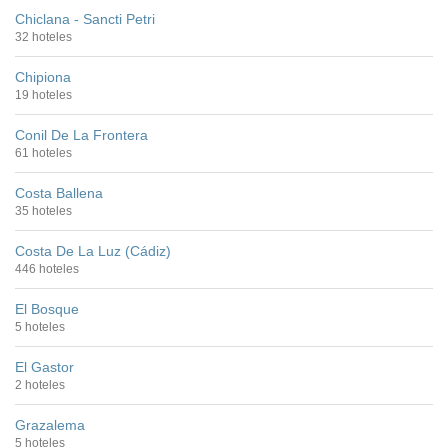
Chiclana - Sancti Petri
32 hoteles
Chipiona
19 hoteles
Conil De La Frontera
61 hoteles
Costa Ballena
35 hoteles
Costa De La Luz (Cádiz)
446 hoteles
El Bosque
5 hoteles
El Gastor
2 hoteles
Grazalema
5 hoteles