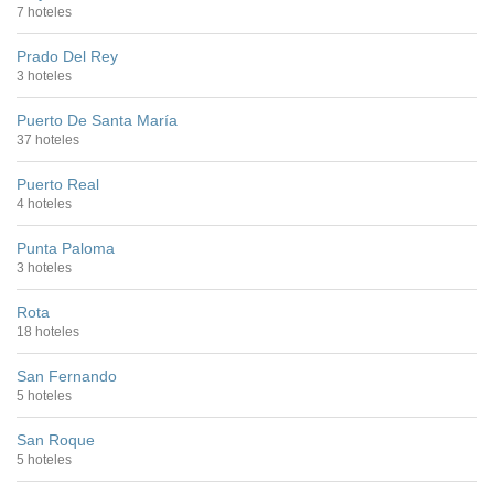
7 hoteles
Prado Del Rey
3 hoteles
Puerto De Santa María
37 hoteles
Puerto Real
4 hoteles
Punta Paloma
3 hoteles
Rota
18 hoteles
San Fernando
5 hoteles
San Roque
5 hoteles