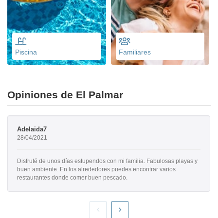
Piscina
Familiares
Opiniones de El Palmar
Adelaida7
28/04/2021
Disfruté de unos días estupendos con mi familia. Fabulosas playas y
buen ambiente. En los alrededores puedes encontrar varios
restaurantes donde comer buen pescado.