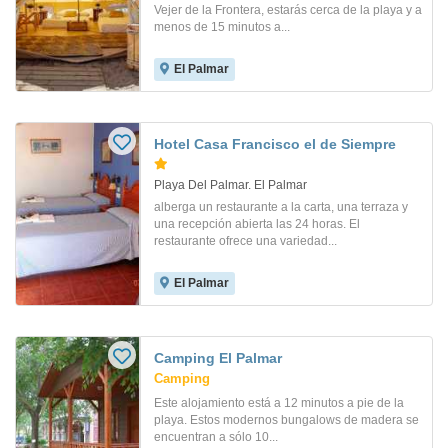
Vejer de la Frontera, estarás cerca de la playa y a
menos de 15 minutos a...
El Palmar
Hotel Casa Francisco el de Siempre
Playa Del Palmar. El Palmar
alberga un restaurante a la carta, una terraza y
una recepción abierta las 24 horas. El
restaurante ofrece una variedad...
El Palmar
Camping El Palmar
Camping
Este alojamiento está a 12 minutos a pie de la
playa. Estos modernos bungalows de madera se
encuentran a sólo 10...