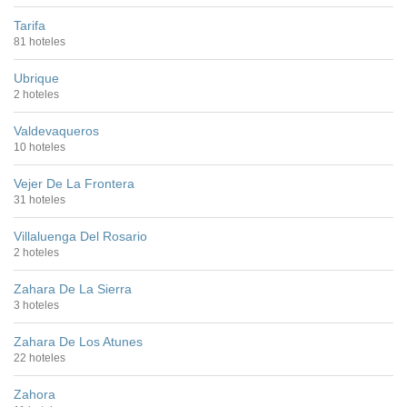
Tarifa
81 hoteles
Ubrique
2 hoteles
Valdevaqueros
10 hoteles
Vejer De La Frontera
31 hoteles
Villaluenga Del Rosario
2 hoteles
Zahara De La Sierra
3 hoteles
Zahara De Los Atunes
22 hoteles
Zahora