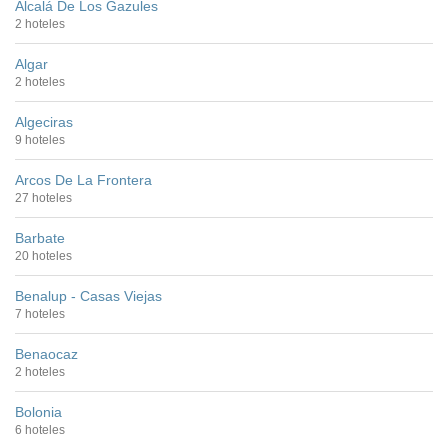
Alcalá De Los Gazules
2 hoteles
Algar
2 hoteles
Algeciras
9 hoteles
Arcos De La Frontera
27 hoteles
Barbate
20 hoteles
Benalup - Casas Viejas
7 hoteles
Benaocaz
2 hoteles
Bolonia
6 hoteles