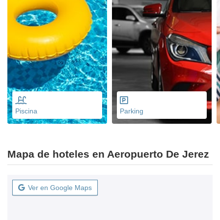
Piscina
Parking
Mapa de hoteles en Aeropuerto De Jerez
Ver en Google Maps