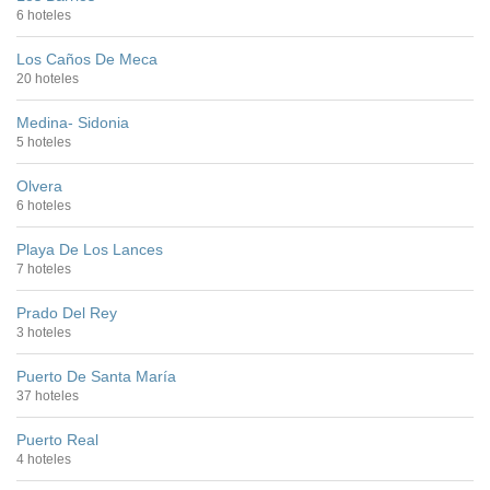
6 hoteles
Los Caños De Meca
20 hoteles
Medina- Sidonia
5 hoteles
Olvera
6 hoteles
Playa De Los Lances
7 hoteles
Prado Del Rey
3 hoteles
Puerto De Santa María
37 hoteles
Puerto Real
4 hoteles