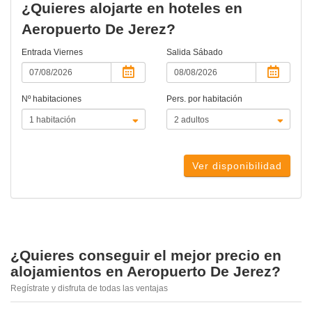
¿Quieres alojarte en hoteles en
Aeropuerto De Jerez?
Entrada
Viernes
Salida
Sábado
Nº habitaciones
Pers. por habitación
Ver disponibilidad
¿Quieres conseguir el mejor precio en
alojamientos en Aeropuerto De Jerez?
Regístrate y disfruta de todas las ventajas