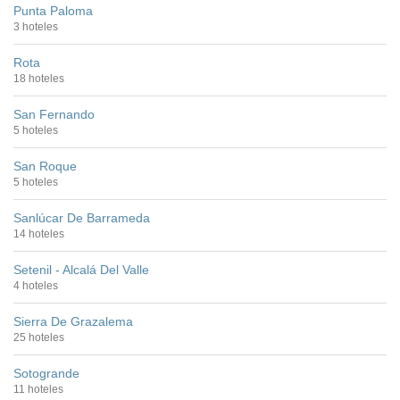
Punta Paloma
3 hoteles
Rota
18 hoteles
San Fernando
5 hoteles
San Roque
5 hoteles
Sanlúcar De Barrameda
14 hoteles
Setenil - Alcalá Del Valle
4 hoteles
Sierra De Grazalema
25 hoteles
Sotogrande
11 hoteles