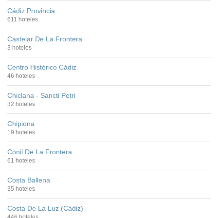
Cádiz Provincia
611 hoteles
Castelar De La Frontera
3 hoteles
Centro Histórico Cádiz
46 hoteles
Chiclana - Sancti Petri
32 hoteles
Chipiona
19 hoteles
Conil De La Frontera
61 hoteles
Costa Ballena
35 hoteles
Costa De La Luz (Cádiz)
446 hoteles