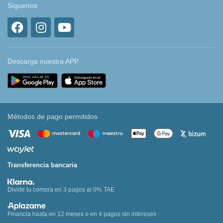
Síguenos
Descarga nuestra APP
Métodos de pago permitidos
Transferencia bancaria
Divide tu compra en 3 pagos al 0% TAE
Financia hasta en 12 meses o en 4 pagos sin intereses