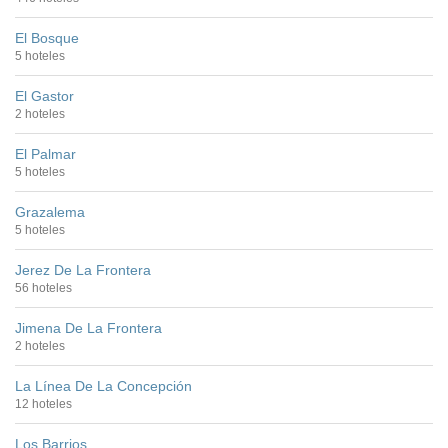
El Bosque
5 hoteles
El Gastor
2 hoteles
El Palmar
5 hoteles
Grazalema
5 hoteles
Jerez De La Frontera
56 hoteles
Jimena De La Frontera
2 hoteles
La Línea De La Concepción
12 hoteles
Los Barrios