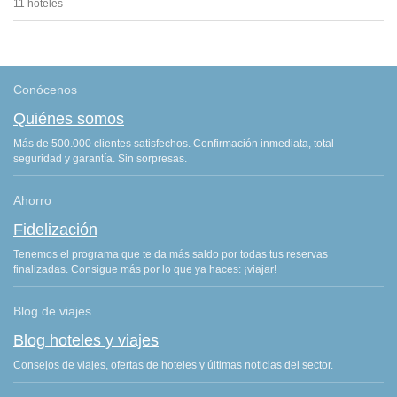
11 hoteles
Conócenos
Quiénes somos
Más de 500.000 clientes satisfechos. Confirmación inmediata, total
seguridad y garantía. Sin sorpresas.
Ahorro
Fidelización
Tenemos el programa que te da más saldo por todas tus reservas
finalizadas. Consigue más por lo que ya haces: ¡viajar!
Blog de viajes
Blog hoteles y viajes
Consejos de viajes, ofertas de hoteles y últimas noticias del sector.