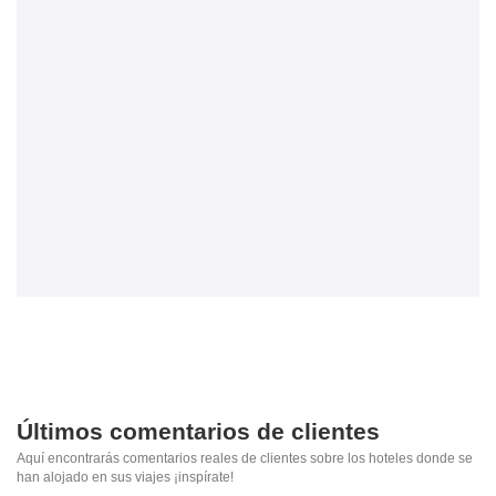
Últimos comentarios de clientes
Aquí encontrarás comentarios reales de clientes sobre los hoteles donde se
han alojado en sus viajes ¡inspírate!