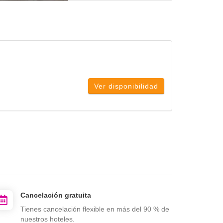
Ver disponibilidad
Cancelación gratuita
Tienes cancelación flexible en más del 90 % de
nuestros hoteles.