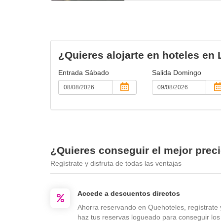
¿Quieres alojarte en hoteles e
Entrada
Sábado
Salida
Domingo
¿Quieres conseguir el mejor prec
Regístrate y disfruta de todas las ventajas
Accede a descuentos directos
Ahorra reservando en Quehoteles, regístrate 
haz tus reservas logueado para conseguir los