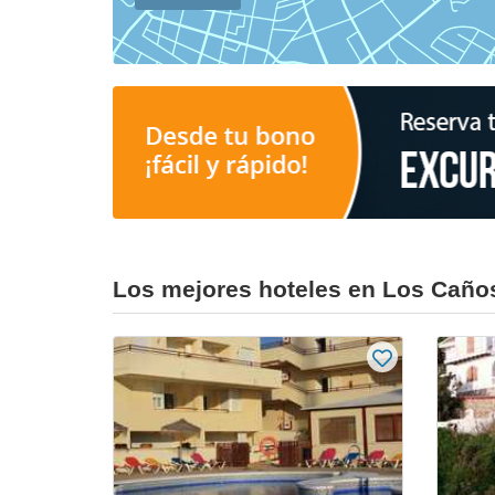
Los mejores hoteles en Los Caño