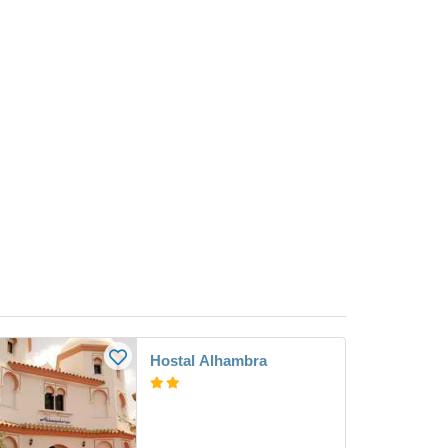
Hostal Alhambra