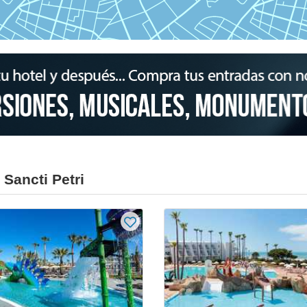
 Sancti Petri