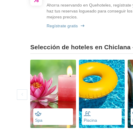
Ahorra reservando en Quehoteles, regístrate 
haz tus reservas logueado para conseguir los
mejores precios.
Regístrate gratis
Selección de hoteles en Chiclana -
Spa
Piscina