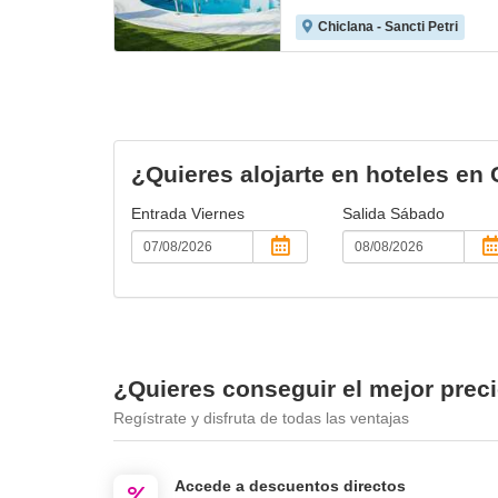
Chiclana - Sancti Petri
¿Quieres alojarte en hoteles en 
Entrada
Viernes
Salida
Sábado
¿Quieres conseguir el mejor preci
Regístrate y disfruta de todas las ventajas
Accede a descuentos directos