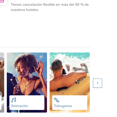
Tienes cancelación flexible en más del 90 % de
nuestros hoteles.
Animación
Toboganes
Parking