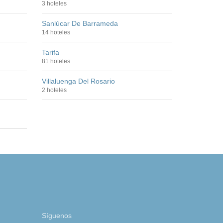
3 hoteles
Sanlúcar De Barrameda
14 hoteles
Tarifa
81 hoteles
Villaluenga Del Rosario
2 hoteles
Síguenos