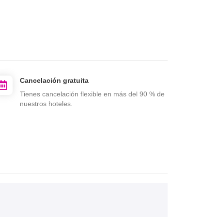
Cancelación gratuita
Tienes cancelación flexible en más del 90 % de
nuestros hoteles.