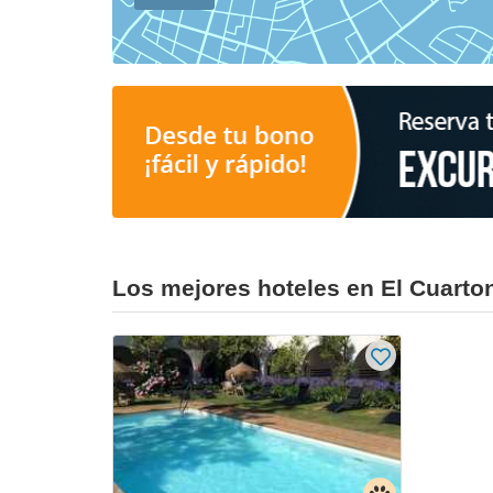
Los mejores hoteles en El Cuarto