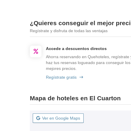
¿Quieres conseguir el mejor prec
Regístrate y disfruta de todas las ventajas
Accede a descuentos directos
Ahorra reservando en Quehoteles, regístrate 
haz tus reservas logueado para conseguir los
mejores precios.
Regístrate gratis
Mapa de hoteles en El Cuarton
Ver en Google Maps