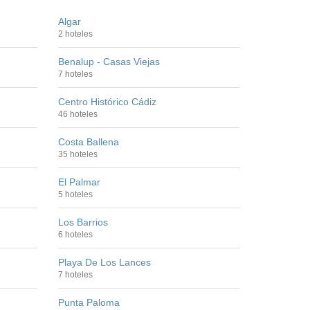
Algar
2 hoteles
Benalup - Casas Viejas
7 hoteles
Centro Histórico Cádiz
46 hoteles
Costa Ballena
35 hoteles
El Palmar
5 hoteles
Los Barrios
6 hoteles
Playa De Los Lances
7 hoteles
Punta Paloma