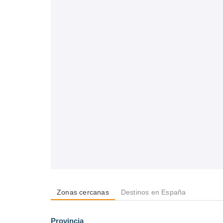
Zonas cercanas
Destinos en España
Provincia