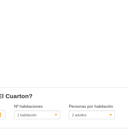
El Cuarton?
Nº habitaciones
Personas por habitación