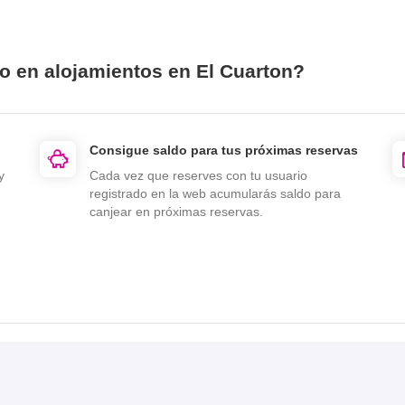
io en alojamientos en El Cuarton?
Consigue saldo para tus próximas reservas
y
Cada vez que reserves con tu usuario
registrado en la web acumularás saldo para
canjear en próximas reservas.