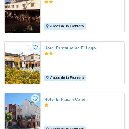
Arcos de la Frontera
Hotel Restaurante El Lago
Arcos de la Frontera
Hotel El Faisan Candr