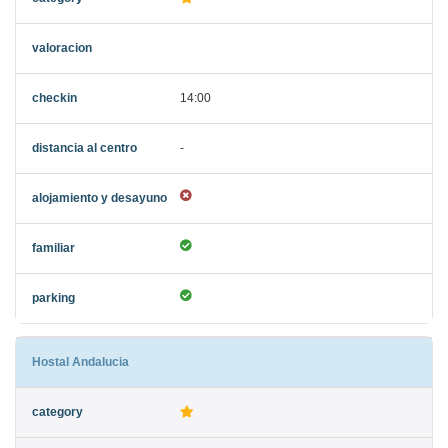
14:00
-
Hostal Andalucia