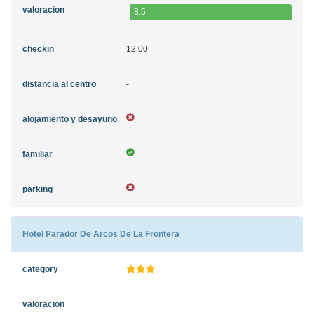
8.5
12:00
-
Hotel Parador De Arcos De La Frontera