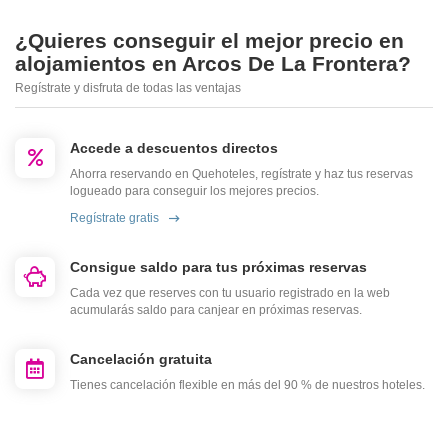
¿Quieres conseguir el mejor precio en
alojamientos en Arcos De La Frontera?
Regístrate y disfruta de todas las ventajas
Accede a descuentos directos
Ahorra reservando en Quehoteles, regístrate y haz tus reservas
logueado para conseguir los mejores precios.
Regístrate gratis
Consigue saldo para tus próximas reservas
Cada vez que reserves con tu usuario registrado en la web
acumularás saldo para canjear en próximas reservas.
Cancelación gratuita
Tienes cancelación flexible en más del 90 % de nuestros hoteles.