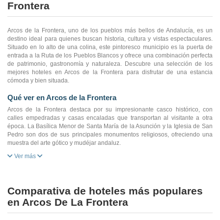
Frontera
Arcos de la Frontera, uno de los pueblos más bellos de Andalucía, es un
destino ideal para quienes buscan historia, cultura y vistas espectaculares.
Situado en lo alto de una colina, este pintoresco municipio es la puerta de
entrada a la Ruta de los Pueblos Blancos y ofrece una combinación perfecta
de patrimonio, gastronomía y naturaleza. Descubre una selección de los
mejores hoteles en Arcos de la Frontera para disfrutar de una estancia
cómoda y bien situada.
Qué ver en Arcos de la Frontera
Arcos de la Frontera destaca por su impresionante casco histórico, con
calles empedradas y casas encaladas que transportan al visitante a otra
época. La Basílica Menor de Santa María de la Asunción y la Iglesia de San
Pedro son dos de sus principales monumentos religiosos, ofreciendo una
muestra del arte gótico y mudéjar andaluz.
Ver más
Comparativa de hoteles más populares
en Arcos De La Frontera