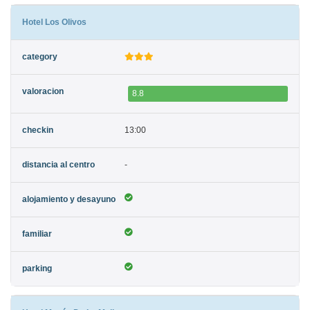
Hotel Los Olivos
8.8
13:00
-