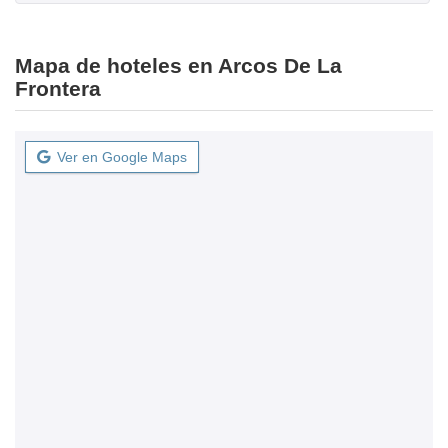
Mapa de hoteles en Arcos De La
Frontera
Ver en Google Maps