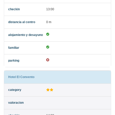
13:00
0 m
Hotel El Convento