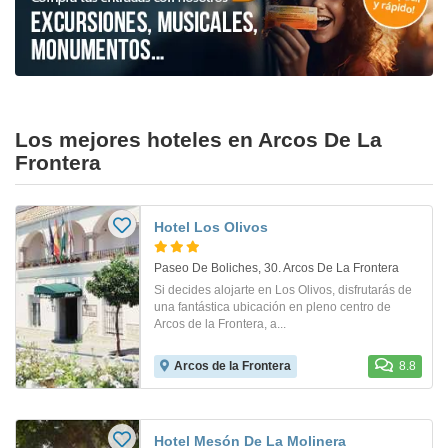
Los mejores hoteles en Arcos De La
Frontera
Hotel Los Olivos
Paseo De Boliches, 30. Arcos De La Frontera
Si decides alojarte en Los Olivos, disfrutarás de
una fantástica ubicación en pleno centro de
Arcos de la Frontera, a...
Arcos de la Frontera
8.8
Hotel Mesón De La Molinera