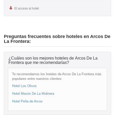
El acceso al hotel
Preguntas frecuentes sobre hoteles en Arcos De
La Frontera:
¿Cuáles son los mejores hoteles de Arcos De La
Frontera que me recomendarías?
Te recomendamos los hoteles de Arcos De La Frontera más
populares entre nuestros clientes:
Hotel Los Olivos
Hotel Mesón De La Molinera
Hotel Peña de Arcos