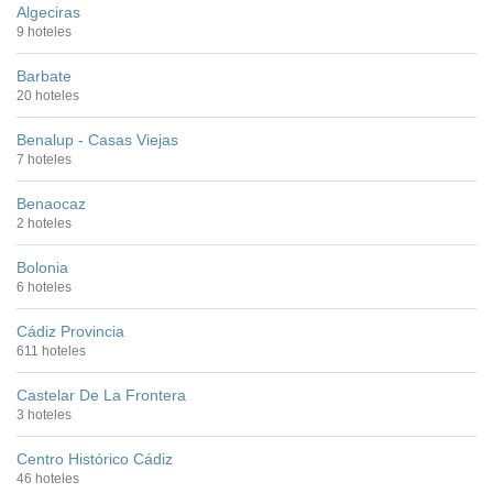
Algeciras
9 hoteles
Barbate
20 hoteles
Benalup - Casas Viejas
7 hoteles
Benaocaz
2 hoteles
Bolonia
6 hoteles
Cádiz Provincia
611 hoteles
Castelar De La Frontera
3 hoteles
Centro Histórico Cádiz
46 hoteles