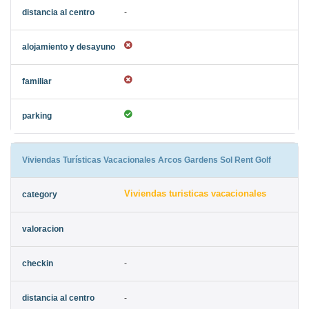
-
Viviendas Turísticas Vacacionales Arcos Gardens Sol Rent Golf
Viviendas turisticas vacacionales
-
-