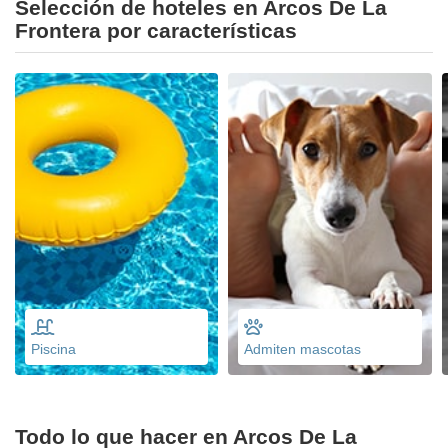
Selección de hoteles en Arcos De La
Frontera por características
Piscina
Admiten mascotas
Todo lo que hacer en Arcos De La