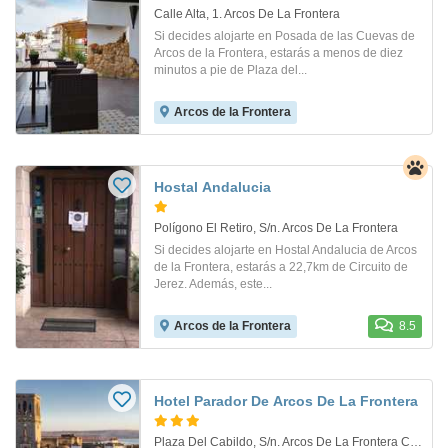
Calle Alta, 1. Arcos De La Frontera
Si decides alojarte en Posada de las Cuevas de
Arcos de la Frontera, estarás a menos de diez
minutos a pie de Plaza del...
Arcos de la Frontera
Hostal Andalucia
Polígono El Retiro, S/n. Arcos De La Frontera
Si decides alojarte en Hostal Andalucia de Arcos
de la Frontera, estarás a 22,7km de Circuito de
Jerez. Además, este...
Arcos de la Frontera
8.5
Hotel Parador De Arcos De La Frontera
Plaza Del Cabildo, S/n. Arcos De La Frontera Cád