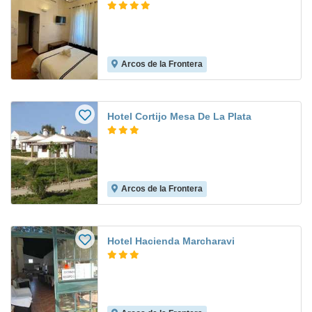
Arcos de la Frontera
Hotel Cortijo Mesa De La Plata
Arcos de la Frontera
Hotel Hacienda Marcharavi