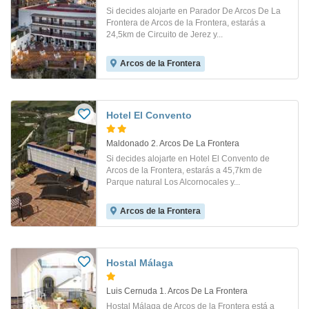
Si decides alojarte en Parador De Arcos De La
Frontera de Arcos de la Frontera, estarás a
24,5km de Circuito de Jerez y...
Arcos de la Frontera
Hotel El Convento
Maldonado 2. Arcos De La Frontera
Si decides alojarte en Hotel El Convento de
Arcos de la Frontera, estarás a 45,7km de
Parque natural Los Alcornocales y...
Arcos de la Frontera
Hostal Málaga
Luis Cernuda 1. Arcos De La Frontera
Hostal Málaga de Arcos de la Frontera está a