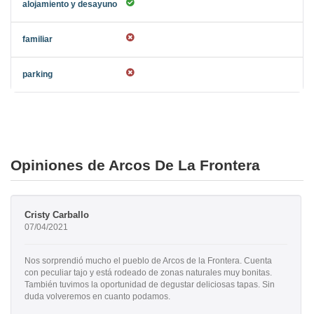
Opiniones de Arcos De La Frontera
Cristy Carballo
07/04/2021
Nos sorprendió mucho el pueblo de Arcos de la Frontera. Cuenta
con peculiar tajo y está rodeado de zonas naturales muy bonitas.
También tuvimos la oportunidad de degustar deliciosas tapas. Sin
duda volveremos en cuanto podamos.