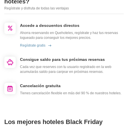
hoteles?
Regístrate y disfruta de todas las ventajas
Accede a descuentos directos
Ahorra reservando en Quehoteles, regístrate y haz tus reservas
logueado para conseguir los mejores precios.
Regístrate gratis
Consigue saldo para tus próximas reservas
Cada vez que reserves con tu usuario registrado en la web
acumularás saldo para canjear en próximas reservas.
Cancelación gratuita
Tienes cancelación flexible en más del 90 % de nuestros hoteles.
Los mejores hoteles Black Friday