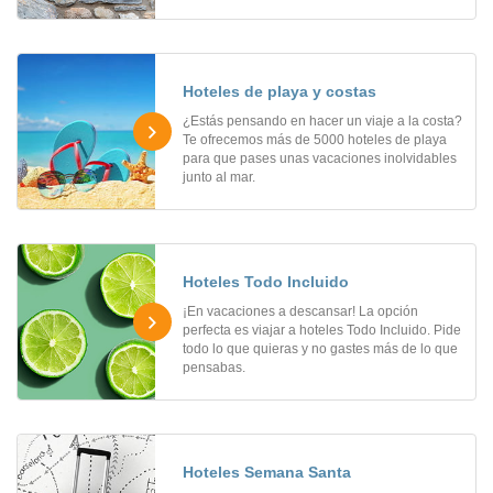
Hoteles de playa y costas
¿Estás pensando en hacer un viaje a la costa?
Te ofrecemos más de 5000 hoteles de playa
para que pases unas vacaciones inolvidables
junto al mar.
Hoteles Todo Incluido
¡En vacaciones a descansar! La opción
perfecta es viajar a hoteles Todo Incluido. Pide
todo lo que quieras y no gastes más de lo que
pensabas.
Hoteles Semana Santa