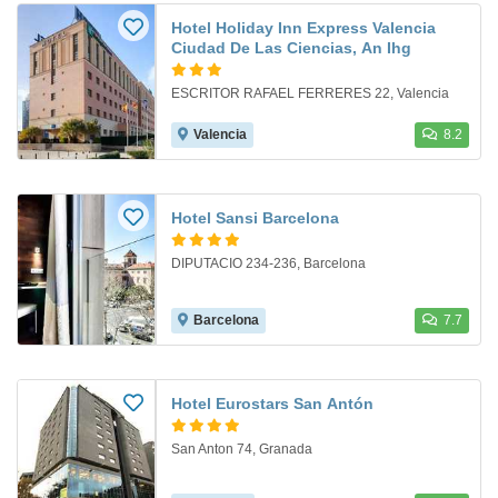
Hotel Holiday Inn Express Valencia
Ciudad De Las Ciencias, An Ihg
ESCRITOR RAFAEL FERRERES 22, Valencia
Valencia
8.2
Hotel Sansi Barcelona
DIPUTACIO 234-236, Barcelona
Barcelona
7.7
Hotel Eurostars San Antón
San Anton 74, Granada