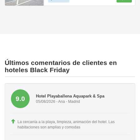
Últimos comentarios de clientes en
hoteles Black Friday
Hotel Playaballena Aquapark & Spa
9.0
05/08/2026 - Ana - Madrid
La cercanía a la playa, limpieza, animación del hotel. Las
habitaciones son amplias y comodas