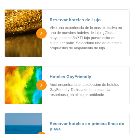
Reservar hoteles de Lujo
Vive una experiencia de lo más exclusiva en
uno de nuestros hoteles de lujo. ¿Ciudad,
playa o montaña? El lujo puede estar en
cualquier parte. Selecciona uno de nuestras
propuestas de alojamiento de lujo.
Hoteles GayFriendly
Aquí encontrarás una selección de hoteles
GayFriendly. Disfruta de una estancia
respetuosa, en el mejor ambiente.
Reservar hoteles en primera línea de
playa