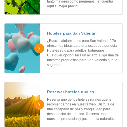
tanto mayores como pequeños, ¡encuentra
aquí el mejor precio!
Hoteles para San Valentín
¿Buscas alojamientos para San Valentín? Te
ofrecemos ideas para una escapada perfecta.
Hoteles solo para adultos, balnearios...
Cualquier opción será un acierto. Elige una de
nuestras propuestas para San Valentín que te
sugerimos.
Reservar hoteles rurales
Reserva uno de los hoteles rurales que te
recomendamos en nuestra web. Disfruta de
una escapada de paz y tranquilidad para
desconectar de la rutina. Reserva una de
nuestras propuestas y gozar de la naturaleza.