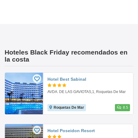
Hoteles Black Friday recomendados en
la costa
Hotel Best Sabinal
AVDA. DE LAS GAVIOTAS,1, Roquetas De Mar
Roquetas De Mar
8.5
Hotel Poseidon Resort