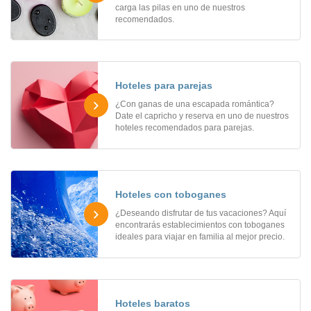
carga las pilas en uno de nuestros
recomendados.
Hoteles para parejas
¿Con ganas de una escapada romántica?
Date el capricho y reserva en uno de nuestros
hoteles recomendados para parejas.
Hoteles con toboganes
¿Deseando disfrutar de tus vacaciones? Aquí
encontrarás establecimientos con toboganes
ideales para viajar en familia al mejor precio.
Hoteles baratos