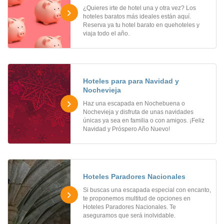
¿Quieres irte de hotel una y otra vez? Los
hoteles baratos más ideales están aquí.
Reserva ya tu hotel barato en quehoteles y
viaja todo el año.
Hoteles para para Navidad y
Nochevieja
Haz una escapada en Nochebuena o
Nochevieja y disfruta de unas navidades
únicas ya sea en familia o con amigos. ¡Feliz
Navidad y Próspero Año Nuevo!
Hoteles Paradores Nacionales
Si buscas una escapada especial con encanto,
te proponemos multitud de opciones en
Hoteles Paradores Nacionales. Te
aseguramos que será inolvidable.