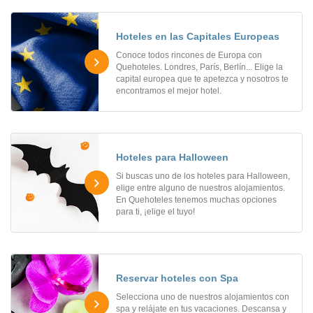
Hoteles en las Capitales Europeas
Conoce todos rincones de Europa con
Quehoteles. Londres, París, Berlín... Elige la
capital europea que te apetezca y nosotros te
encontramos el mejor hotel.
Hoteles para Halloween
Si buscas uno de los hoteles para Halloween,
elige entre alguno de nuestros alojamientos.
En Quehoteles tenemos muchas opciones
para ti, ¡elige el tuyo!
Reservar hoteles con Spa
Selecciona uno de nuestros alojamientos con
spa y relájate en tus vacaciones. Descansa y