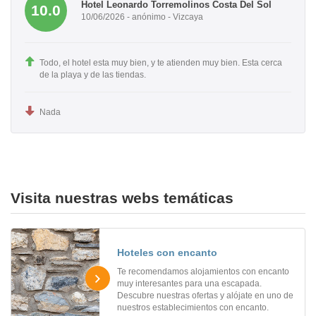
Hotel Leonardo Torremolinos Costa Del Sol
10.0
10/06/2026 - anónimo - Vizcaya
Todo, el hotel esta muy bien, y te atienden muy bien. Esta cerca
de la playa y de las tiendas.
Nada
Visita nuestras webs temáticas
Hoteles con encanto
Te recomendamos alojamientos con encanto
muy interesantes para una escapada.
Descubre nuestras ofertas y alójate en uno de
nuestros establecimientos con encanto.