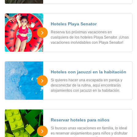
Hoteles Playa Senator
Reserva tus próximas vacaciones en
cualquiera de los hoteles Playa Senator. ¡Unas
vacaciones inolvidables con Playa Senator!
Hoteles con jacuzzi en la habitación
Si quieres hacer una escapada en pareja y
desconectar de la rutina, aquí encontrarás
alojamientos con jacuzzi en la habitación.
Reservar hoteles para niños
Si buscas unas vacaciones en familia, lo ideal
es reservar alojamientos para niños y disfrutar