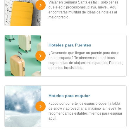
Viajar en Semana Santa es fácil, solo tienes
que elegir, procesiones, playa, nieve... Aquí
encontrarás multitud de ideas de hoteles al
mejor precio.
Hoteles para Puentes
¿Deseando que llegue un puente para darte
una escapada? Te ofrecemos buenísimas
sugerencias de alojamientos para los Puentes,
a precios irresistibles.
Hoteles para esquiar
¿Loco por ponerte los esquís o coger la tabla
de snow y aprovechar al máximo la nieve? Te
recomendamos establecimientos para esquiar
aquí.