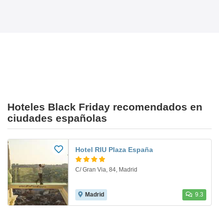
Hoteles Black Friday recomendados en
ciudades españolas
Hotel RIU Plaza España
C/ Gran Via, 84, Madrid
Madrid
9.3