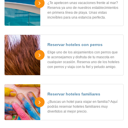
¿Te apetecen unas vacaciones frente al mar?
Reserva ya uno de nuestros establecimientos
en primera línea de playa. Unas vistas
increíbles para una estancia perfecta.
Reservar hoteles con perros
Elige uno de los alojamientos con perros que
te aconsejamos y disfruta de tu mascota en
cualquier ocasión. Reserva uno de los hoteles
con perros y viaja con tu fiel y peludo amigo.
Reservar hoteles familiares
¿Buscas un hotel para viajar en familia? Aquí
podrás reservar hoteles familiares muy
divertidos al mejor precio.