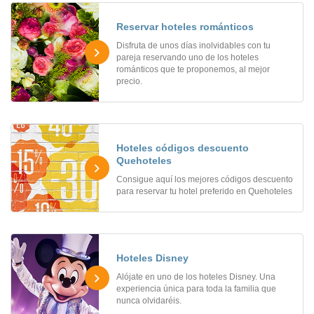
Reservar hoteles románticos
Disfruta de unos días inolvidables con tu
pareja reservando uno de los hoteles
románticos que te proponemos, al mejor
precio.
Hoteles códigos descuento
Quehoteles
Consigue aquí los mejores códigos descuento
para reservar tu hotel preferido en Quehoteles
Hoteles Disney
Alójate en uno de los hoteles Disney. Una
experiencia única para toda la familia que
nunca olvidaréis.