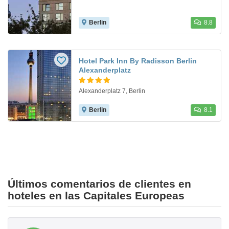
Berlin
8.8
Hotel Park Inn By Radisson Berlin
Alexanderplatz
Alexanderplatz 7, Berlin
Berlin
8.1
Últimos comentarios de clientes en
hoteles en las Capitales Europeas