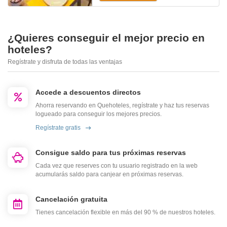
¿Quieres conseguir el mejor precio en
hoteles?
Regístrate y disfruta de todas las ventajas
Accede a descuentos directos
Ahorra reservando en Quehoteles, regístrate y haz tus reservas
logueado para conseguir los mejores precios.
Regístrate gratis
Consigue saldo para tus próximas reservas
Cada vez que reserves con tu usuario registrado en la web
acumularás saldo para canjear en próximas reservas.
Cancelación gratuita
Tienes cancelación flexible en más del 90 % de nuestros hoteles.