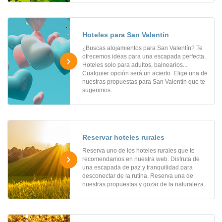
Hoteles para San Valentín
¿Buscas alojamientos para San Valentín? Te
ofrecemos ideas para una escapada perfecta.
Hoteles solo para adultos, balnearios...
Cualquier opción será un acierto. Elige una de
nuestras propuestas para San Valentín que te
sugerimos.
Reservar hoteles rurales
Reserva uno de los hoteles rurales que te
recomendamos en nuestra web. Disfruta de
una escapada de paz y tranquilidad para
desconectar de la rutina. Reserva una de
nuestras propuestas y gozar de la naturaleza.