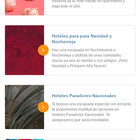
Reserva ya tu hotel barato en quehoteles y
viaja todo el año.
Hoteles para para Navidad y
Nochevieja
Haz una escapada en Nochebuena o
Nochevieja y disfruta de unas navidades
únicas ya sea en familia o con amigos. ¡Feliz
Navidad y Próspero Año Nuevo!
Hoteles Paradores Nacionales
Si buscas una escapada especial con encanto,
te proponemos multitud de opciones en
Hoteles Paradores Nacionales. Te
aseguramos que será inolvidable.