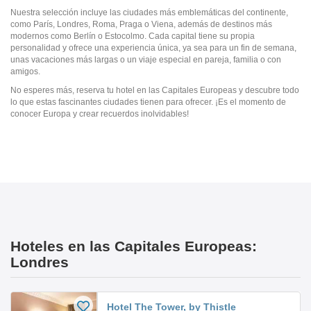
Nuestra selección incluye las ciudades más emblemáticas del continente,
como París, Londres, Roma, Praga o Viena, además de destinos más
modernos como Berlín o Estocolmo. Cada capital tiene su propia
personalidad y ofrece una experiencia única, ya sea para un fin de semana,
unas vacaciones más largas o un viaje especial en pareja, familia o con
amigos.
No esperes más, reserva tu hotel en las Capitales Europeas y descubre todo
lo que estas fascinantes ciudades tienen para ofrecer. ¡Es el momento de
conocer Europa y crear recuerdos inolvidables!
Hoteles en las Capitales Europeas:
Londres
Hotel The Tower, by Thistle