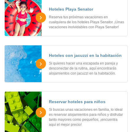
Hoteles Playa Senator
Reserva tus próximas vacaciones en
cualquiera de los hoteles Playa Senator. ¡Unas
vacaciones inolvidables con Playa Senator!
Hoteles con jacuzzi en la habitación
Si quieres hacer una escapada en pareja y
desconectar de la rutina, aquí encontrarás
alojamientos con jacuzzi en la habitación.
Reservar hoteles para niños
Si buscas unas vacaciones en familia, lo ideal
es reservar alojamientos para niños y disfrutar
tanto mayores como pequeños, ¡encuentra
aquí el mejor precio!