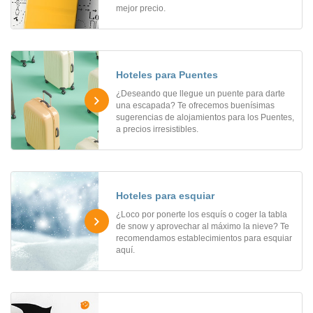
mejor precio.
Hoteles para Puentes
¿Deseando que llegue un puente para darte
una escapada? Te ofrecemos buenísimas
sugerencias de alojamientos para los Puentes,
a precios irresistibles.
Hoteles para esquiar
¿Loco por ponerte los esquís o coger la tabla
de snow y aprovechar al máximo la nieve? Te
recomendamos establecimientos para esquiar
aquí.