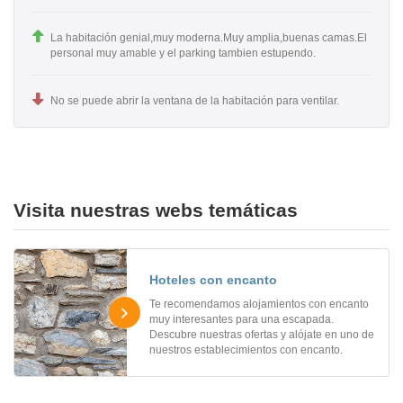
La habitación genial,muy moderna.Muy amplia,buenas camas.El
personal muy amable y el parking tambien estupendo.
No se puede abrir la ventana de la habitación para ventilar.
Visita nuestras webs temáticas
Hoteles con encanto
Te recomendamos alojamientos con encanto
muy interesantes para una escapada.
Descubre nuestras ofertas y alójate en uno de
nuestros establecimientos con encanto.