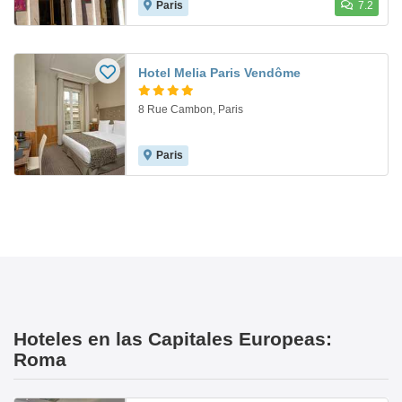
Paris
7.2
Hotel Melia Paris Vendôme
8 Rue Cambon, Paris
Paris
Hoteles en las Capitales Europeas:
Roma