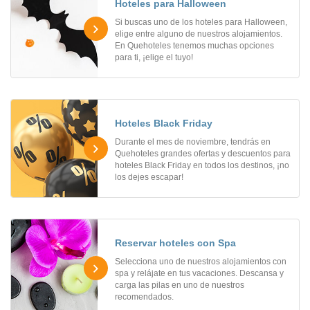
Hoteles para Halloween
Si buscas uno de los hoteles para Halloween,
elige entre alguno de nuestros alojamientos.
En Quehoteles tenemos muchas opciones
para ti, ¡elige el tuyo!
Hoteles Black Friday
Durante el mes de noviembre, tendrás en
Quehoteles grandes ofertas y descuentos para
hoteles Black Friday en todos los destinos, ¡no
los dejes escapar!
Reservar hoteles con Spa
Selecciona uno de nuestros alojamientos con
spa y relájate en tus vacaciones. Descansa y
carga las pilas en uno de nuestros
recomendados.