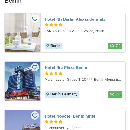
Berlín
Hotel Nh Berlin Alexanderplatz
LANDSBERGER ALLEE 26-32, Berlin
Berlin
7.3
Hotel Riu Plaza Berlin
Martin-Luther-Straße 1, 10777, Berlín, Alemania, Berlín, Germany
Berlín, Germany
7.2
Hotel Novotel Berlin Mitte
Fischerinsel 12 , Berlin