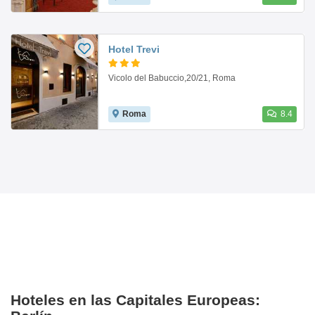
Hotel Trevi
Vicolo del Babuccio,20/21, Roma
Roma
8.4
Hoteles en las Capitales Europeas: