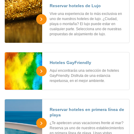
Reservar hoteles de Lujo
Vive una experiencia de lo más exclusiva en
uno de nuestros hoteles de lujo. ¿Ciudad,
playa o montaña? El lujo puede estar en
cualquier parte. Selecciona uno de nuestras
propuestas de alojamiento de lujo.
Hoteles GayFriendly
Aquí encontrarás una selección de hoteles
GayFriendly. Disfruta de una estancia
respetuosa, en el mejor ambiente.
Reservar hoteles en primera línea de
playa
¿Te apetecen unas vacaciones frente al mar?
Reserva ya uno de nuestros establecimientos
en primera línea de playa. Unas vistas