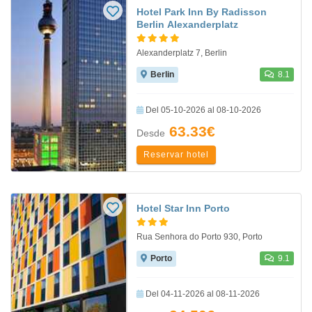
Hotel Park Inn By Radisson
Berlin Alexanderplatz
Alexanderplatz 7, Berlin
Berlin
8.1
Del 05-10-2026 al 08-10-2026
63.33€
Desde
Reservar hotel
Hotel Star Inn Porto
Rua Senhora do Porto 930, Porto
Porto
9.1
Del 04-11-2026 al 08-11-2026