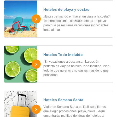
Hoteles de playa y costas
¿Estás pensando en hacer un viaje a la costa?
Te ofrecemos más de 5000 hoteles de playa
para que pases unas vacaciones inolvidables
junto al mar.
Hoteles Todo Incluido
¡En vacaciones a descansar! La opción
perfecta es viajar a hoteles Todo Incluido. Pide
todo lo que quieras y no gastes más de lo que
pensabas.
Hoteles Semana Santa
Viajar en Semana Santa es fácil, solo tienes
que elegir, procesiones, playa, nieve... Aquí
encontrarás multitud de ideas de hoteles al