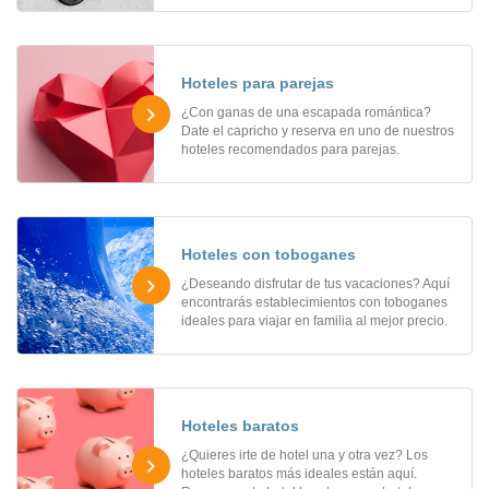
Hoteles para parejas
¿Con ganas de una escapada romántica?
Date el capricho y reserva en uno de nuestros
hoteles recomendados para parejas.
Hoteles con toboganes
¿Deseando disfrutar de tus vacaciones? Aquí
encontrarás establecimientos con toboganes
ideales para viajar en familia al mejor precio.
Hoteles baratos
¿Quieres irte de hotel una y otra vez? Los
hoteles baratos más ideales están aquí.