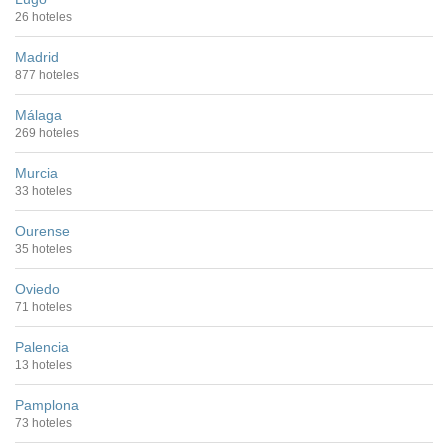
26 hoteles
Madrid
877 hoteles
Málaga
269 hoteles
Murcia
33 hoteles
Ourense
35 hoteles
Oviedo
71 hoteles
Palencia
13 hoteles
Pamplona
73 hoteles