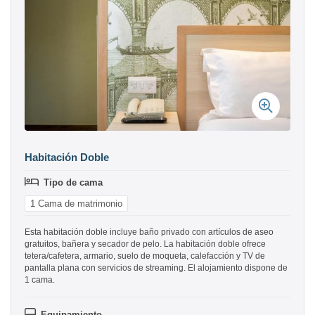
Habitación Doble
Tipo de cama
1 Cama de matrimonio
Esta habitación doble incluye baño privado con artículos de aseo
gratuitos, bañera y secador de pelo. La habitación doble ofrece
tetera/cafetera, armario, suelo de moqueta, calefacción y TV de
pantalla plana con servicios de streaming. El alojamiento dispone de
1 cama.
Equipamiento