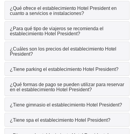
¿Qué ofrece el establecimiento Hotel President en
cuanto a servicios e instalaciones?
¿Para qué tipo de viajeros se recomienda el
establecimiento Hotel President?
¿Cuáles son los precios del establecimiento Hotel
President?
¿Tiene parking el establecimiento Hotel President?
¿Qué formas de pago se pueden utilizar para reservar
en el establecimiento Hotel President?
¿Tiene gimnasio el establecimiento Hotel President?
¿Tiene spa el establecimiento Hotel President?