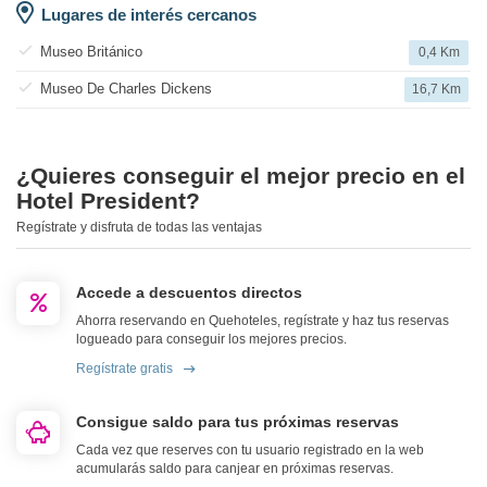
Lugares de interés cercanos
Museo Británico
0,4 Km
Museo De Charles Dickens
16,7 Km
¿Quieres conseguir el mejor precio en el
Hotel President?
Regístrate y disfruta de todas las ventajas
Accede a descuentos directos
Ahorra reservando en Quehoteles, regístrate y haz tus reservas
logueado para conseguir los mejores precios.
Regístrate gratis
Consigue saldo para tus próximas reservas
Cada vez que reserves con tu usuario registrado en la web
acumularás saldo para canjear en próximas reservas.