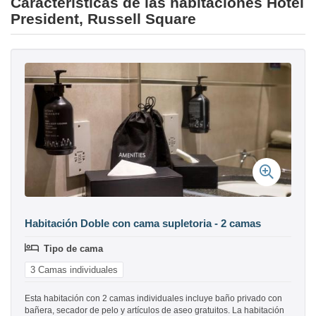
Características de las habitaciones Hotel
President, Russell Square
Habitación Doble con cama supletoria - 2 camas
Tipo de cama
3 Camas individuales
Esta habitación con 2 camas individuales incluye baño privado con
bañera, secador de pelo y artículos de aseo gratuitos. La habitación