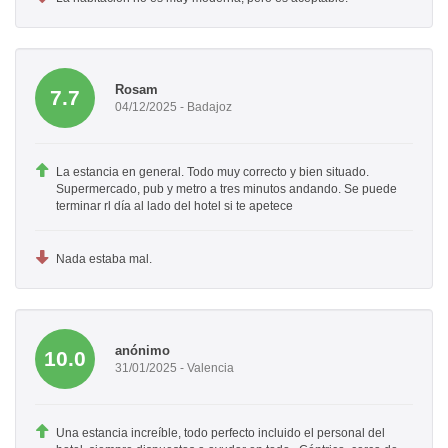
Rosam
7.7
04/12/2025 - Badajoz
La estancia en general. Todo muy correcto y bien situado.
Supermercado, pub y metro a tres minutos andando. Se puede
terminar rl día al lado del hotel si te apetece
Nada estaba mal.
anónimo
10.0
31/01/2025 - Valencia
Una estancia increíble, todo perfecto incluido el personal del