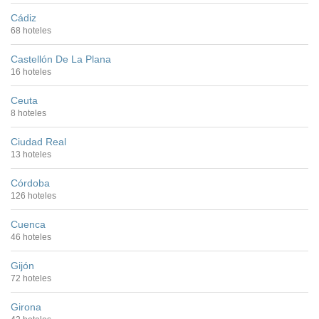
Cádiz
68 hoteles
Castellón De La Plana
16 hoteles
Ceuta
8 hoteles
Ciudad Real
13 hoteles
Córdoba
126 hoteles
Cuenca
46 hoteles
Gijón
72 hoteles
Girona