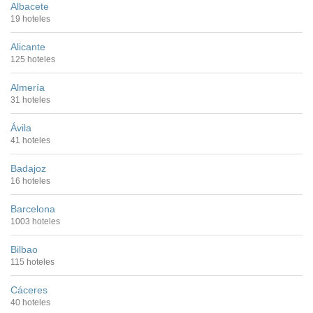
Albacete
19 hoteles
Alicante
125 hoteles
Almería
31 hoteles
Ávila
41 hoteles
Badajoz
16 hoteles
Barcelona
1003 hoteles
Bilbao
115 hoteles
Cáceres
40 hoteles