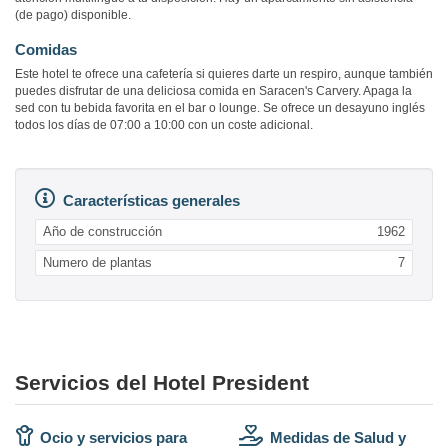
(de pago) disponible.
Comidas
Este hotel te ofrece una cafetería si quieres darte un respiro, aunque también
puedes disfrutar de una deliciosa comida en Saracen's Carvery. Apaga la
sed con tu bebida favorita en el bar o lounge. Se ofrece un desayuno inglés
todos los días de 07:00 a 10:00 con un coste adicional.
Características generales
Año de construcción
1962
Numero de plantas
7
Servicios del Hotel President
Ocio y servicios para
Medidas de Salud y