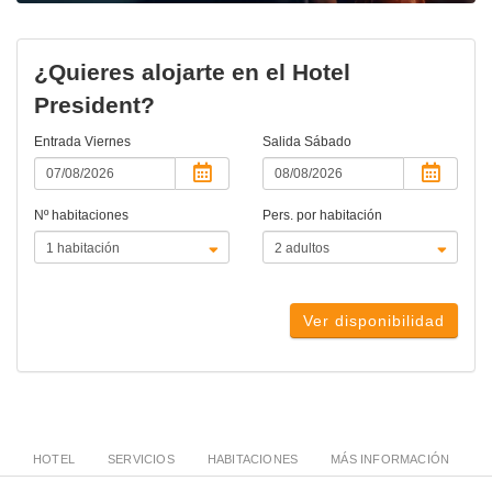
¿Quieres alojarte en el Hotel
President?
Entrada
Viernes
Salida
Sábado
Nº habitaciones
Pers. por habitación
Ver disponibilidad
HOTEL
SERVICIOS
HABITACIONES
MÁS INFORMACIÓN