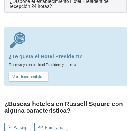
¿Dispone el establecimiento Hotel President de
recepción 24 horas?
¿Te gusta el Hotel President?
Reserva ya en el Hotel President y disfruta
Ver disponibilidad
¿Buscas hoteles en Russell Square con
alguna característica?
Parking
Familiares