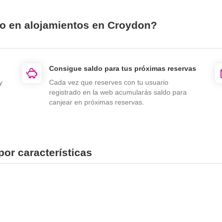
io en alojamientos en Croydon?
Consigue saldo para tus próximas reservas
y
Cada vez que reserves con tu usuario
registrado en la web acumularás saldo para
canjear en próximas reservas.
or características