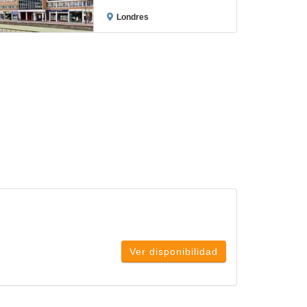
Londres
Ver disponibilidad