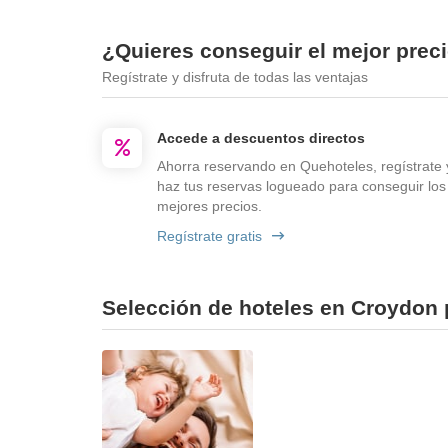
¿Quieres conseguir el mejor prec
Regístrate y disfruta de todas las ventajas
Accede a descuentos directos
Ahorra reservando en Quehoteles, regístrate 
haz tus reservas logueado para conseguir los
mejores precios.
Regístrate gratis
Selección de hoteles en Croydon p