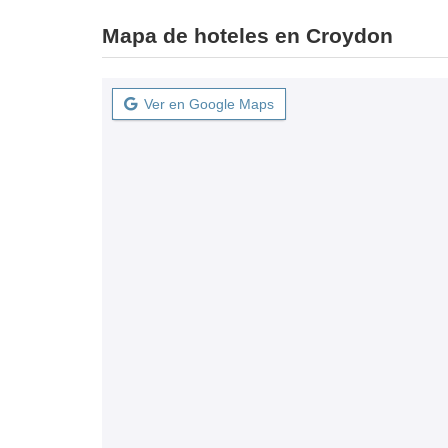
Mapa de hoteles en Croydon
Ver en Google Maps