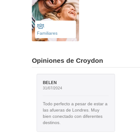
Familiares
Opiniones de Croydon
BELEN
31/07/2024
Todo perfecto a pesar de estar a
las afueras de Londres. Muy
bien conectado con diferentes
destinos.