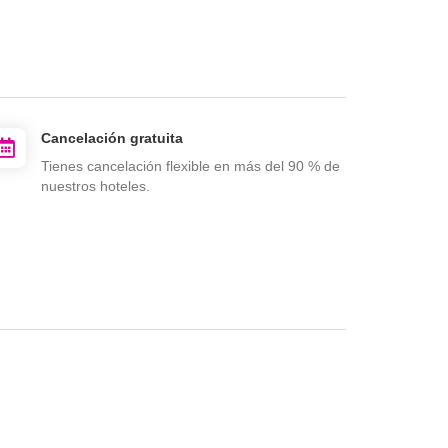
Cancelación gratuita
Tienes cancelación flexible en más del 90 % de
nuestros hoteles.