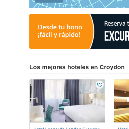
Los mejores hoteles en Croydon