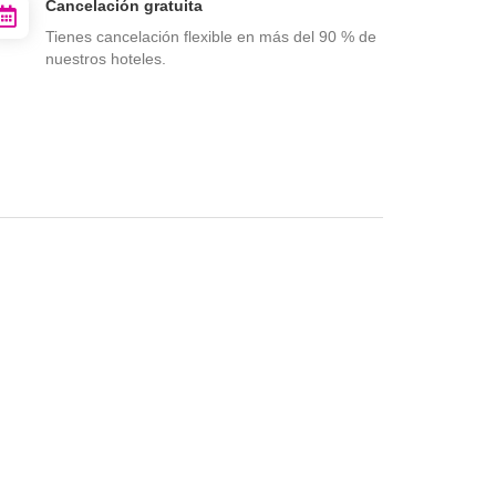
Cancelación gratuita
Tienes cancelación flexible en más del 90 % de
nuestros hoteles.