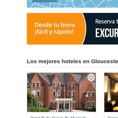
Los mejores hoteles en Glouceste