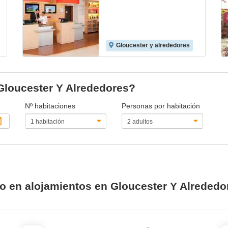
Gloucester y alrededores
 Gloucester Y Alrededores?
Nº habitaciones
Personas por habitación
io en alojamientos en Gloucester Y Alrededo