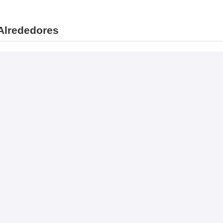
Alrededores