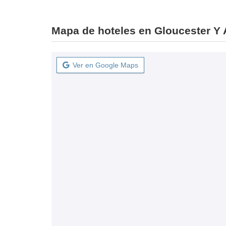
Mapa de hoteles en Gloucester Y 
Ver en Google Maps