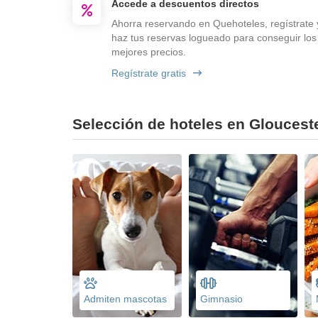
Accede a descuentos directos
Ahorra reservando en Quehoteles, regístrate 
haz tus reservas logueado para conseguir los
mejores precios.
Regístrate gratis
Selección de hoteles en Glouceste
Admiten mascotas
Gimnasio