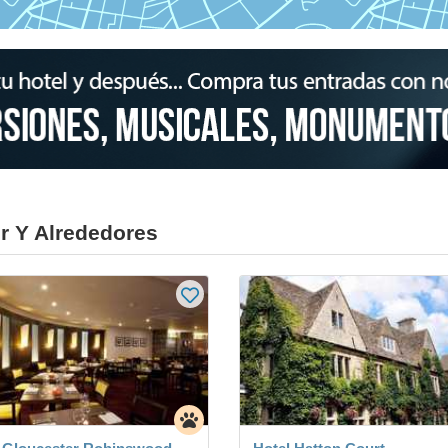
r Y Alrededores