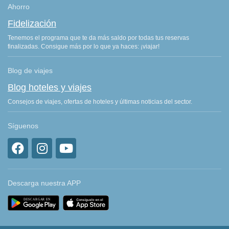
Ahorro
Fidelización
Tenemos el programa que te da más saldo por todas tus reservas
finalizadas. Consigue más por lo que ya haces: ¡viajar!
Blog de viajes
Blog hoteles y viajes
Consejos de viajes, ofertas de hoteles y últimas noticias del sector.
Síguenos
Descarga nuestra APP