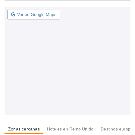
Ver en Google Maps
Zonas cercanas
Hoteles en Reino Unido
Destinos europe