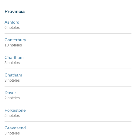
Provincia
Ashford
6 hoteles
Canterbury
10 hoteles
Chartham
3 hoteles
Chatham
3 hoteles
Dover
2 hoteles
Folkestone
5 hoteles
Gravesend
3 hoteles