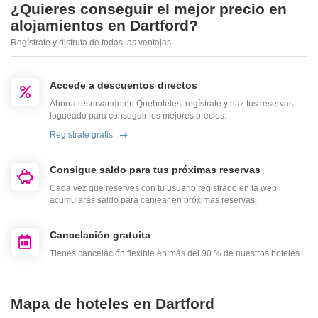
¿Quieres conseguir el mejor precio en
alojamientos en Dartford?
Regístrate y disfruta de todas las ventajas
Accede a descuentos directos
Ahorra reservando en Quehoteles, regístrate y haz tus reservas
logueado para conseguir los mejores precios.
Regístrate gratis
Consigue saldo para tus próximas reservas
Cada vez que reserves con tu usuario registrado en la web
acumularás saldo para canjear en próximas reservas.
Cancelación gratuita
Tienes cancelación flexible en más del 90 % de nuestros hoteles.
Mapa de hoteles en Dartford