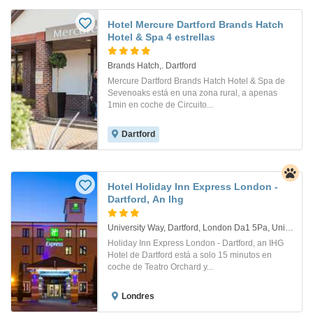
Hotel Mercure Dartford Brands Hatch
Hotel & Spa 4 estrellas
Brands Hatch,. Dartford
Mercure Dartford Brands Hatch Hotel & Spa de
Sevenoaks está en una zona rural, a apenas
1min en coche de Circuito...
Dartford
Hotel Holiday Inn Express London -
Dartford, An Ihg
University Way, Dartford, London Da1 5Pa, United Kingdom. Londres
Holiday Inn Express London - Dartford, an IHG
Hotel de Dartford está a solo 15 minutos en
coche de Teatro Orchard y...
Londres