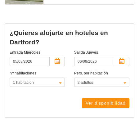
¿Quieres alojarte en hoteles en
Dartford?
Entrada
Miércoles
Salida
Jueves
Nº habitaciones
Pers. por habitación
Ver disponibilidad