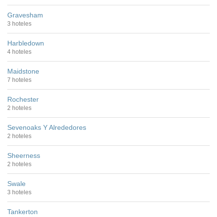
Gravesham
3 hoteles
Harbledown
4 hoteles
Maidstone
7 hoteles
Rochester
2 hoteles
Sevenoaks Y Alrededores
2 hoteles
Sheerness
2 hoteles
Swale
3 hoteles
Tankerton