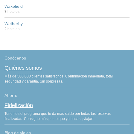
Wakefield
7 hoteles
Wetherby
2 hoteles
Conócenos
Quiénes somos
Más de 500.000 clientes satisfechos. Confirmación inmediata, total
seguridad y garantía. Sin sorpresas.
Ahorro
Fidelización
Tenemos el programa que te da más saldo por todas tus reservas
finalizadas. Consigue más por lo que ya haces: ¡viajar!
Blog de viajes