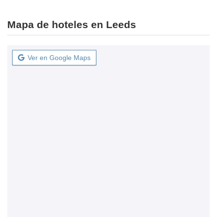
Mapa de hoteles en Leeds
Ver en Google Maps