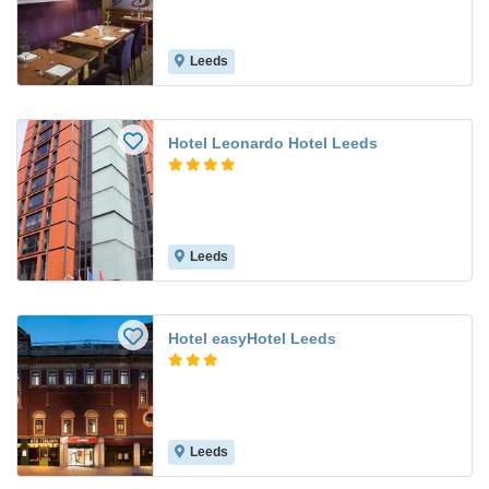
Leeds
Hotel Leonardo Hotel Leeds
Leeds
Hotel easyHotel Leeds
Leeds