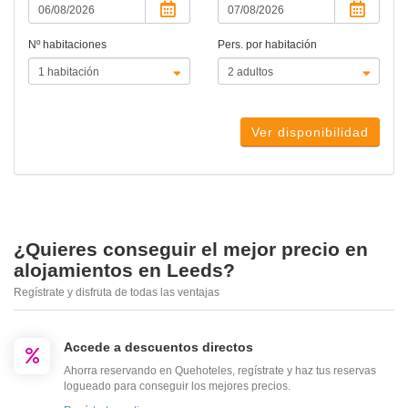
Nº habitaciones
Pers. por habitación
Ver disponibilidad
¿Quieres conseguir el mejor precio en
alojamientos en Leeds?
Regístrate y disfruta de todas las ventajas
Accede a descuentos directos
Ahorra reservando en Quehoteles, regístrate y haz tus reservas
logueado para conseguir los mejores precios.