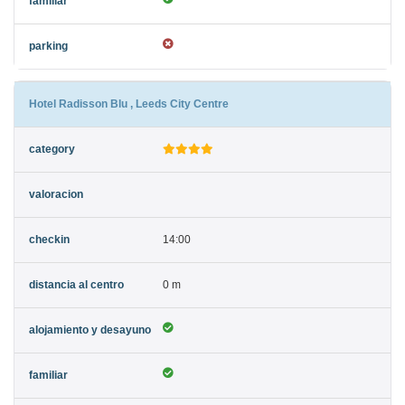
Hotel Radisson Blu , Leeds City Centre
14:00
0 m