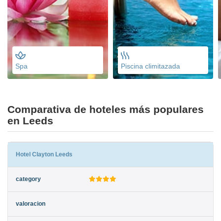
Spa
Piscina climitazada
Comparativa de hoteles más populares
en Leeds
Hotel Clayton Leeds