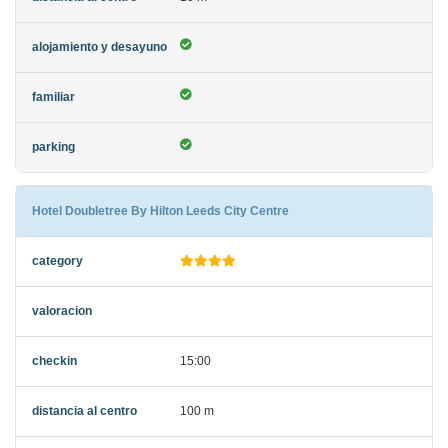
Hotel Doubletree By Hilton Leeds City Centre
15:00
100 m