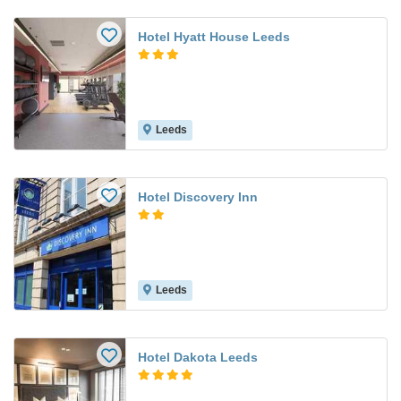
Hotel Hyatt House Leeds
Leeds
Hotel Discovery Inn
Leeds
Hotel Dakota Leeds