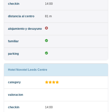
14:00
81 m
Hotel Novotel Leeds Centre
14:00