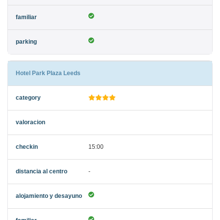
Hotel Park Plaza Leeds
15:00
-