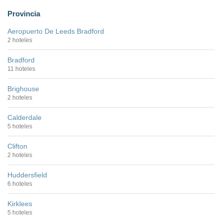
Provincia
Aeropuerto De Leeds Bradford
2 hoteles
Bradford
11 hoteles
Brighouse
2 hoteles
Calderdale
5 hoteles
Clifton
2 hoteles
Huddersfield
6 hoteles
Kirklees
5 hoteles