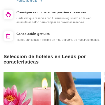
Regístrate gratis
Consigue saldo para tus próximas reservas
Cada vez que reserves con tu usuario registrado en la web
acumularás saldo para canjear en próximas reservas.
Cancelación gratuita
Tienes cancelación flexible en más del 90 % de nuestros hoteles.
Selección de hoteles en Leeds por
características