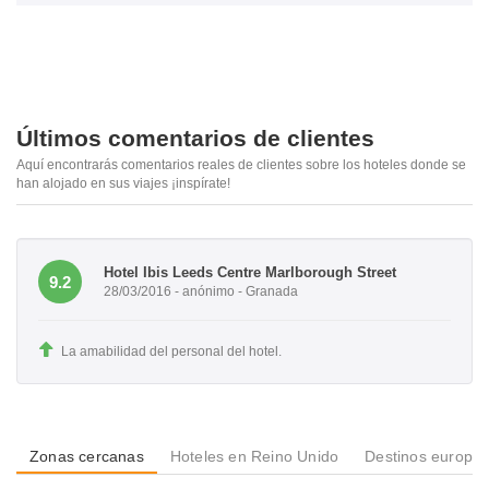
Últimos comentarios de clientes
Aquí encontrarás comentarios reales de clientes sobre los hoteles donde se
han alojado en sus viajes ¡inspírate!
Hotel Ibis Leeds Centre Marlborough Street
9.2
28/03/2016 - anónimo - Granada
La amabilidad del personal del hotel.
Zonas cercanas
Hoteles en Reino Unido
Destinos europe