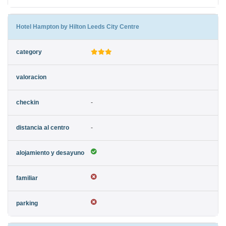
Hotel Hampton by Hilton Leeds City Centre
-
-