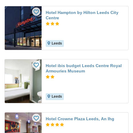
Hotel Hampton by Hilton Leeds City
Centre
Leeds
Hotel ibis budget Leeds Centre Royal
Armouries Museum
Leeds
Hotel Crowne Plaza Leeds, An Ihg