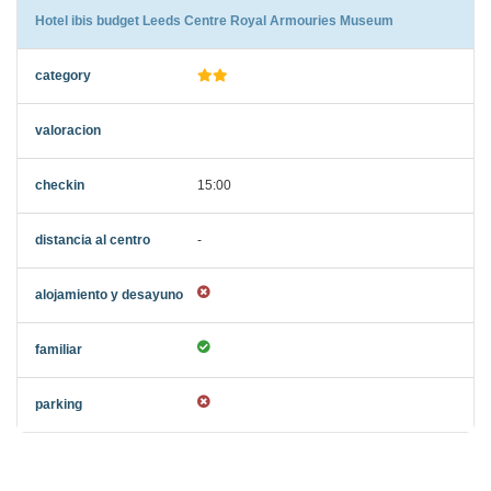
Hotel ibis budget Leeds Centre Royal Armouries Museum
15:00
-