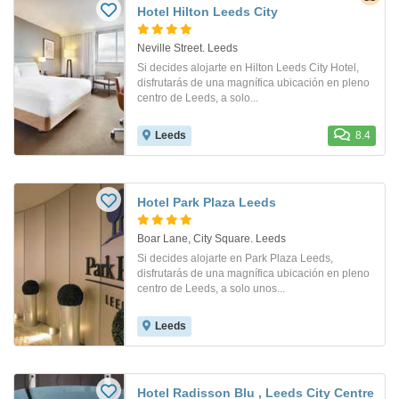
Hotel Hilton Leeds City
Neville Street. Leeds
Si decides alojarte en Hilton Leeds City Hotel,
disfrutarás de una magnífica ubicación en pleno
centro de Leeds, a solo...
Leeds
8.4
Hotel Park Plaza Leeds
Boar Lane, City Square. Leeds
Si decides alojarte en Park Plaza Leeds,
disfrutarás de una magnífica ubicación en pleno
centro de Leeds, a solo unos...
Leeds
Hotel Radisson Blu , Leeds City Centre