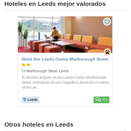
Hoteles en Leeds mejor valorados
Hotel Ibis Leeds Centre Marlborough Street
23 Marlborough Street. Leeds
Si decides alojarte en ibis Leeds Centre Marlborough
Street, disfrutarás de una magnífica ubicación en pleno
centro de...
Leeds
9.2
Otros hoteles en Leeds