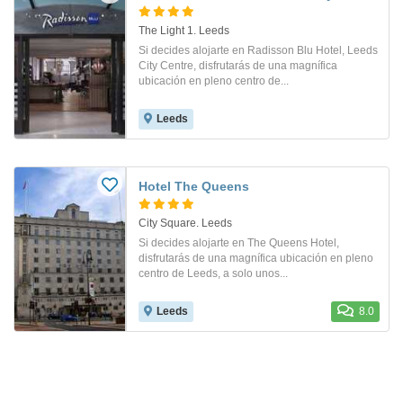
The Light 1. Leeds
Si decides alojarte en Radisson Blu Hotel, Leeds
City Centre, disfrutarás de una magnífica
ubicación en pleno centro de...
Leeds
Hotel The Queens
City Square. Leeds
Si decides alojarte en The Queens Hotel,
disfrutarás de una magnífica ubicación en pleno
centro de Leeds, a solo unos...
Leeds
8.0