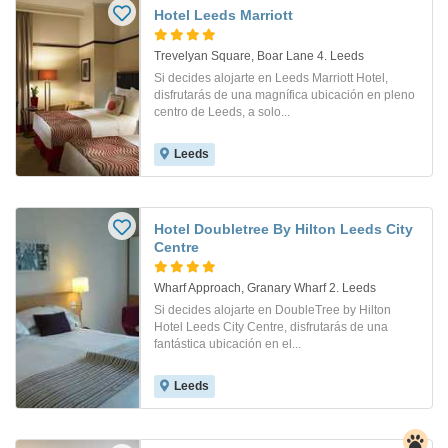
Hotel Leeds Marriott
Trevelyan Square, Boar Lane 4. Leeds
Si decides alojarte en Leeds Marriott Hotel,
disfrutarás de una magnífica ubicación en pleno
centro de Leeds, a solo...
Leeds
Hotel Doubletree By Hilton Leeds City
Centre
Wharf Approach, Granary Wharf 2. Leeds
Si decides alojarte en DoubleTree by Hilton
Hotel Leeds City Centre, disfrutarás de una
fantástica ubicación en el...
Leeds