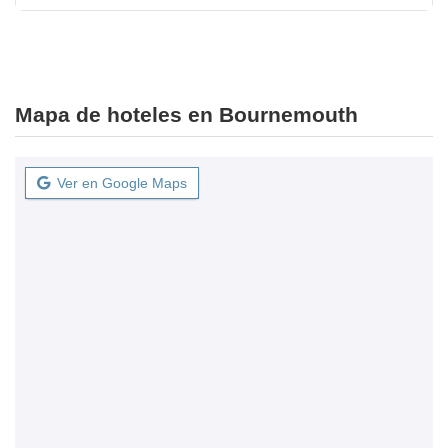
Mapa de hoteles en Bournemouth
Ver en Google Maps