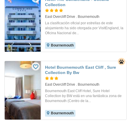
Collection
East Overcliff Drive . Bournemouth
La clasificación oficial por estrellas de este
alojamiento ha sido otorgada por VisitEngland, la
Oficina Nacional de...
Bournemouth
Hotel Bournemouth East Cliff , Sure
Collection By Bw
East Overcliff Drive . Bournemouth
Bournemouth East Cliff Hotel, Sure Hotel
Collection by BW está en una fantástica zona de
Bournemouth (Centro de la...
Bournemouth