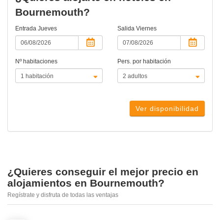
Bournemouth?
Entrada
Jueves
Salida
Viernes
Nº habitaciones
Pers. por habitación
Ver disponibilidad
¿Quieres conseguir el mejor precio en
alojamientos en Bournemouth?
Regístrate y disfruta de todas las ventajas