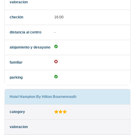
16:00
-
Hotel Hampton By Hilton Bournemouth