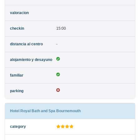
15:00
-
Hotel Royal Bath and Spa Bournemouth