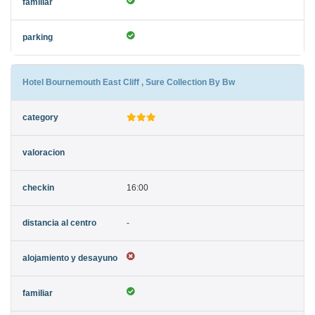
Hotel Bournemouth East Cliff , Sure Collection By Bw
16:00
-