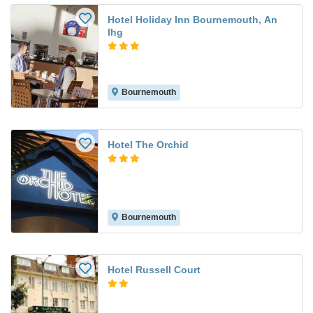
Hotel Holiday Inn Bournemouth, An
Ihg
Bournemouth
Hotel The Orchid
Bournemouth
Hotel Russell Court