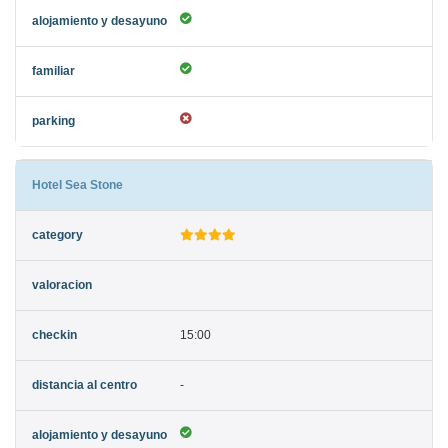
Hotel Sea Stone
15:00
-