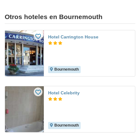
Otros hoteles en Bournemouth
Hotel Carrington House
Bournemouth
Hotel Celebrity
Bournemouth