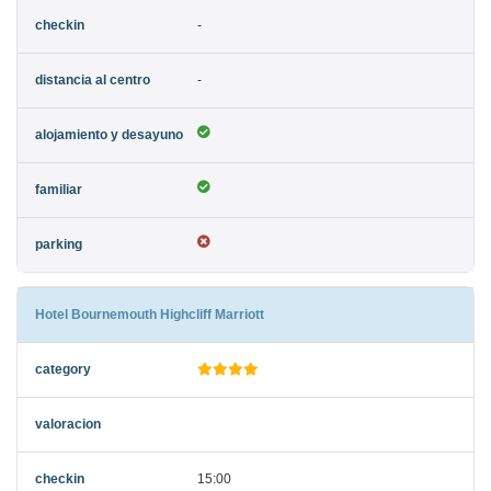
-
-
Hotel Bournemouth Highcliff Marriott
15:00