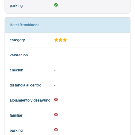
Hotel Brooklands
-
-