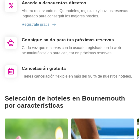
Accede a descuentos directos
Ahorra reservando en Quehoteles, regístrate y haz tus reservas
logueado para conseguir los mejores precios.
Regístrate gratis
Consigue saldo para tus próximas reservas
Cada vez que reserves con tu usuario registrado en la web
acumularás saldo para canjear en próximas reservas.
Cancelación gratuita
Tienes cancelación flexible en más del 90 % de nuestros hoteles.
Selección de hoteles en Bournemouth
por características