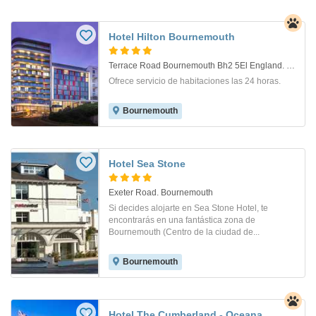
Hotel Hilton Bournemouth
Terrace Road Bournemouth Bh2 5El England. Bournemouth
Ofrece servicio de habitaciones las 24 horas.
Bournemouth
Hotel Sea Stone
Exeter Road. Bournemouth
Si decides alojarte en Sea Stone Hotel, te
encontrarás en una fantástica zona de
Bournemouth (Centro de la ciudad de...
Bournemouth
Hotel The Cumberland - Oceana