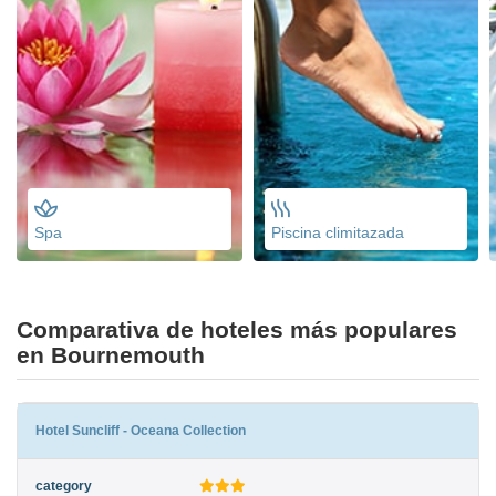
Spa
Piscina climitazada
Comparativa de hoteles más populares
en Bournemouth
Hotel Suncliff - Oceana Collection