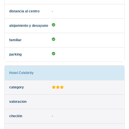
-
Hotel Celebrity
-