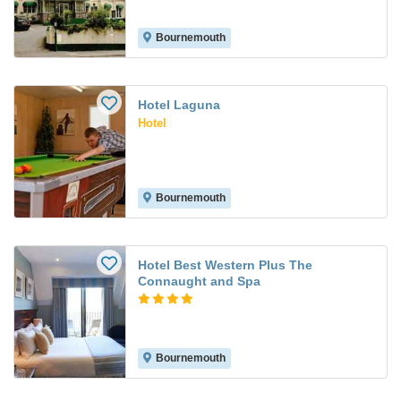
Bournemouth
Hotel Laguna
Hotel
Bournemouth
Hotel Best Western Plus The
Connaught and Spa
Bournemouth