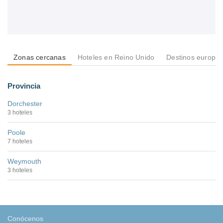
Zonas cercanas
Hoteles en Reino Unido
Destinos europe
Provincia
Dorchester
3 hoteles
Poole
7 hoteles
Weymouth
3 hoteles
Conócenos