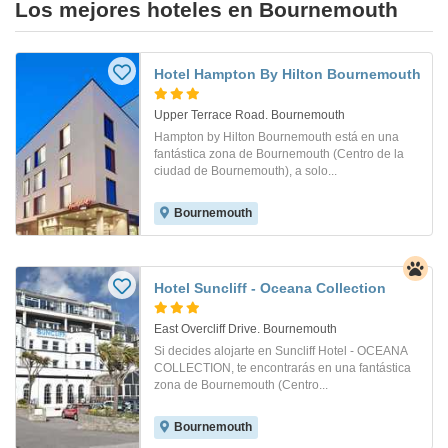
Los mejores hoteles en Bournemouth
Hotel Hampton By Hilton Bournemouth
Upper Terrace Road. Bournemouth
Hampton by Hilton Bournemouth está en una
fantástica zona de Bournemouth (Centro de la
ciudad de Bournemouth), a solo...
Bournemouth
Hotel Suncliff - Oceana Collection
East Overcliff Drive. Bournemouth
Si decides alojarte en Suncliff Hotel - OCEANA
COLLECTION, te encontrarás en una fantástica
zona de Bournemouth (Centro...
Bournemouth