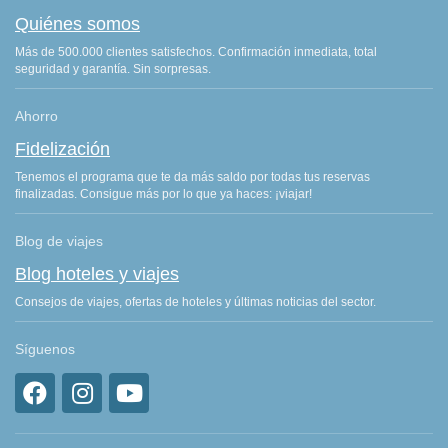
Quiénes somos
Más de 500.000 clientes satisfechos. Confirmación inmediata, total
seguridad y garantía. Sin sorpresas.
Ahorro
Fidelización
Tenemos el programa que te da más saldo por todas tus reservas
finalizadas. Consigue más por lo que ya haces: ¡viajar!
Blog de viajes
Blog hoteles y viajes
Consejos de viajes, ofertas de hoteles y últimas noticias del sector.
Síguenos