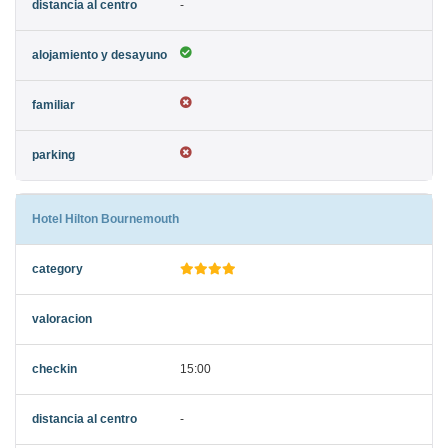
-
Hotel Hilton Bournemouth
15:00
-