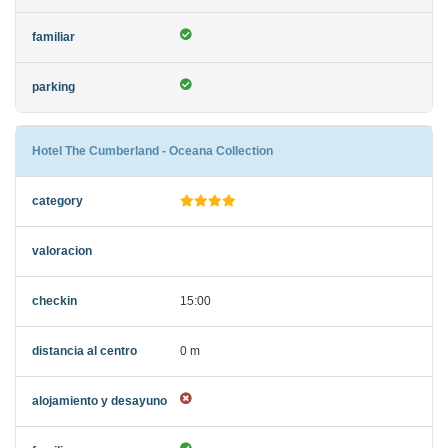
Hotel The Cumberland - Oceana Collection
15:00
0 m