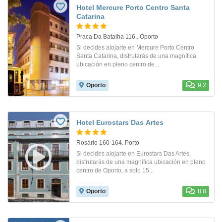
Hotel Mercure Porto Centro Santa
Catarina
Praca Da Batalha 116,. Oporto
Si decides alojarte en Mercure Porto Centro
Santa Catarina, disfrutarás de una magnífica
ubicación en pleno centro de...
Oporto
9.2
Hotel Eurostars Das Artes
Rosário 160-164. Porto
Si decides alojarte en Eurostars Das Artes,
disfrutarás de una magnífica ubicación en pleno
centro de Oporto, a solo 15...
Oporto
8.8