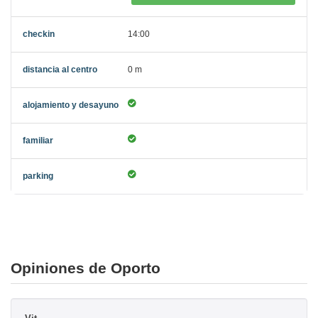
14:00
0 m
Opiniones de Oporto