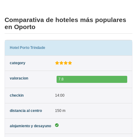
Comparativa de hoteles más populares
en Oporto
Hotel Porto Trindade
7.8
14:00
150 m