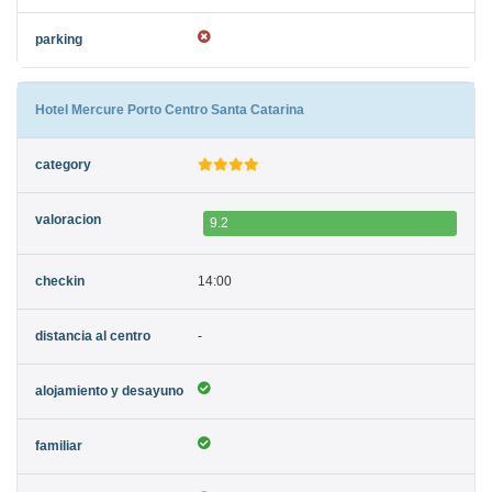
Hotel Mercure Porto Centro Santa Catarina
9.2
14:00
-