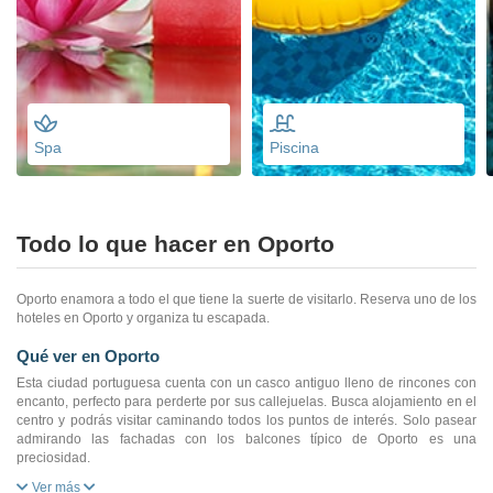
Spa
Piscina
Todo lo que hacer en Oporto
Oporto enamora a todo el que tiene la suerte de visitarlo. Reserva uno de los
hoteles en Oporto y organiza tu escapada.
Qué ver en Oporto
Esta ciudad portuguesa cuenta con un casco antiguo lleno de rincones con
encanto, perfecto para perderte por sus callejuelas. Busca alojamiento en el
centro y podrás visitar caminando todos los puntos de interés. Solo pasear
admirando las fachadas con los balcones típico de Oporto es una
preciosidad.
Ver más