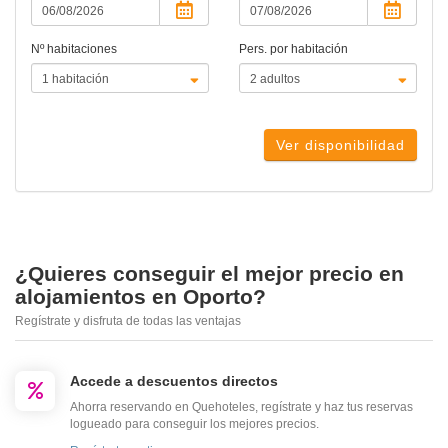
Nº habitaciones
Pers. por habitación
Ver disponibilidad
¿Quieres conseguir el mejor precio en
alojamientos en Oporto?
Regístrate y disfruta de todas las ventajas
Accede a descuentos directos
Ahorra reservando en Quehoteles, regístrate y haz tus reservas
logueado para conseguir los mejores precios.