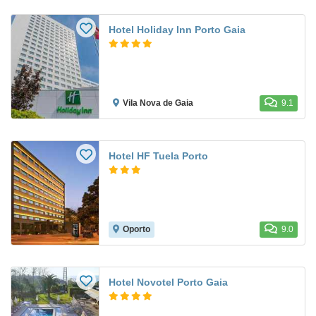
Hotel Holiday Inn Porto Gaia
Vila Nova de Gaia
9.1
Hotel HF Tuela Porto
Oporto
9.0
Hotel Novotel Porto Gaia