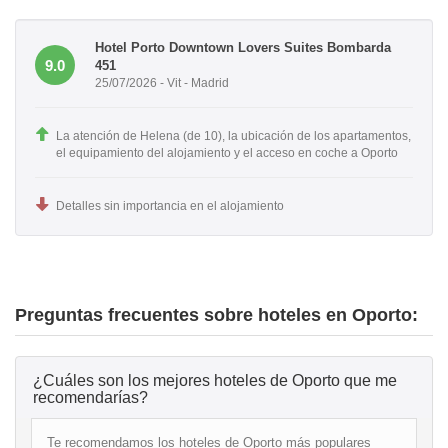
Hotel Porto Downtown Lovers Suites Bombarda
9.0
451
25/07/2026 - Vit - Madrid
La atención de Helena (de 10), la ubicación de los apartamentos,
el equipamiento del alojamiento y el acceso en coche a Oporto
Detalles sin importancia en el alojamiento
Preguntas frecuentes sobre hoteles en Oporto:
¿Cuáles son los mejores hoteles de Oporto que me
recomendarías?
Te recomendamos los hoteles de Oporto más populares