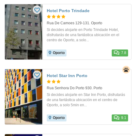
Hotel Porto Trindade
Rua De Camoes 129-131. Oporto
Si decides alojarte en Porto Trindade Hotel,
disfrutarás de una fantástica ubicación en el
centro de Oporto, a solo...
Oporto
7.8
Hotel Star Inn Porto
Rua Senhora Do Porto 930. Porto
Si decides alojarte en Star Inn Porto, disfrutarás
de una fantástica ubicación en el centro de
Oporto, a solo 5min en...
Oporto
9.1