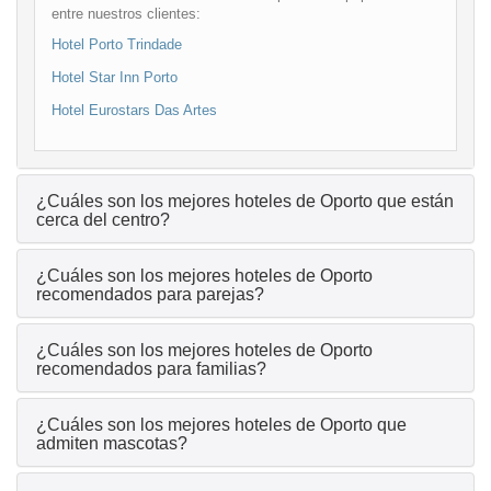
entre nuestros clientes:
Hotel Porto Trindade
Hotel Star Inn Porto
Hotel Eurostars Das Artes
¿Cuáles son los mejores hoteles de Oporto que están
cerca del centro?
¿Cuáles son los mejores hoteles de Oporto
recomendados para parejas?
¿Cuáles son los mejores hoteles de Oporto
recomendados para familias?
¿Cuáles son los mejores hoteles de Oporto que
admiten mascotas?