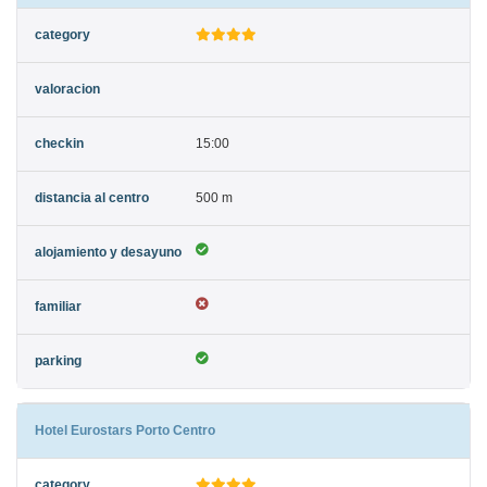
15:00
500 m
Hotel Eurostars Porto Centro