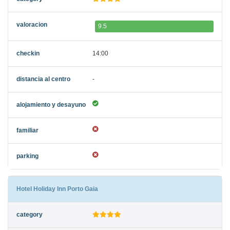
9.5
14:00
-
Hotel Holiday Inn Porto Gaia