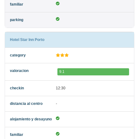
Hotel Star Inn Porto
9.1
12:30
-