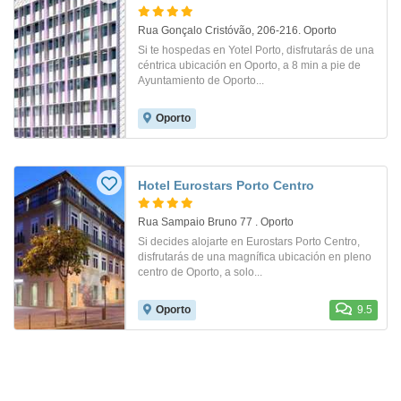
Rua Gonçalo Cristóvão, 206-216. Oporto
Si te hospedas en Yotel Porto, disfrutarás de una
céntrica ubicación en Oporto, a 8 min a pie de
Ayuntamiento de Oporto...
Oporto
Hotel Eurostars Porto Centro
Rua Sampaio Bruno 77 . Oporto
Si decides alojarte en Eurostars Porto Centro,
disfrutarás de una magnífica ubicación en pleno
centro de Oporto, a solo...
Oporto
9.5