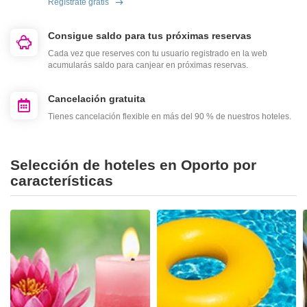
Regístrate gratis
Consigue saldo para tus próximas reservas
Cada vez que reserves con tu usuario registrado en la web
acumularás saldo para canjear en próximas reservas.
Cancelación gratuita
Tienes cancelación flexible en más del 90 % de nuestros hoteles.
Selección de hoteles en Oporto por
características