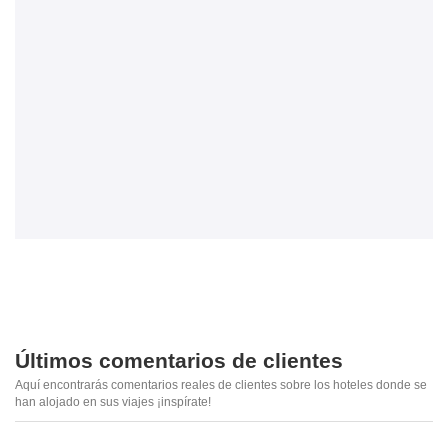
Últimos comentarios de clientes
Aquí encontrarás comentarios reales de clientes sobre los hoteles donde se
han alojado en sus viajes ¡inspírate!