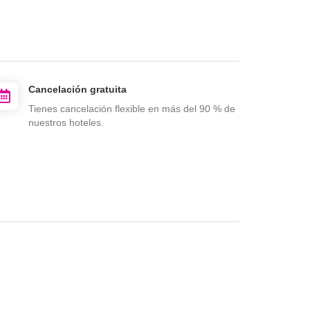
Cancelación gratuita
Tienes cancelación flexible en más del 90 % de
nuestros hoteles.