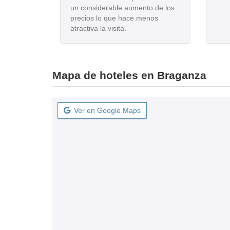
un considerable aumento de los
precios lo que hace menos
atractiva la visita.
Mapa de hoteles en Braganza
Ver en Google Maps