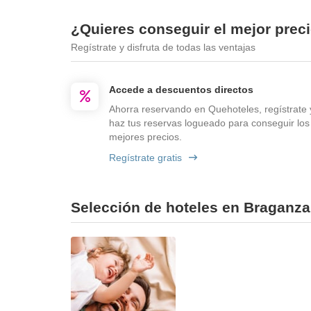
¿Quieres conseguir el mejor prec
Regístrate y disfruta de todas las ventajas
Accede a descuentos directos
Ahorra reservando en Quehoteles, regístrate 
haz tus reservas logueado para conseguir los
mejores precios.
Regístrate gratis
Selección de hoteles en Braganza 