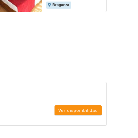
Braganza
Ver disponibilidad