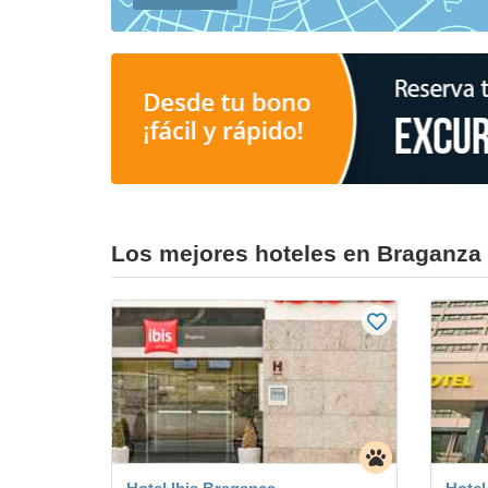
Los mejores hoteles en Braganza