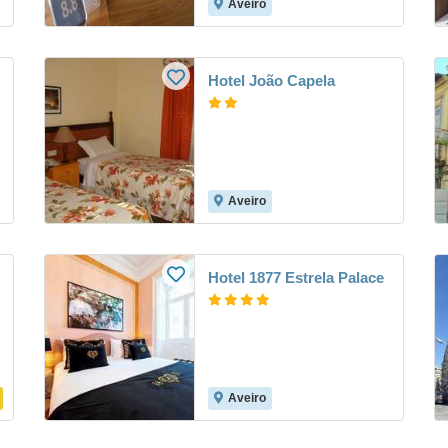
Aveiro
Hotel João Capela
Aveiro
Hotel 1877 Estrela Palace
Aveiro