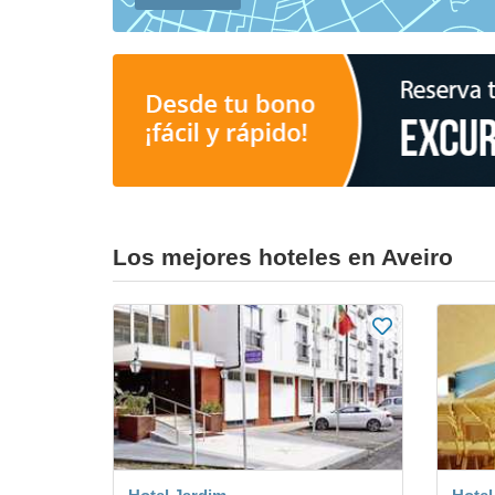
Los mejores hoteles en Aveiro