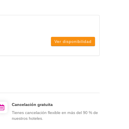
Ver disponibilidad
Cancelación gratuita
Tienes cancelación flexible en más del 90 % de
nuestros hoteles.