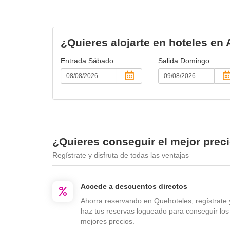
¿Quieres alojarte en hoteles en 
Entrada
Sábado
Salida
Domingo
¿Quieres conseguir el mejor prec
Regístrate y disfruta de todas las ventajas
Accede a descuentos directos
Ahorra reservando en Quehoteles, regístrate 
haz tus reservas logueado para conseguir los
mejores precios.