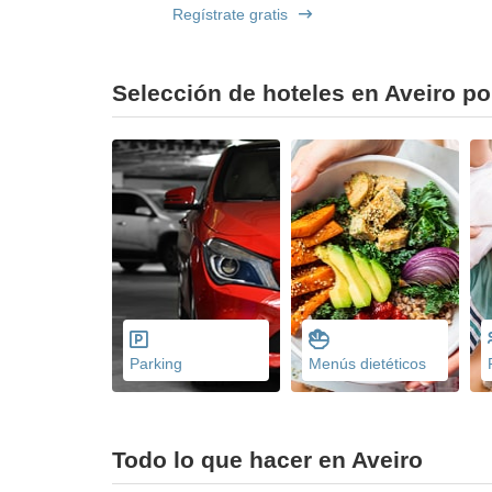
Regístrate gratis
Selección de hoteles en Aveiro po
Parking
Menús dietéticos
Todo lo que hacer en Aveiro