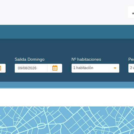
Salida
Domingo
Nº habitaciones
Pe