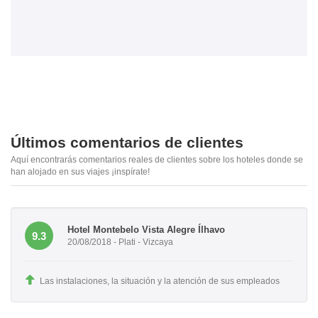
Últimos comentarios de clientes
Aquí encontrarás comentarios reales de clientes sobre los hoteles donde se
han alojado en sus viajes ¡inspírate!
Hotel Montebelo Vista Alegre Ílhavo
9.3
20/08/2018 - Plati - Vizcaya
Las instalaciones, la situación y la atención de sus empleados