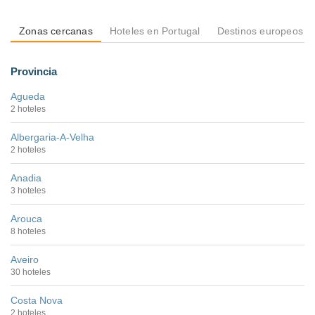
Zonas cercanas
Hoteles en Portugal
Destinos europeos
Provincia
Agueda
2 hoteles
Albergaria-A-Velha
2 hoteles
Anadia
3 hoteles
Arouca
8 hoteles
Aveiro
30 hoteles
Costa Nova
2 hoteles