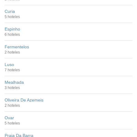
Curia
5 hoteles
Espinho
6 hoteles
Fermentelos
2 hoteles
Luso
7 hoteles
Mealhada
3 hoteles
Oliveira De Azemeis
2 hoteles
Ovar
5 hoteles
Praia Da Barra