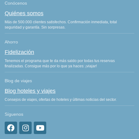
Conócenos
Quiénes somos
Más de 500.000 clientes satisfechos. Confirmación inmediata, total
seguridad y garantía. Sin sorpresas.
Ahorro
Fidelización
Tenemos el programa que te da más saldo por todas tus reservas
finalizadas. Consigue más por lo que ya haces: ¡viajar!
Blog de viajes
Blog hoteles y viajes
Consejos de viajes, ofertas de hoteles y últimas noticias del sector.
Síguenos