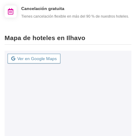
Cancelación gratuita
Tienes cancelación flexible en más del 90 % de nuestros hoteles.
Mapa de hoteles en Ilhavo
Ver en Google Maps