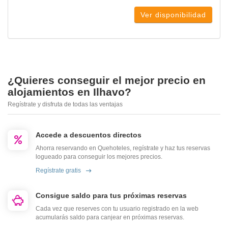
Ver disponibilidad
¿Quieres conseguir el mejor precio en
alojamientos en Ilhavo?
Regístrate y disfruta de todas las ventajas
Accede a descuentos directos
Ahorra reservando en Quehoteles, regístrate y haz tus reservas
logueado para conseguir los mejores precios.
Regístrate gratis
Consigue saldo para tus próximas reservas
Cada vez que reserves con tu usuario registrado en la web
acumularás saldo para canjear en próximas reservas.