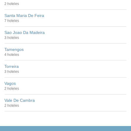
2 hoteles
Santa Maria De Feira
7 hoteles
Sao Joao Da Madeira
3 hoteles
Tamengos
4 hoteles
Torreira
3 hoteles
Vagos
2 hoteles
Vale De Cambra
2 hoteles