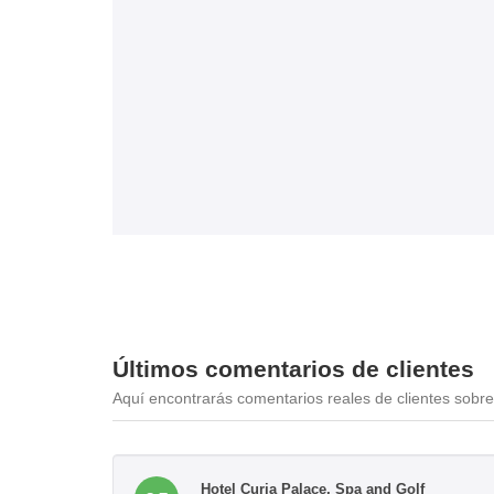
Últimos comentarios de clientes
Aquí encontrarás comentarios reales de clientes sobre 
Hotel Curia Palace, Spa and Golf