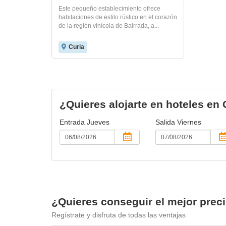
Este pequeño establecimiento ofrece
habitaciones de estilo rústico en el corazón
de la región vinícola de Bairrada, a...
Curia
¿Quieres alojarte en hoteles en 
Entrada
Jueves
Salida
Viernes
¿Quieres conseguir el mejor prec
Regístrate y disfruta de todas las ventajas