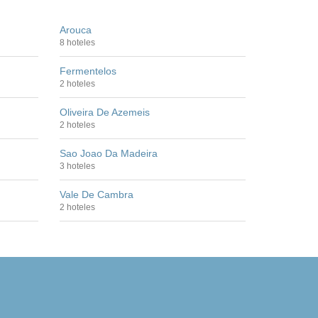
Arouca
8 hoteles
Fermentelos
2 hoteles
Oliveira De Azemeis
2 hoteles
Sao Joao Da Madeira
3 hoteles
Vale De Cambra
2 hoteles