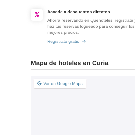
Accede a descuentos directos
Ahorra reservando en Quehoteles, regístrate 
haz tus reservas logueado para conseguir los
mejores precios.
Regístrate gratis
Mapa de hoteles en Curia
Ver en Google Maps