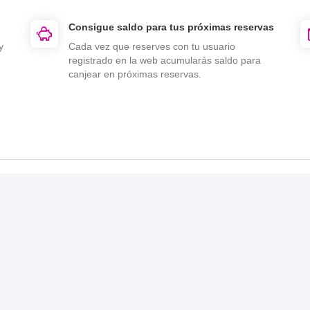
Consigue saldo para tus próximas reservas
y
Cada vez que reserves con tu usuario
registrado en la web acumularás saldo para
canjear en próximas reservas.