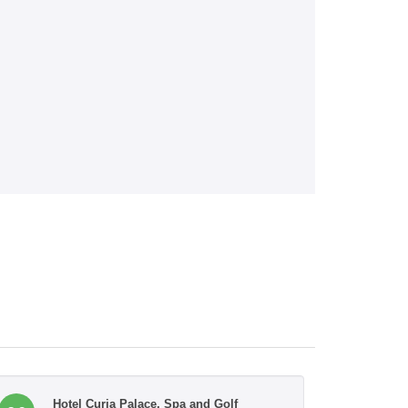
Hotel Curia Palace, Spa and Golf