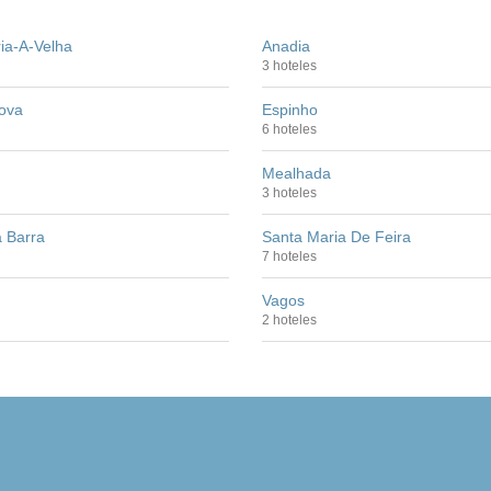
ia-A-Velha
Anadia
3 hoteles
ova
Espinho
6 hoteles
Mealhada
3 hoteles
a Barra
Santa Maria De Feira
7 hoteles
Vagos
2 hoteles