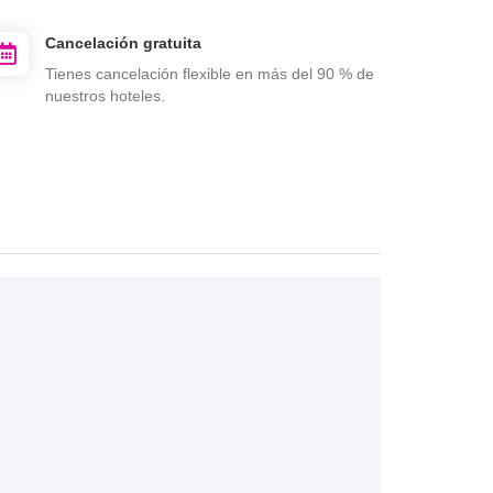
Cancelación gratuita
Tienes cancelación flexible en más del 90 % de
nuestros hoteles.