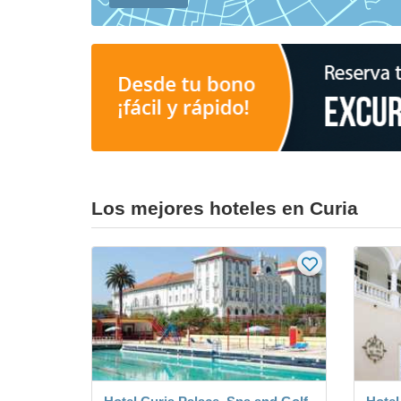
Los mejores hoteles en Curia