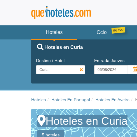
Hoteles
Ocio
Hoteles en Curia
Destino / Hotel
Entrada
Jueves
Hoteles
Hoteles En Portugal
Hoteles En Aveiro
Hoteles en Curia
5 hoteles