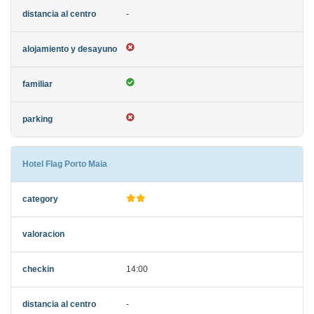
-
Hotel Flag Porto Maia
14:00
-