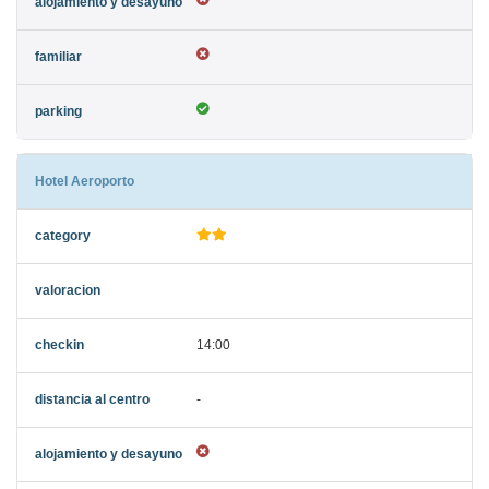
Hotel Aeroporto
14:00
-