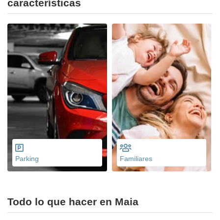
características
Parking
Familiares
Todo lo que hacer en Maia