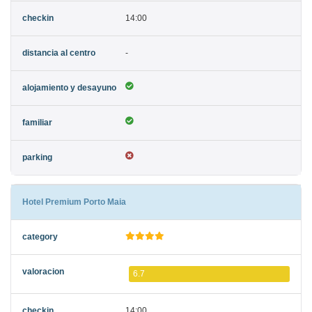
14:00
-
Hotel Premium Porto Maia
6.7
14:00