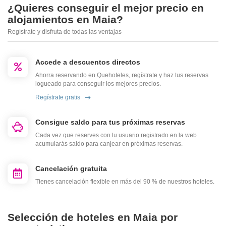
¿Quieres conseguir el mejor precio en
alojamientos en Maia?
Regístrate y disfruta de todas las ventajas
Accede a descuentos directos
Ahorra reservando en Quehoteles, regístrate y haz tus reservas
logueado para conseguir los mejores precios.
Regístrate gratis
Consigue saldo para tus próximas reservas
Cada vez que reserves con tu usuario registrado en la web
acumularás saldo para canjear en próximas reservas.
Cancelación gratuita
Tienes cancelación flexible en más del 90 % de nuestros hoteles.
Selección de hoteles en Maia por