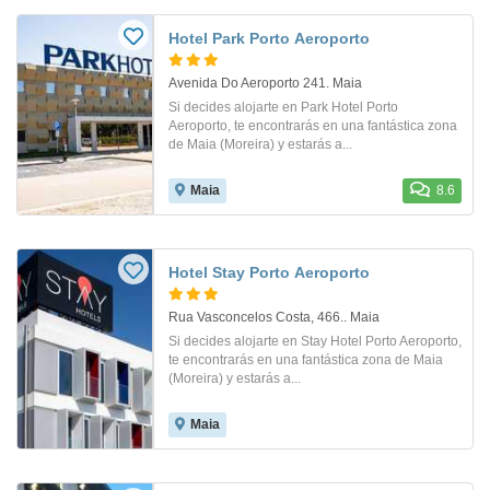
Hotel Park Porto Aeroporto
Avenida Do Aeroporto 241. Maia
Si decides alojarte en Park Hotel Porto
Aeroporto, te encontrarás en una fantástica zona
de Maia (Moreira) y estarás a...
Maia
8.6
Hotel Stay Porto Aeroporto
Rua Vasconcelos Costa, 466.. Maia
Si decides alojarte en Stay Hotel Porto Aeroporto,
te encontrarás en una fantástica zona de Maia
(Moreira) y estarás a...
Maia