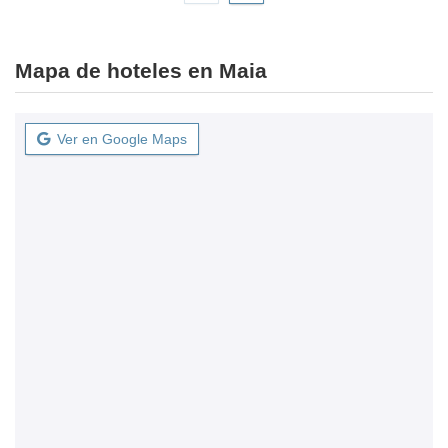
Mapa de hoteles en Maia
Ver en Google Maps