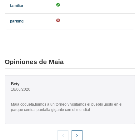
Opiniones de Maia
Bety
18/06/2026
Maia coqueta,fuimos a un torneo y visitamos el pueblo ,justo en el
parque central pantalla gigante con el mundial