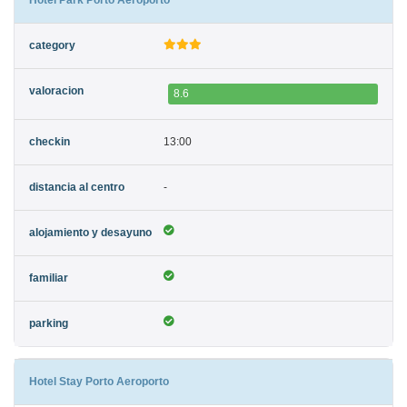
8.6
13:00
-
Hotel Stay Porto Aeroporto