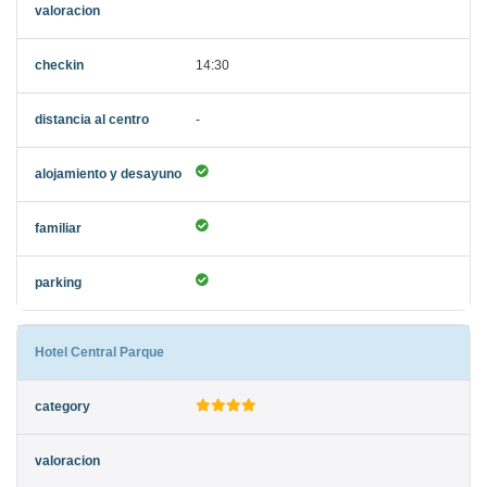
14:30
-
Hotel Central Parque