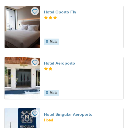
Hotel Oporto Fly
Maia
Hotel Aeroporto
Maia
Hotel Singular Aeroporto
Hotel