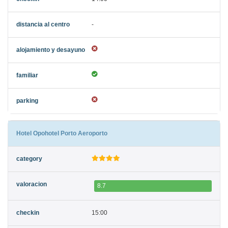
-
Hotel Opohotel Porto Aeroporto
8.7
15:00