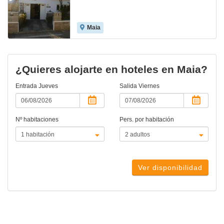
Maia
¿Quieres alojarte en hoteles en Maia?
Entrada
Jueves
Salida
Viernes
Nº habitaciones
Pers. por habitación
Ver disponibilidad