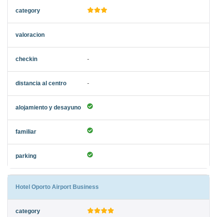
-
-
Hotel Oporto Airport Business