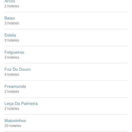
Arcos
2 hoteles
Baiao
3 hoteles
Estela
3 hoteles
Felgueiras
3 hoteles
Foz Do Douro
4 hoteles
Freamunde
2 hoteles
Leça Da Palmeira
2 hoteles
Matosinhos
20 hoteles