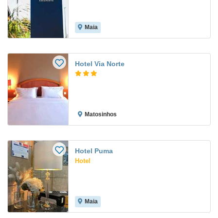
Maia
Hotel Via Norte
Matosinhos
Hotel Puma
Hotel
Maia