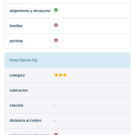
Hotel Oporto Fly
-
-