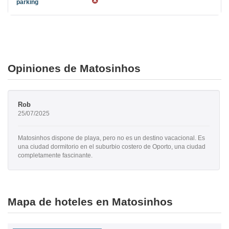
Opiniones de Matosinhos
Rob
25/07/2025
Matosinhos dispone de playa, pero no es un destino vacacional. Es
una ciudad dormitorio en el suburbio costero de Oporto, una ciudad
completamente fascinante.
Mapa de hoteles en Matosinhos