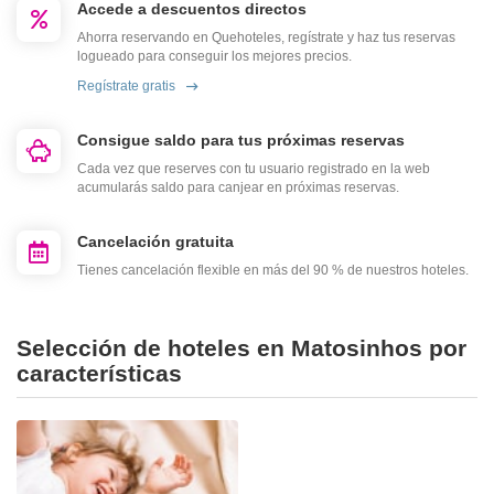
Accede a descuentos directos
Ahorra reservando en Quehoteles, regístrate y haz tus reservas
logueado para conseguir los mejores precios.
Regístrate gratis
Consigue saldo para tus próximas reservas
Cada vez que reserves con tu usuario registrado en la web
acumularás saldo para canjear en próximas reservas.
Cancelación gratuita
Tienes cancelación flexible en más del 90 % de nuestros hoteles.
Selección de hoteles en Matosinhos por
características