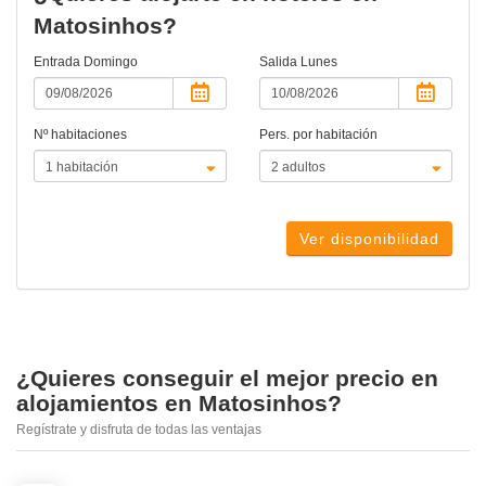
Matosinhos?
Entrada
Domingo
Salida
Lunes
Nº habitaciones
Pers. por habitación
Ver disponibilidad
¿Quieres conseguir el mejor precio en
alojamientos en Matosinhos?
Regístrate y disfruta de todas las ventajas