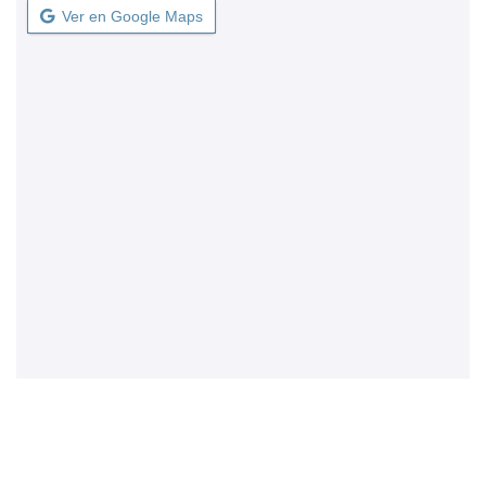
Ver en Google Maps