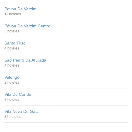
Povoa De Varzim
11 hoteles
Póvoa Do Varzim Centro
5 hoteles
Santo Tirso
4 hoteles
São Pedro Da Afurada
4 hoteles
Valongo
2 hoteles
Vila Do Conde
7 hoteles
Vila Nova De Gaia
82 hoteles