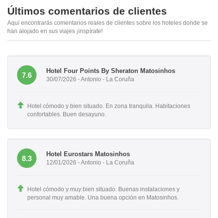
Últimos comentarios de clientes
Aquí encontrarás comentarios reales de clientes sobre los hoteles donde se
han alojado en sus viajes ¡inspírate!
Hotel Four Points By Sheraton Matosinhos
7.6
30/07/2026 - Antonio - La Coruña
Hotel cómodo y bien situado. En zona tranquila. Habitaciones
confortables. Buen desayuno.
Hotel Eurostars Matosinhos
8.3
12/01/2026 - Antonio - La Coruña
Hotel cómodo y muy bien situado. Buenas instalaciones y
personal muy amable. Una buena opción en Matosinhos.