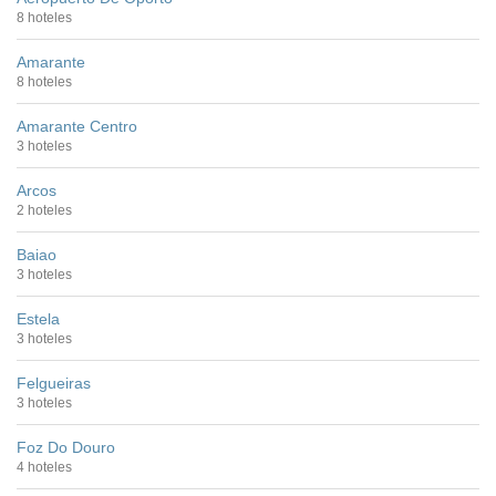
8 hoteles
Amarante
8 hoteles
Amarante Centro
3 hoteles
Arcos
2 hoteles
Baiao
3 hoteles
Estela
3 hoteles
Felgueiras
3 hoteles
Foz Do Douro
4 hoteles