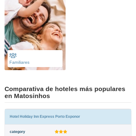
Familiares
Comparativa de hoteles más populares
en Matosinhos
Hotel Holiday Inn Express Porto Exponor