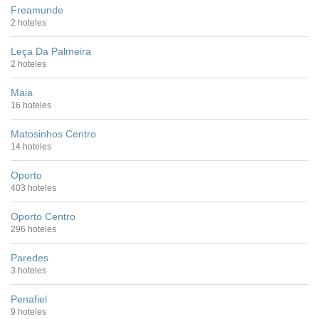
Freamunde
2 hoteles
Leça Da Palmeira
2 hoteles
Maia
16 hoteles
Matosinhos Centro
14 hoteles
Oporto
403 hoteles
Oporto Centro
296 hoteles
Paredes
3 hoteles
Penafiel
9 hoteles