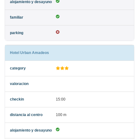
Hotel Urban Amadeos
15:00
100 m