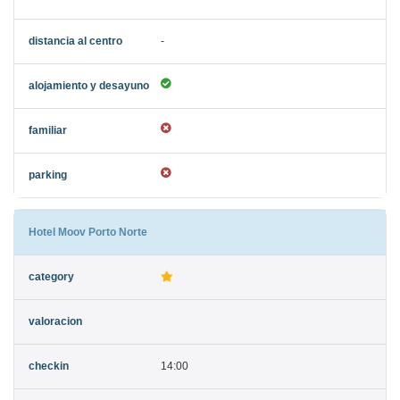
-
Hotel Moov Porto Norte
14:00