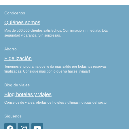
Conócenos
Quiénes somos
Más de 500.000 clientes satisfechos. Confirmación inmediata, total
seguridad y garantía. Sin sorpresas.
Ahorro
Fidelización
Tenemos el programa que te da más saldo por todas tus reservas
finalizadas. Consigue más por lo que ya haces: ¡viajar!
Blog de viajes
Blog hoteles y viajes
Consejos de viajes, ofertas de hoteles y últimas noticias del sector.
Síguenos