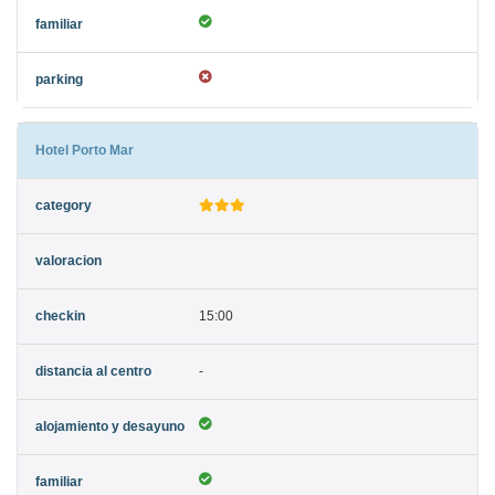
Hotel Porto Mar
15:00
-