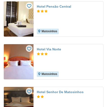
Hotel Pensão Central
Matosinhos
Hotel Via Norte
Matosinhos
Hotel Senhor De Matosinhos