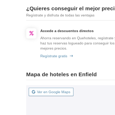
¿Quieres conseguir el mejor preci
Regístrate y disfruta de todas las ventajas
Accede a descuentos directos
Ahorra reservando en Quehoteles, regístrate 
haz tus reservas logueado para conseguir los
mejores precios.
Regístrate gratis
Mapa de hoteles en Enfield
Ver en Google Maps