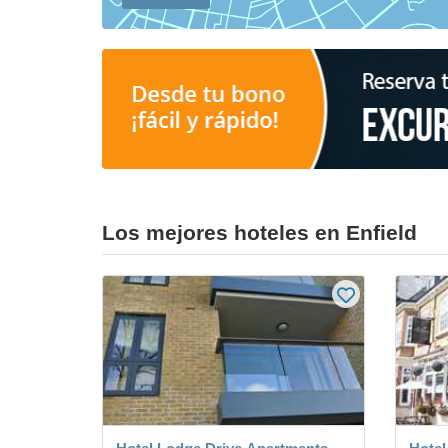
Los mejores hoteles en Enfield