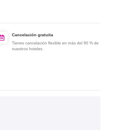
Cancelación gratuita
Tienes cancelación flexible en más del 90 % de
nuestros hoteles.