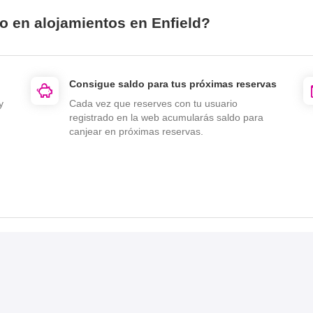
o en alojamientos en Enfield?
Consigue saldo para tus próximas reservas
y
Cada vez que reserves con tu usuario
registrado en la web acumularás saldo para
canjear en próximas reservas.