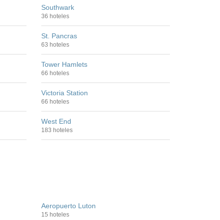
Southwark
36 hoteles
St. Pancras
63 hoteles
Tower Hamlets
66 hoteles
Victoria Station
66 hoteles
West End
183 hoteles
Aeropuerto Luton
15 hoteles