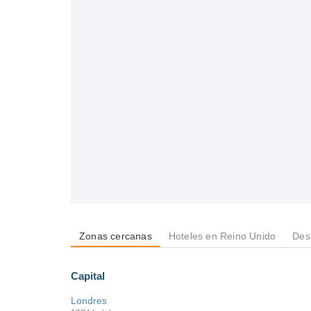
Zonas cercanas
Hoteles en Reino Unido
Des
Capital
Londres