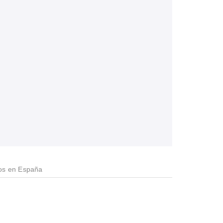
os en España