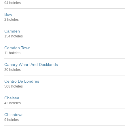
94 hoteles
Bow
2 hoteles
Camden
154 hoteles
Camden Town
11 hoteles
Canary Wharf And Docklands
20 hoteles
Centro De Londres
508 hoteles
Chelsea
42 hoteles
Chinatown
9 hoteles