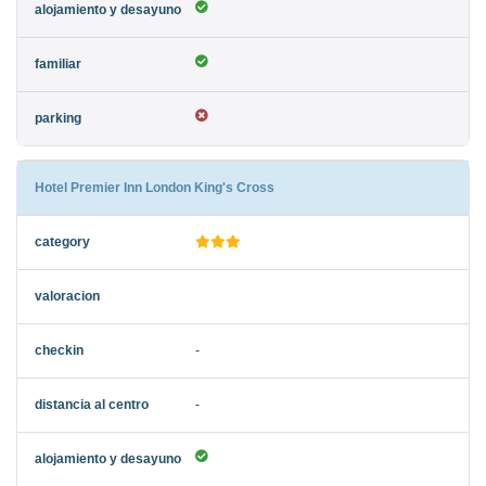
Hotel Premier Inn London King's Cross
-
-