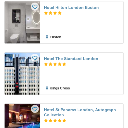
Hotel Hilton London Euston
Euston
Hotel The Standard London
Kings Cross
Hotel St Pancras London, Autograph
Collection