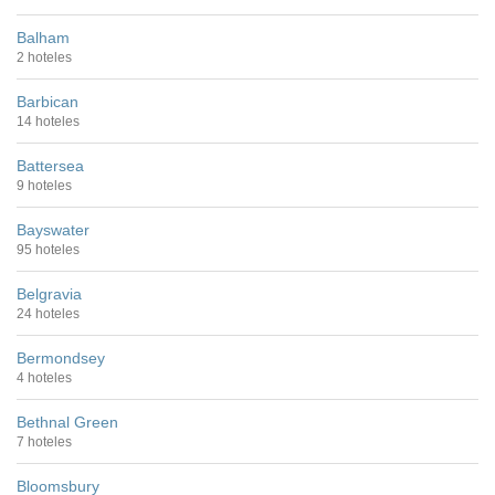
Balham
2 hoteles
Barbican
14 hoteles
Battersea
9 hoteles
Bayswater
95 hoteles
Belgravia
24 hoteles
Bermondsey
4 hoteles
Bethnal Green
7 hoteles
Bloomsbury