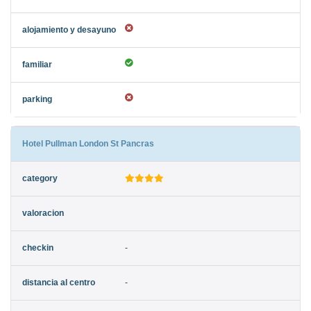
Hotel Pullman London St Pancras
-
-