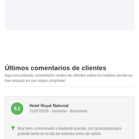
Últimos comentarios de clientes
Aquí encontrarás comentarios reales de clientes sobre los hoteles donde se
han alojado en sus viajes ¡inspírate!
Hotel Royal National
9.2
31/07/2026 - anónimo - Barcelona
Muy bien comunicado y bastante grande, con guardaequiajes
gratuito tanto en tu día de entrada como de salida.