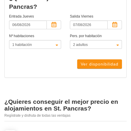
Pancras?
Entrada
Jueves
Salida
Viernes
Nº habitaciones
Pers. por habitación
Ver disponibilidad
¿Quieres conseguir el mejor precio en
alojamientos en St. Pancras?
Regístrate y disfruta de todas las ventajas