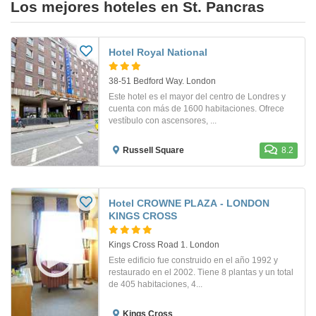
Los mejores hoteles en St. Pancras
Hotel Royal National
38-51 Bedford Way. London
Este hotel es el mayor del centro de Londres y
cuenta con más de 1600 habitaciones. Ofrece
vestíbulo con ascensores, ...
Russell Square
8.2
Hotel CROWNE PLAZA - LONDON
KINGS CROSS
Kings Cross Road 1. London
Este edificio fue construido en el año 1992 y
restaurado en el 2002. Tiene 8 plantas y un total
de 405 habitaciones, 4...
Kings Cross