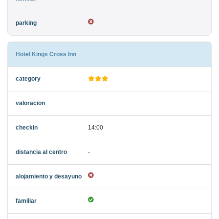
Hotel Kings Cross Inn
14:00
-