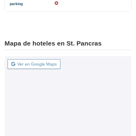
Mapa de hoteles en St. Pancras
Ver en Google Maps