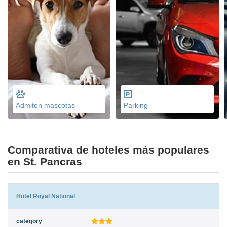
Admiten mascotas
Parking
Comparativa de hoteles más populares
en St. Pancras
Hotel Royal National