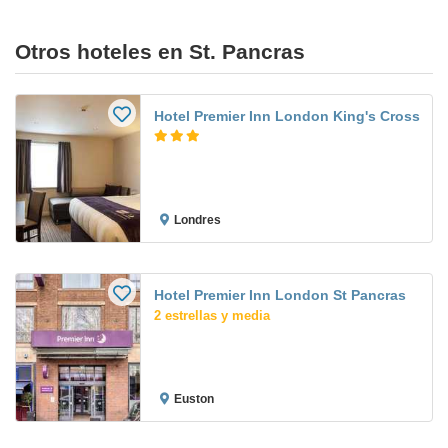
Otros hoteles en St. Pancras
Hotel Premier Inn London King's Cross
Londres
Hotel Premier Inn London St Pancras
2 estrellas y media
Euston