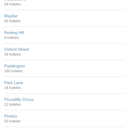
54 hoteles
Mayfair
41 hoteles
Notting Hill
8 hoteles
Oxford Street
34 hoteles
Paddington
160 hoteles
Park Lane
18 hoteles
Piccadilly Circus
22 hoteles
Pimlico
53 hoteles