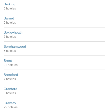
Barking
5 hoteles
Barnet
5 hoteles
Bexleyheath
2 hoteles
Borehamwood
5 hoteles
Brent
21 hoteles
Brentford
7 hoteles
Cranford
3 hoteles
Crawley
25 hoteles