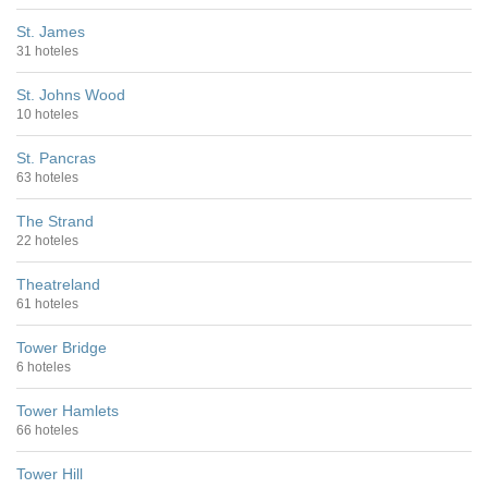
St. James
31 hoteles
St. Johns Wood
10 hoteles
St. Pancras
63 hoteles
The Strand
22 hoteles
Theatreland
61 hoteles
Tower Bridge
6 hoteles
Tower Hamlets
66 hoteles
Tower Hill