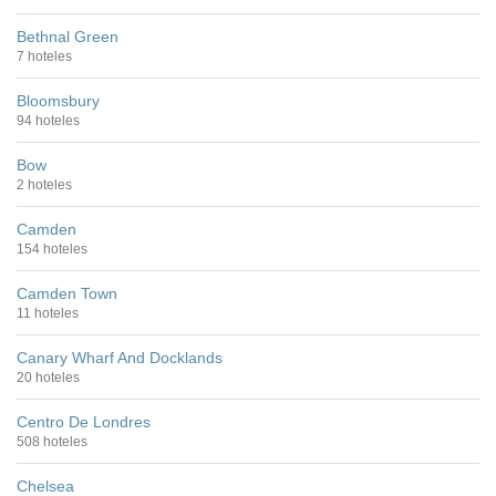
Bethnal Green
7 hoteles
Bloomsbury
94 hoteles
Bow
2 hoteles
Camden
154 hoteles
Camden Town
11 hoteles
Canary Wharf And Docklands
20 hoteles
Centro De Londres
508 hoteles
Chelsea