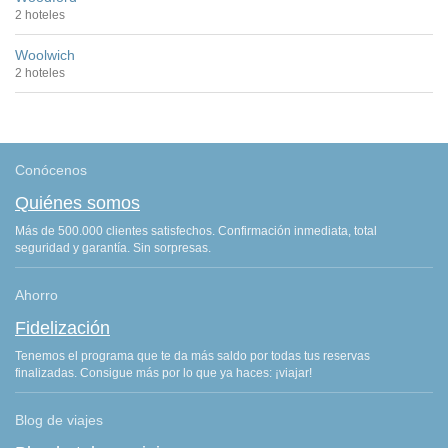
2 hoteles
Woolwich
2 hoteles
Conócenos
Quiénes somos
Más de 500.000 clientes satisfechos. Confirmación inmediata, total
seguridad y garantía. Sin sorpresas.
Ahorro
Fidelización
Tenemos el programa que te da más saldo por todas tus reservas
finalizadas. Consigue más por lo que ya haces: ¡viajar!
Blog de viajes