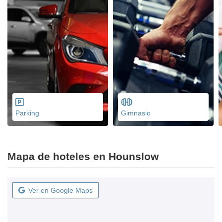
Parking
Gimnasio
Mapa de hoteles en Hounslow
Ver en Google Maps