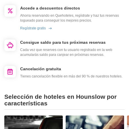
Accede a descuentos directos
Ahorra reservando en Quehoteles, regístrate y haz tus reservas
logueado para conseguir los mejores precios.
Regístrate gratis
Consigue saldo para tus próximas reservas
Cada vez que reserves con tu usuario registrado en la web
acumularás saldo para canjear en próximas reservas.
Cancelación gratuita
Tienes cancelación flexible en más del 90 % de nuestros hoteles.
Selección de hoteles en Hounslow por
características