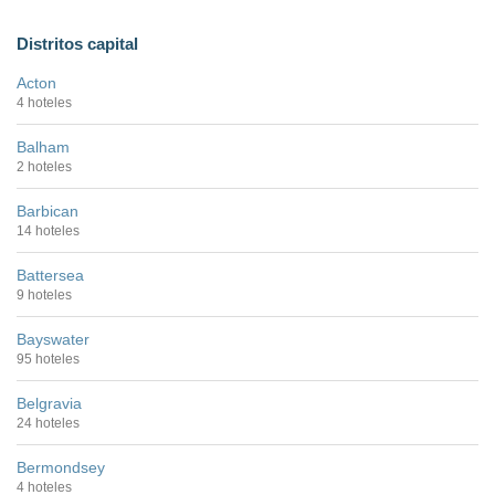
Distritos capital
Acton
4 hoteles
Balham
2 hoteles
Barbican
14 hoteles
Battersea
9 hoteles
Bayswater
95 hoteles
Belgravia
24 hoteles
Bermondsey
4 hoteles