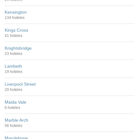
Kensington
134 hoteles
Kings Cross
41 hoteles
Knightsbridge
23 hoteles
Lambeth
19 hoteles
Liverpool Street
20 hoteles
Maida Vale
6 hoteles
Marble Arch
56 hoteles
Marylebone