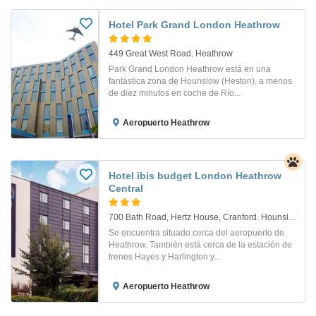
Hotel Park Grand London Heathrow
449 Great West Road. Heathrow
Park Grand London Heathrow está en una
fantástica zona de Hounslow (Heston), a menos
de diez minutos en coche de Río...
Aeropuerto Heathrow
Hotel ibis budget London Heathrow
Central
700 Bath Road, Hertz House, Cranford. Hounslow
Se encuentra situado cerca del aeropuerto de
Heathrow. También está cerca de la estación de
trenes Hayes y Harlington y...
Aeropuerto Heathrow