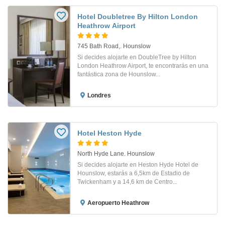
Hotel Doubletree By Hilton London
Heathrow Airport
745 Bath Road,. Hounslow
Si decides alojarte en DoubleTree by Hilton
London Heathrow Airport, te encontrarás en una
fantástica zona de Hounslow...
Londres
Hotel Heston Hyde
North Hyde Lane. Hounslow
Si decides alojarte en Heston Hyde Hotel de
Hounslow, estarás a 6,5km de Estadio de
Twickenham y a 14,6 km de Centro...
Aeropuerto Heathrow