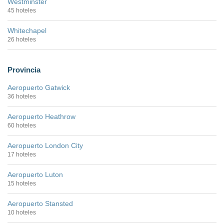
Westminster
45 hoteles
Whitechapel
26 hoteles
Provincia
Aeropuerto Gatwick
36 hoteles
Aeropuerto Heathrow
60 hoteles
Aeropuerto London City
17 hoteles
Aeropuerto Luton
15 hoteles
Aeropuerto Stansted
10 hoteles