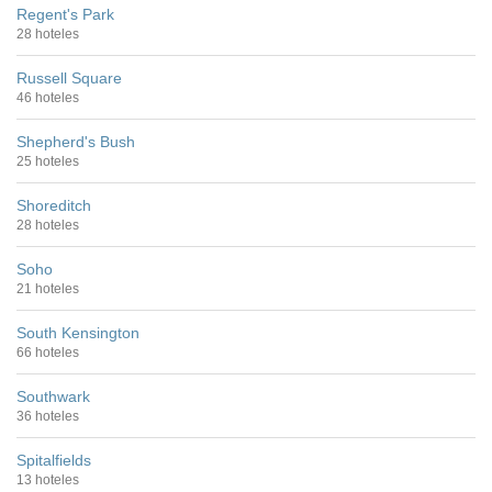
Regent's Park
28 hoteles
Russell Square
46 hoteles
Shepherd's Bush
25 hoteles
Shoreditch
28 hoteles
Soho
21 hoteles
South Kensington
66 hoteles
Southwark
36 hoteles
Spitalfields
13 hoteles