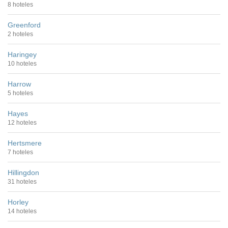
8 hoteles
Greenford
2 hoteles
Haringey
10 hoteles
Harrow
5 hoteles
Hayes
12 hoteles
Hertsmere
7 hoteles
Hillingdon
31 hoteles
Horley
14 hoteles