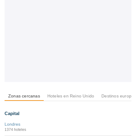
Zonas cercanas
Hoteles en Reino Unido
Destinos europe
Capital
Londres
1374 hoteles