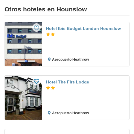
Otros hoteles en Hounslow
Hotel Ibis Budget London Hounslow
Aeropuerto Heathrow
Hotel The Firs Lodge
Aeropuerto Heathrow