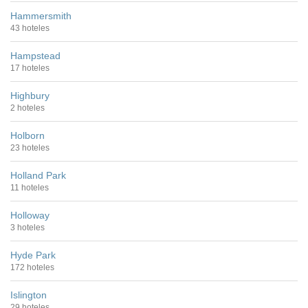
Hammersmith
43 hoteles
Hampstead
17 hoteles
Highbury
2 hoteles
Holborn
23 hoteles
Holland Park
11 hoteles
Holloway
3 hoteles
Hyde Park
172 hoteles
Islington
29 hoteles