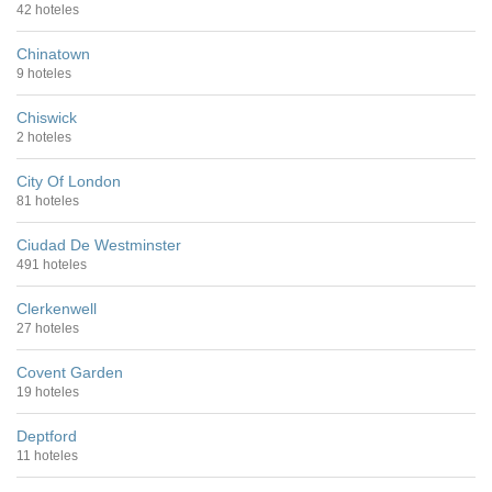
42 hoteles
Chinatown
9 hoteles
Chiswick
2 hoteles
City Of London
81 hoteles
Ciudad De Westminster
491 hoteles
Clerkenwell
27 hoteles
Covent Garden
19 hoteles
Deptford
11 hoteles