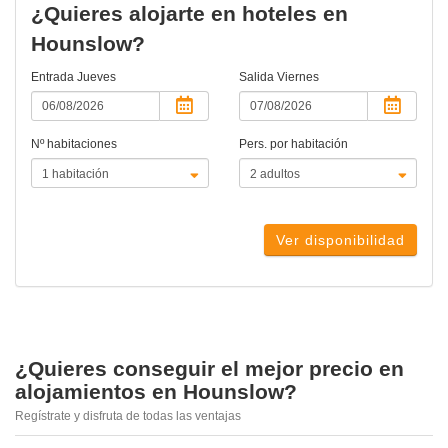
¿Quieres alojarte en hoteles en
Hounslow?
Entrada
Jueves
Salida
Viernes
Nº habitaciones
Pers. por habitación
Ver disponibilidad
¿Quieres conseguir el mejor precio en
alojamientos en Hounslow?
Regístrate y disfruta de todas las ventajas