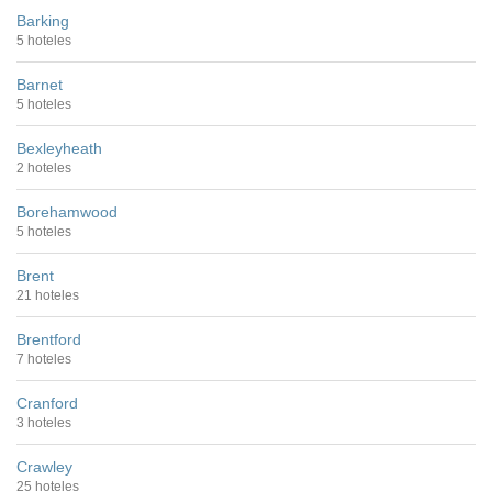
Barking
5 hoteles
Barnet
5 hoteles
Bexleyheath
2 hoteles
Borehamwood
5 hoteles
Brent
21 hoteles
Brentford
7 hoteles
Cranford
3 hoteles
Crawley
25 hoteles