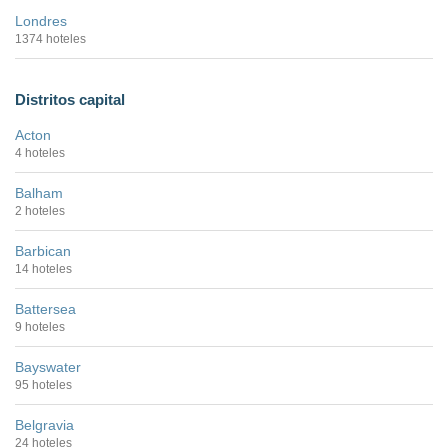
Londres
1374 hoteles
Distritos capital
Acton
4 hoteles
Balham
2 hoteles
Barbican
14 hoteles
Battersea
9 hoteles
Bayswater
95 hoteles
Belgravia
24 hoteles