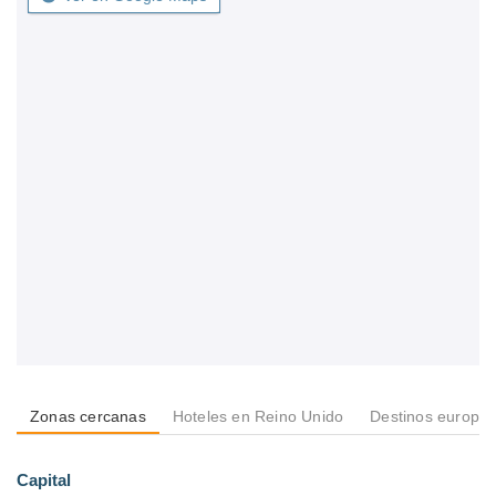
Zonas cercanas
Hoteles en Reino Unido
Destinos europe
Capital