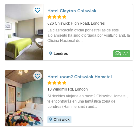
Hotel Clayton Chiswick
626 Chiswick High Road. Londres
La clasificación oficial por estrellas de este
alojamiento ha sido otorgada por VisitEngland, la
Oficina Nacional de...
Londres
7.7
Hotel room2 Chiswick Hometel
10 Windmill Rd. London
Si decides alojarte en room2 Chiswick Hometel,
te encontrarás en una fantástica zona de
Londres (Hammersmith and...
Chiswick