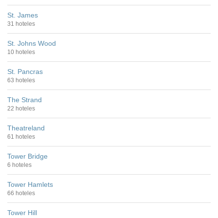
St. James
31 hoteles
St. Johns Wood
10 hoteles
St. Pancras
63 hoteles
The Strand
22 hoteles
Theatreland
61 hoteles
Tower Bridge
6 hoteles
Tower Hamlets
66 hoteles
Tower Hill