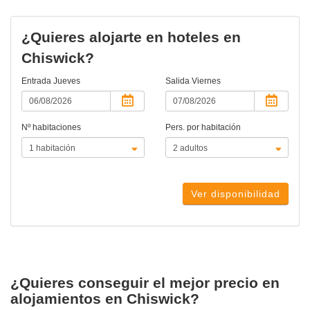
¿Quieres alojarte en hoteles en
Chiswick?
Entrada
Jueves
Salida
Viernes
Nº habitaciones
Pers. por habitación
Ver disponibilidad
¿Quieres conseguir el mejor precio en
alojamientos en Chiswick?