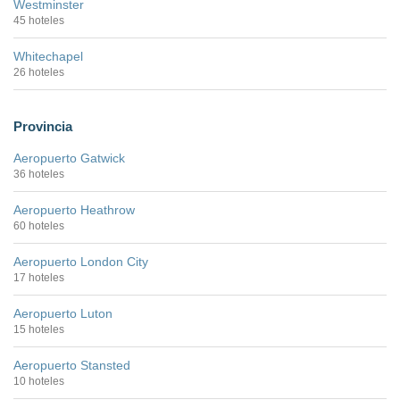
Westminster
45 hoteles
Whitechapel
26 hoteles
Provincia
Aeropuerto Gatwick
36 hoteles
Aeropuerto Heathrow
60 hoteles
Aeropuerto London City
17 hoteles
Aeropuerto Luton
15 hoteles
Aeropuerto Stansted
10 hoteles