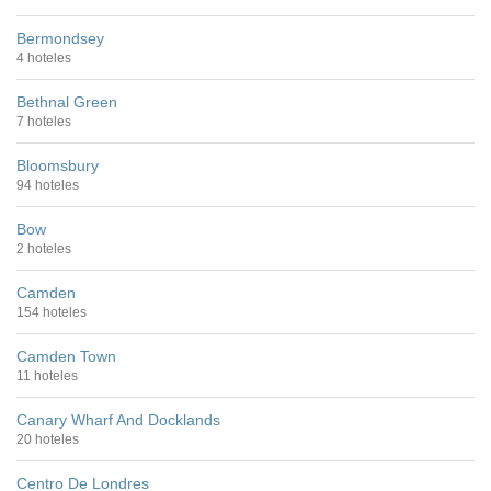
Bermondsey
4 hoteles
Bethnal Green
7 hoteles
Bloomsbury
94 hoteles
Bow
2 hoteles
Camden
154 hoteles
Camden Town
11 hoteles
Canary Wharf And Docklands
20 hoteles
Centro De Londres