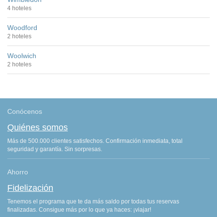
4 hoteles
Woodford
2 hoteles
Woolwich
2 hoteles
Conócenos
Quiénes somos
Más de 500.000 clientes satisfechos. Confirmación inmediata, total
seguridad y garantía. Sin sorpresas.
Ahorro
Fidelización
Tenemos el programa que te da más saldo por todas tus reservas
finalizadas. Consigue más por lo que ya haces: ¡viajar!