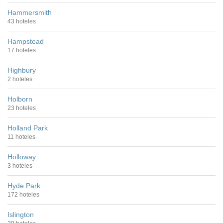
Hammersmith
43 hoteles
Hampstead
17 hoteles
Highbury
2 hoteles
Holborn
23 hoteles
Holland Park
11 hoteles
Holloway
3 hoteles
Hyde Park
172 hoteles
Islington