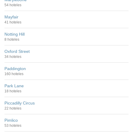
54 hoteles
Mayfair
41 hoteles
Notting Hill
8 hoteles
Oxford Street
34 hoteles
Paddington
160 hoteles
Park Lane
18 hoteles
Piccadilly Circus
22 hoteles
Pimlico
53 hoteles