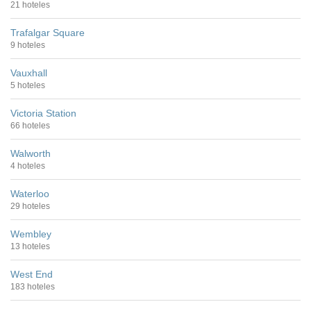
21 hoteles
Trafalgar Square
9 hoteles
Vauxhall
5 hoteles
Victoria Station
66 hoteles
Walworth
4 hoteles
Waterloo
29 hoteles
Wembley
13 hoteles
West End
183 hoteles