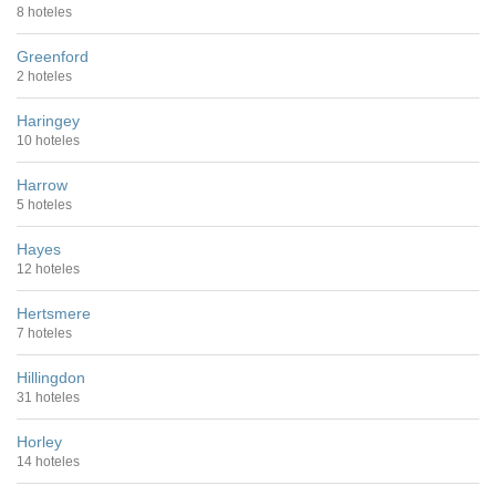
8 hoteles
Greenford
2 hoteles
Haringey
10 hoteles
Harrow
5 hoteles
Hayes
12 hoteles
Hertsmere
7 hoteles
Hillingdon
31 hoteles
Horley
14 hoteles