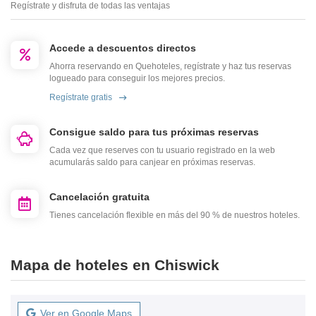
Regístrate y disfruta de todas las ventajas
Accede a descuentos directos
Ahorra reservando en Quehoteles, regístrate y haz tus reservas
logueado para conseguir los mejores precios.
Regístrate gratis
Consigue saldo para tus próximas reservas
Cada vez que reserves con tu usuario registrado en la web
acumularás saldo para canjear en próximas reservas.
Cancelación gratuita
Tienes cancelación flexible en más del 90 % de nuestros hoteles.
Mapa de hoteles en Chiswick
Ver en Google Maps