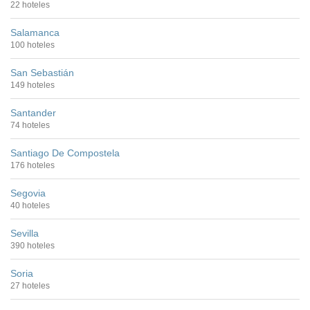
22 hoteles
Salamanca
100 hoteles
San Sebastián
149 hoteles
Santander
74 hoteles
Santiago De Compostela
176 hoteles
Segovia
40 hoteles
Sevilla
390 hoteles
Soria
27 hoteles