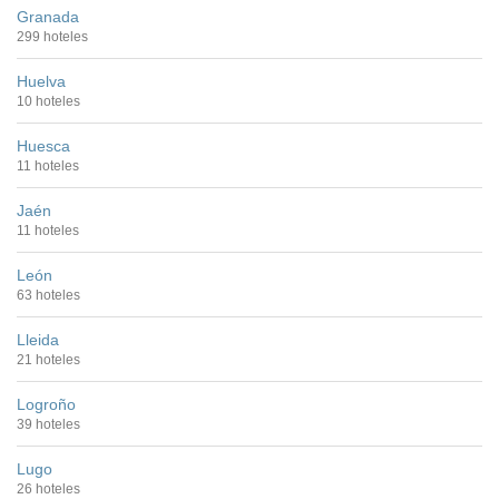
Granada
299 hoteles
Huelva
10 hoteles
Huesca
11 hoteles
Jaén
11 hoteles
León
63 hoteles
Lleida
21 hoteles
Logroño
39 hoteles
Lugo
26 hoteles