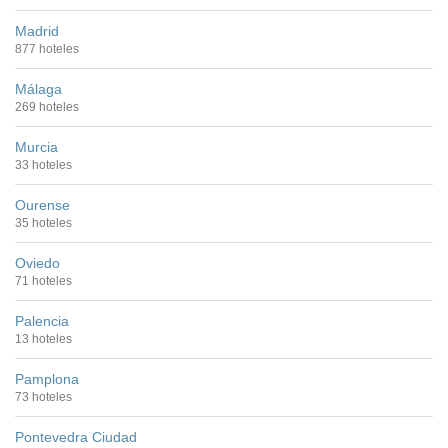
Madrid
877 hoteles
Málaga
269 hoteles
Murcia
33 hoteles
Ourense
35 hoteles
Oviedo
71 hoteles
Palencia
13 hoteles
Pamplona
73 hoteles
Pontevedra Ciudad