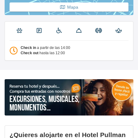
Mapa
Check in
a partir de las 14:00
Check out
hasta las 12:00
¿Quieres alojarte en el Hotel Pullman