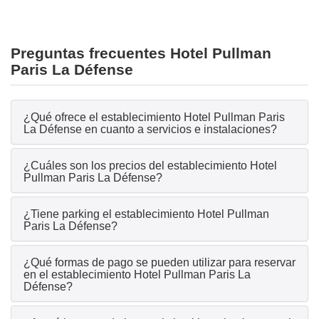
Preguntas frecuentes Hotel Pullman
Paris La Défense
¿Qué ofrece el establecimiento Hotel Pullman Paris
La Défense en cuanto a servicios e instalaciones?
¿Cuáles son los precios del establecimiento Hotel
Pullman Paris La Défense?
¿Tiene parking el establecimiento Hotel Pullman
Paris La Défense?
¿Qué formas de pago se pueden utilizar para reservar
en el establecimiento Hotel Pullman Paris La
Défense?