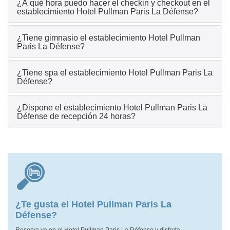
¿A qué hora puedo hacer el checkin y checkout en el
establecimiento Hotel Pullman Paris La Défense?
¿Tiene gimnasio el establecimiento Hotel Pullman
Paris La Défense?
¿Tiene spa el establecimiento Hotel Pullman Paris La
Défense?
¿Dispone el establecimiento Hotel Pullman Paris La
Défense de recepción 24 horas?
¿Te gusta el Hotel Pullman Paris La
Défense?