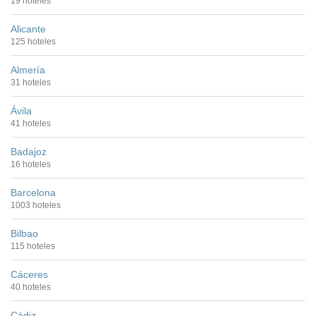
19 hoteles
Alicante
125 hoteles
Almería
31 hoteles
Ávila
41 hoteles
Badajoz
16 hoteles
Barcelona
1003 hoteles
Bilbao
115 hoteles
Cáceres
40 hoteles
Cádiz