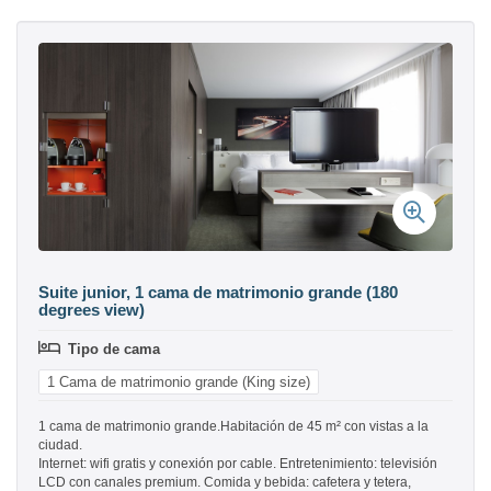
Suite junior, 1 cama de matrimonio grande (180
degrees view)
Tipo de cama
1 Cama de matrimonio grande (King size)
1 cama de matrimonio grande.Habitación de 45 m² con vistas a la
ciudad.
Internet: wifi gratis y conexión por cable. Entretenimiento: televisión
LCD con canales premium. Comida y bebida: cafetera y tetera,