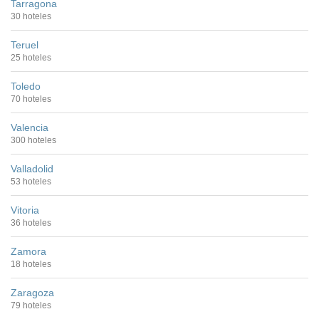
Tarragona
30 hoteles
Teruel
25 hoteles
Toledo
70 hoteles
Valencia
300 hoteles
Valladolid
53 hoteles
Vitoria
36 hoteles
Zamora
18 hoteles
Zaragoza
79 hoteles