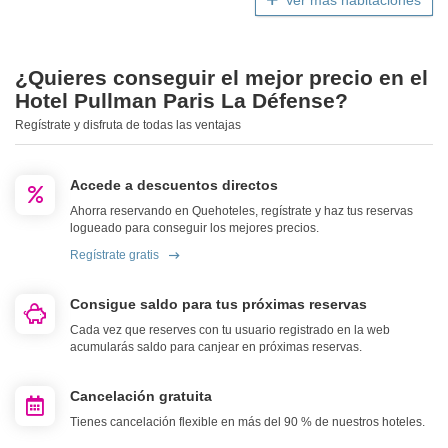
Ver más habitaciones
¿Quieres conseguir el mejor precio en el
Hotel Pullman Paris La Défense?
Regístrate y disfruta de todas las ventajas
Accede a descuentos directos
Ahorra reservando en Quehoteles, regístrate y haz tus reservas
logueado para conseguir los mejores precios.
Regístrate gratis
Consigue saldo para tus próximas reservas
Cada vez que reserves con tu usuario registrado en la web
acumularás saldo para canjear en próximas reservas.
Cancelación gratuita
Tienes cancelación flexible en más del 90 % de nuestros hoteles.