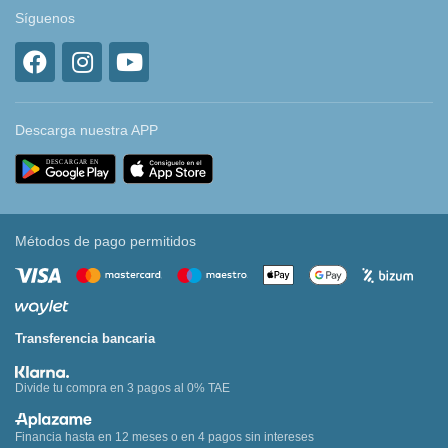
Síguenos
Descarga nuestra APP
Métodos de pago permitidos
Transferencia bancaria
Divide tu compra en 3 pagos al 0% TAE
Financia hasta en 12 meses o en 4 pagos sin intereses