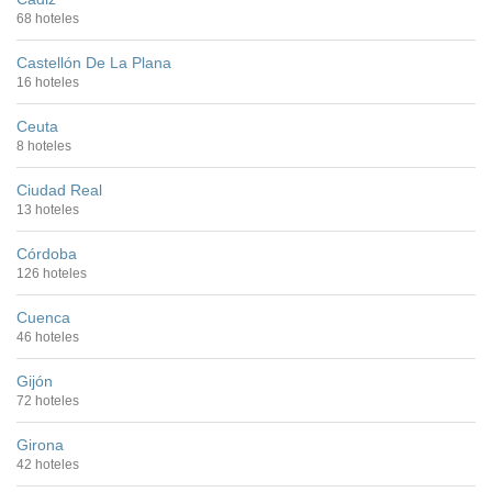
68 hoteles
Castellón De La Plana
16 hoteles
Ceuta
8 hoteles
Ciudad Real
13 hoteles
Córdoba
126 hoteles
Cuenca
46 hoteles
Gijón
72 hoteles
Girona
42 hoteles