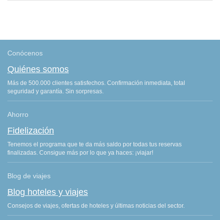
Conócenos
Quiénes somos
Más de 500.000 clientes satisfechos. Confirmación inmediata, total
seguridad y garantía. Sin sorpresas.
Ahorro
Fidelización
Tenemos el programa que te da más saldo por todas tus reservas
finalizadas. Consigue más por lo que ya haces: ¡viajar!
Blog de viajes
Blog hoteles y viajes
Consejos de viajes, ofertas de hoteles y últimas noticias del sector.