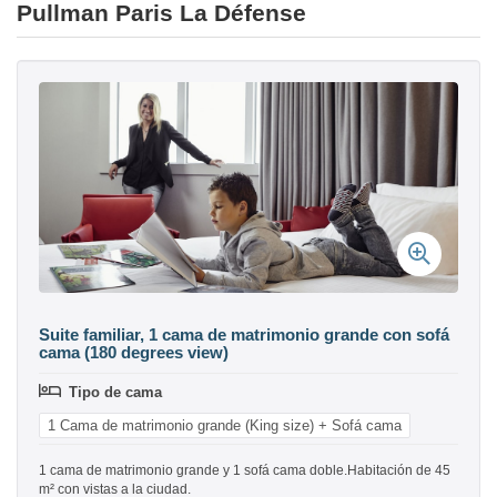
Pullman Paris La Défense
Suite familiar, 1 cama de matrimonio grande con sofá
cama (180 degrees view)
Tipo de cama
1 Cama de matrimonio grande (King size) + Sofá cama
1 cama de matrimonio grande y 1 sofá cama doble.Habitación de 45
m² con vistas a la ciudad.