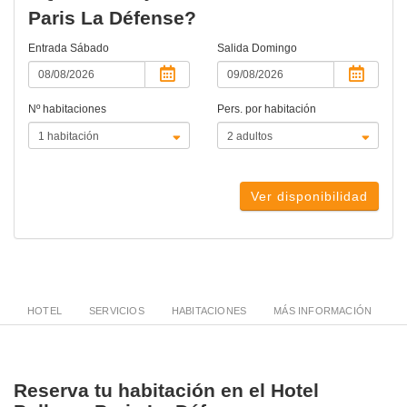
Paris La Défense?
Entrada
Sábado
Salida
Domingo
Nº habitaciones
Pers. por habitación
Ver disponibilidad
HOTEL
SERVICIOS
HABITACIONES
MÁS INFORMACIÓN
Reserva tu habitación en el Hotel