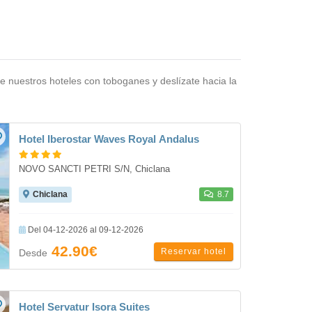
e nuestros hoteles con toboganes y deslízate hacia la
Hotel Iberostar Waves Royal Andalus
NOVO SANCTI PETRI S/N, Chiclana
Chiclana
8.7
Del 04-12-2026 al 09-12-2026
42.90€
Reservar hotel
Desde
Hotel Servatur Isora Suites