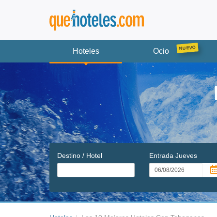
Hoteles
Ocio
Destino / Hotel
Entrada
Jueves