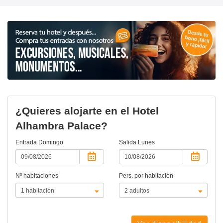
¿Quieres alojarte en el Hotel
Alhambra Palace?
Entrada
Domingo
Salida
Lunes
Nº habitaciones
Pers. por habitación