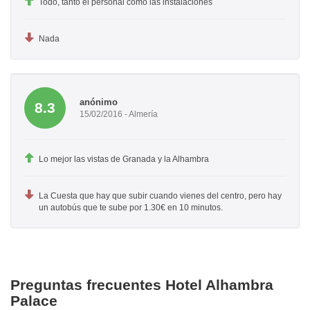
Todo, tanto el personal como las instalaciones
Nada
anónimo
8.3
15/02/2016 - Almería
Lo mejor las vistas de Granada y la Alhambra
La Cuesta que hay que subir cuando vienes del centro, pero hay
un autobús que te sube por 1.30€ en 10 minutos.
Preguntas frecuentes Hotel Alhambra
Palace