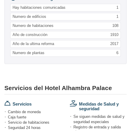
Hay habitaciones comunicadas
1
Numero de edificios
1
Numero de habitaciones
108
Año de construcción
1910
Año de la ultima reforma
2017
Numero de plantas
6
Servicios del Hotel Alhambra Palace
Servicios
Medidas de Salud y
seguridad
Cambio de moneda
Se siguen medidas de salud y
Caja fuerte
seguridad especiales
Servicio de habitaciones
Registro de entrada y salida
Seguridad 24 horas