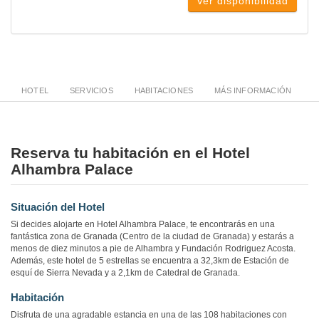
Ver disponibilidad
HOTEL
SERVICIOS
HABITACIONES
MÁS INFORMACIÓN
Reserva tu habitación en el Hotel
Alhambra Palace
Situación del Hotel
Si decides alojarte en Hotel Alhambra Palace, te encontrarás en una
fantástica zona de Granada (Centro de la ciudad de Granada) y estarás a
menos de diez minutos a pie de Alhambra y Fundación Rodriguez Acosta.
Además, este hotel de 5 estrellas se encuentra a 32,3km de Estación de
esquí de Sierra Nevada y a 2,1km de Catedral de Granada.
Habitación
Disfruta de una agradable estancia en una de las 108 habitaciones con