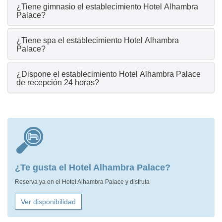
¿Tiene gimnasio el establecimiento Hotel Alhambra
Palace?
¿Tiene spa el establecimiento Hotel Alhambra
Palace?
¿Dispone el establecimiento Hotel Alhambra Palace
de recepción 24 horas?
¿Te gusta el Hotel Alhambra Palace?
Reserva ya en el Hotel Alhambra Palace y disfruta
Ver disponibilidad