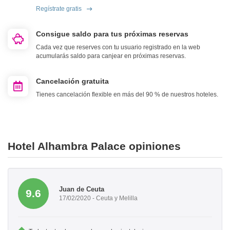
Regístrate gratis
Consigue saldo para tus próximas reservas
Cada vez que reserves con tu usuario registrado en la web
acumularás saldo para canjear en próximas reservas.
Cancelación gratuita
Tienes cancelación flexible en más del 90 % de nuestros hoteles.
Hotel Alhambra Palace opiniones
Juan de Ceuta
9.6
17/02/2020 - Ceuta y Melilla