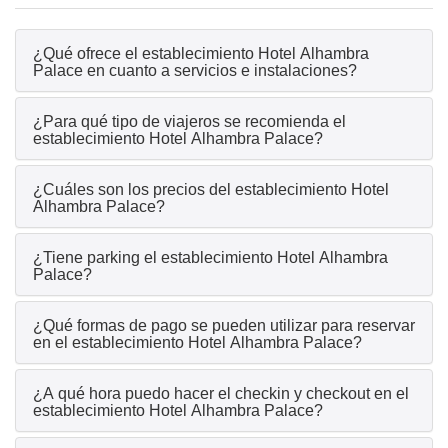
¿Qué ofrece el establecimiento Hotel Alhambra
Palace en cuanto a servicios e instalaciones?
¿Para qué tipo de viajeros se recomienda el
establecimiento Hotel Alhambra Palace?
¿Cuáles son los precios del establecimiento Hotel
Alhambra Palace?
¿Tiene parking el establecimiento Hotel Alhambra
Palace?
¿Qué formas de pago se pueden utilizar para reservar
en el establecimiento Hotel Alhambra Palace?
¿A qué hora puedo hacer el checkin y checkout en el
establecimiento Hotel Alhambra Palace?