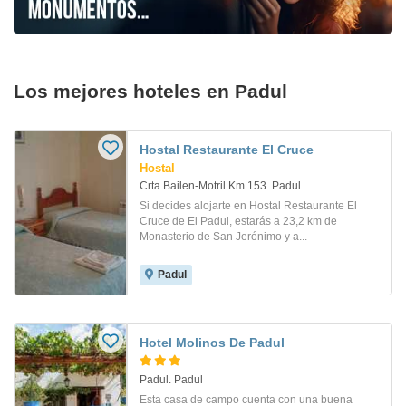
Los mejores hoteles en Padul
Hostal Restaurante El Cruce
Hostal
Crta Bailen-Motril Km 153. Padul
Si decides alojarte en Hostal Restaurante El
Cruce de El Padul, estarás a 23,2 km de
Monasterio de San Jerónimo y a...
Padul
Hotel Molinos De Padul
Padul. Padul
Esta casa de campo cuenta con una buena