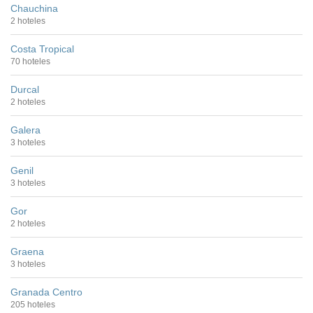
Chauchina
2 hoteles
Costa Tropical
70 hoteles
Durcal
2 hoteles
Galera
3 hoteles
Genil
3 hoteles
Gor
2 hoteles
Graena
3 hoteles
Granada Centro
205 hoteles