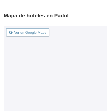
Mapa de hoteles en Padul
Ver en Google Maps