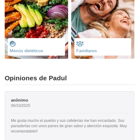
Menús dietéticos
Familiares
Opiniones de Padul
anónimo
06/10/2025
Me gusta mucho el pueblo y sus cafeterías me han encantado. Sus
panaderías con unos panes de gran sabor y atención exquisita. Muy
recomendable!!