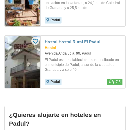
ubicación en las afueras, a 24,1 km de Catedral
de Granada y a 25,5 km de...
Padul
Hostal Hostal Rural El Padul
Hostal
Avenida Andalucía, 90. Padul
El Padul es un establecimiento rural situado en
el municipio de Padul, al sur de la ciudad de
Granada y a solo 40...
Padul
7.5
¿Quieres alojarte en hoteles en
Padul?