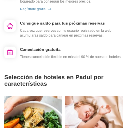
logueado para conseguir los mejores precios.
Regístrate gratis
Consigue saldo para tus próximas reservas
Cada vez que reserves con tu usuario registrado en la web
acumularás saldo para canjear en próximas reservas.
Cancelación gratuita
Tienes cancelación flexible en más del 90 % de nuestros hoteles.
Selección de hoteles en Padul por
características