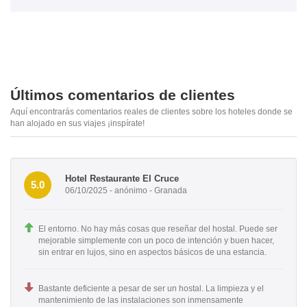
Últimos comentarios de clientes
Aquí encontrarás comentarios reales de clientes sobre los hoteles donde se
han alojado en sus viajes ¡inspírate!
Hotel Restaurante El Cruce
5.0
06/10/2025 - anónimo - Granada
El entorno. No hay más cosas que reseñar del hostal. Puede ser
mejorable simplemente con un poco de intención y buen hacer,
sin entrar en lujos, sino en aspectos básicos de una estancia.
Bastante deficiente a pesar de ser un hostal. La limpieza y el
mantenimiento de las instalaciones son inmensamente