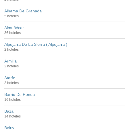
Alhama De Granada
5 hoteles
Almuñécar
36 hoteles
Alpujarra De La Sierra ( Alpujarra )
2 hoteles
Armilla
2 hoteles
Atarfe
3 hoteles
Barrio De Ronda
16 hoteles
Baza
14 hoteles
Beiro