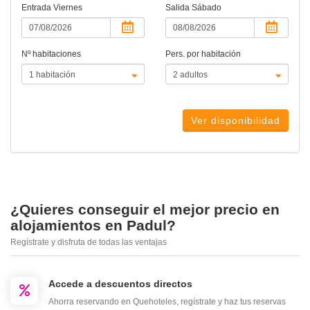
Entrada
Viernes
Salida
Sábado
Nº habitaciones
Pers. por habitación
Ver disponibilidad
¿Quieres conseguir el mejor precio en
alojamientos en Padul?
Regístrate y disfruta de todas las ventajas
Accede a descuentos directos
Ahorra reservando en Quehoteles, regístrate y haz tus reservas