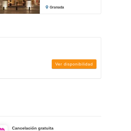
Granada
Ver disponibilidad
Cancelación gratuita