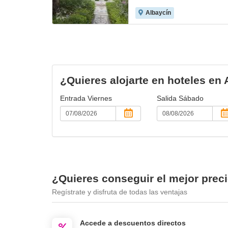
Albaycín
¿Quieres alojarte en hoteles en
Entrada
Viernes
Salida
Sábado
¿Quieres conseguir el mejor prec
Regístrate y disfruta de todas las ventajas
Accede a descuentos directos