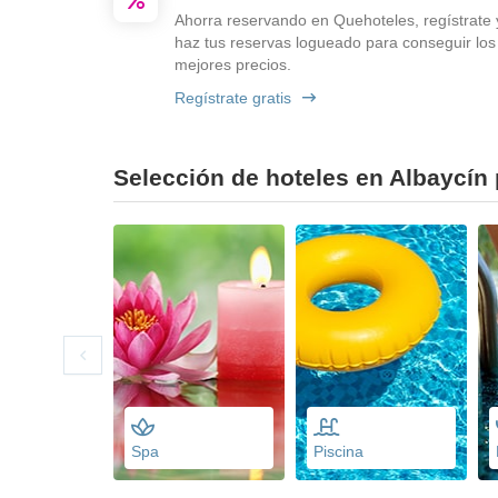
Ahorra reservando en Quehoteles, regístrate 
haz tus reservas logueado para conseguir los
mejores precios.
Regístrate gratis
Selección de hoteles en Albaycín 
Spa
Piscina