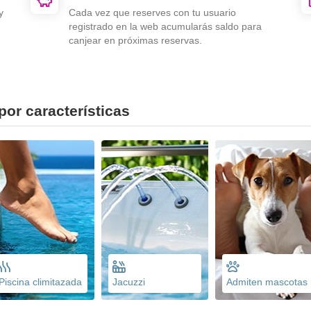
y
Cada vez que reserves con tu usuario
registrado en la web acumularás saldo para
canjear en próximas reservas.
por características
Piscina climitazada
Jacuzzi
Admiten mascotas