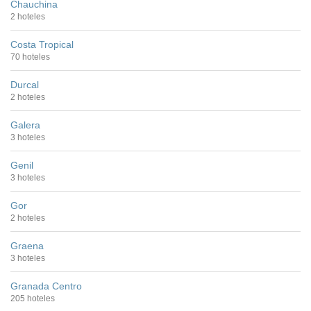
Chauchina
2 hoteles
Costa Tropical
70 hoteles
Durcal
2 hoteles
Galera
3 hoteles
Genil
3 hoteles
Gor
2 hoteles
Graena
3 hoteles
Granada Centro
205 hoteles