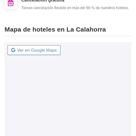
Cancelación gratuita
Tienes cancelación flexible en más del 90 % de nuestros hoteles.
Mapa de hoteles en La Calahorra
Ver en Google Maps