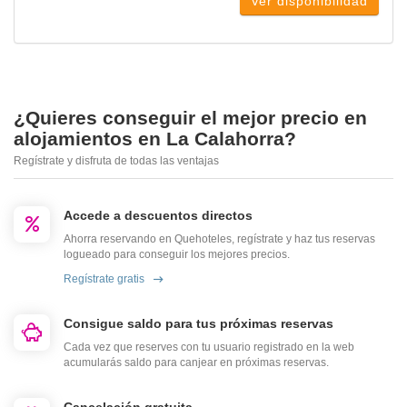
Ver disponibilidad
¿Quieres conseguir el mejor precio en
alojamientos en La Calahorra?
Regístrate y disfruta de todas las ventajas
Accede a descuentos directos
Ahorra reservando en Quehoteles, regístrate y haz tus reservas
logueado para conseguir los mejores precios.
Regístrate gratis
Consigue saldo para tus próximas reservas
Cada vez que reserves con tu usuario registrado en la web
acumularás saldo para canjear en próximas reservas.