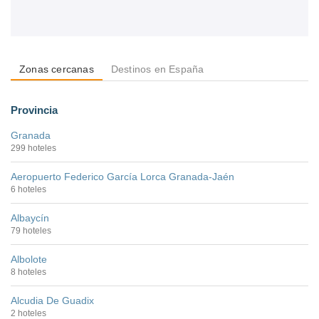
Zonas cercanas
Destinos en España
Provincia
Granada
299 hoteles
Aeropuerto Federico García Lorca Granada-Jaén
6 hoteles
Albaycín
79 hoteles
Albolote
8 hoteles
Alcudia De Guadix
2 hoteles