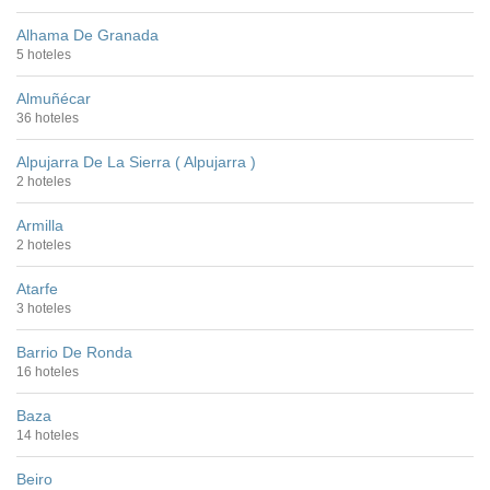
Alhama De Granada
5 hoteles
Almuñécar
36 hoteles
Alpujarra De La Sierra ( Alpujarra )
2 hoteles
Armilla
2 hoteles
Atarfe
3 hoteles
Barrio De Ronda
16 hoteles
Baza
14 hoteles
Beiro