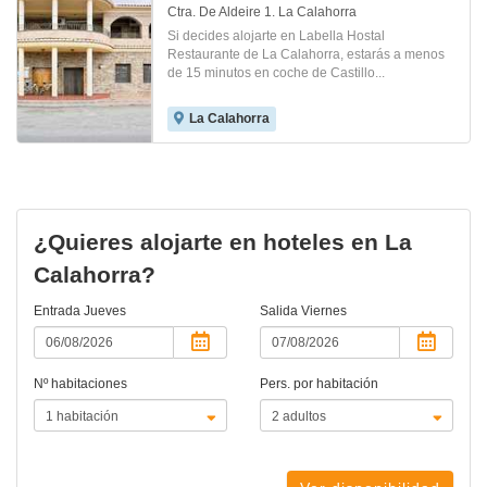
Ctra. De Aldeire 1. La Calahorra
Si decides alojarte en Labella Hostal
Restaurante de La Calahorra, estarás a menos
de 15 minutos en coche de Castillo...
La Calahorra
¿Quieres alojarte en hoteles en La
Calahorra?
Entrada
Jueves
Salida
Viernes
Nº habitaciones
Pers. por habitación