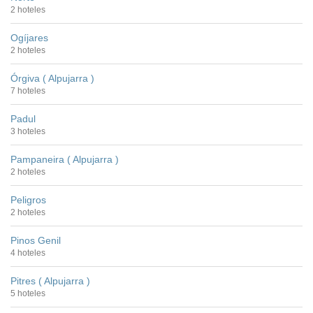
2 hoteles
Ogíjares
2 hoteles
Órgiva ( Alpujarra )
7 hoteles
Padul
3 hoteles
Pampaneira ( Alpujarra )
2 hoteles
Peligros
2 hoteles
Pinos Genil
4 hoteles
Pitres ( Alpujarra )
5 hoteles