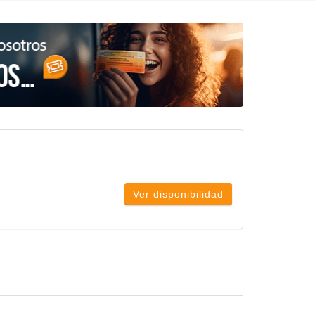
Ver disponibilidad