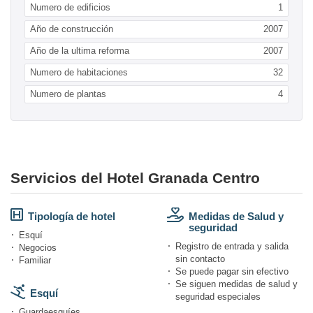
Numero de edificios
1
Año de construcción
2007
Año de la ultima reforma
2007
Numero de habitaciones
32
Numero de plantas
4
Servicios del Hotel Granada Centro
Tipología de hotel
Medidas de Salud y
seguridad
Esquí
Registro de entrada y salida
Negocios
sin contacto
Familiar
Se puede pagar sin efectivo
Se siguen medidas de salud y
Esquí
seguridad especiales
Guardaesquíes