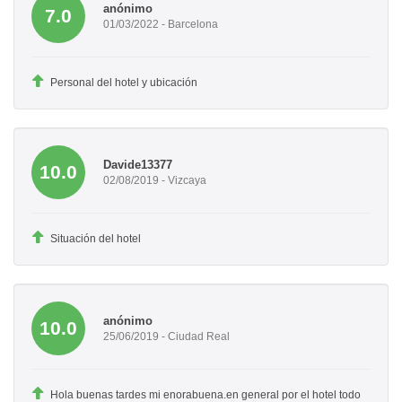
anónimo
7.0
01/03/2022 - Barcelona
Personal del hotel y ubicación
Davide13377
10.0
02/08/2019 - Vizcaya
Situación del hotel
anónimo
10.0
25/06/2019 - Ciudad Real
Hola buenas tardes mi enorabuena.en general por el hotel todo