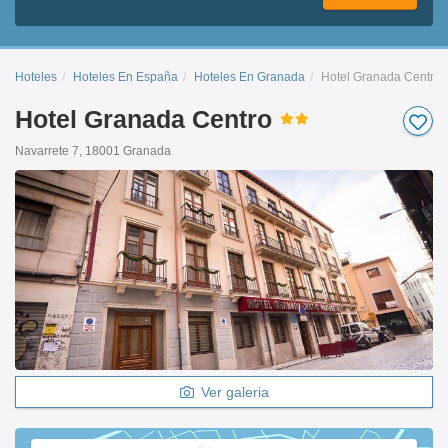
Hoteles
Hoteles En España
Hoteles En Granada
Hotel Granada Centro
Hotel Granada Centro
Navarrete 7, 18001 Granada
Ver galeria