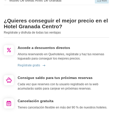
Museo De Bellas Artes De Granada
1,0 Km
¿Quieres conseguir el mejor precio en el
Hotel Granada Centro?
Regístrate y disfruta de todas las ventajas
Accede a descuentos directos
Ahorra reservando en Quehoteles, regístrate y haz tus reservas
logueado para conseguir los mejores precios.
Regístrate gratis
Consigue saldo para tus próximas reservas
Cada vez que reserves con tu usuario registrado en la web
acumularás saldo para canjear en próximas reservas.
Cancelación gratuita
Tienes cancelación flexible en más del 90 % de nuestros hoteles.