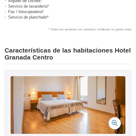
Alquiler de coches*
Servicio de lavandería*
Fax / fotocopiadora*
Servicio de planchado*
* Todos los servicios con asterisco conllevan un gasto extra
Características de las habitaciones Hotel
Granada Centro