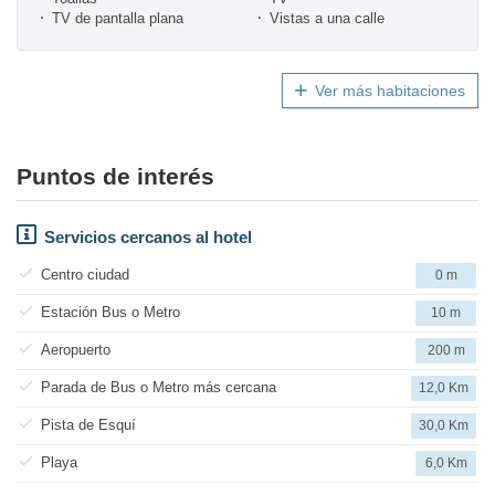
TV de pantalla plana
Vistas a una calle
Ver más habitaciones
Puntos de interés
Servicios cercanos al hotel
Centro ciudad
0 m
Estación Bus o Metro
10 m
Aeropuerto
200 m
Parada de Bus o Metro más cercana
12,0 Km
Pista de Esquí
30,0 Km
Playa
6,0 Km