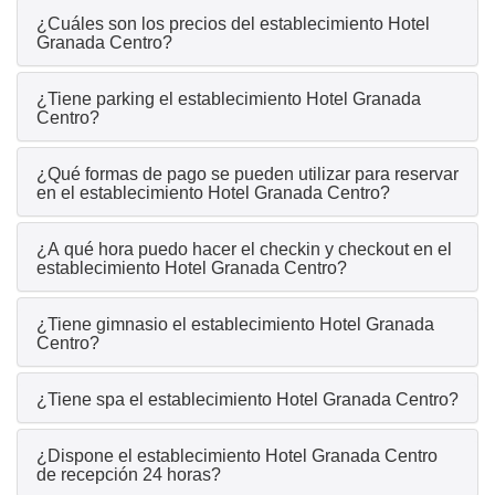
¿Cuáles son los precios del establecimiento Hotel
Granada Centro?
¿Tiene parking el establecimiento Hotel Granada
Centro?
¿Qué formas de pago se pueden utilizar para reservar
en el establecimiento Hotel Granada Centro?
¿A qué hora puedo hacer el checkin y checkout en el
establecimiento Hotel Granada Centro?
¿Tiene gimnasio el establecimiento Hotel Granada
Centro?
¿Tiene spa el establecimiento Hotel Granada Centro?
¿Dispone el establecimiento Hotel Granada Centro
de recepción 24 horas?