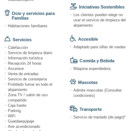
Iniciativas Sostenibles
Ocio y servicios para
Los clientes pueden elegir no
Familias
usar el servicio de limpieza del
alojamiento
Habitaciones familiares
Accesible
Servicios
Adaptado para sillas de ruedas
Calefacción
Servicio de limpieza diario
Información turística
Comida y Bebida
Recepción 24 horas
Ascensor
Máquina expendedora
Venta de entradas
Servicio de conserjería
Mascotas
Prohibido fumar en todo el
alojamiento
Admite mascotas (Consultar
Zona TV / salón de uso
condiciones)
compartido
Caja fuerte
Transporte
Parking
WiFi
Servicio de traslado (de pago)*
Guardaequipaje
Aire acondicionado