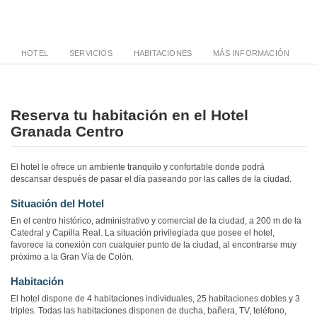
HOTEL
SERVICIOS
HABITACIONES
MÁS INFORMACIÓN
Reserva tu habitación en el Hotel
Granada Centro
El hotel le ofrece un ambiente tranquilo y confortable donde podrá
descansar después de pasar el día paseando por las calles de la ciudad.
Situación del Hotel
En el centro histórico, administrativo y comercial de la ciudad, a 200 m de la
Catedral y Capilla Real. La situación privilegiada que posee el hotel,
favorece la conexión con cualquier punto de la ciudad, al encontrarse muy
próximo a la Gran Vía de Colón.
Habitación
El hotel dispone de 4 habitaciones individuales, 25 habitaciones dobles y 3
triples. Todas las habitaciones disponen de ducha, bañera, TV, teléfono,