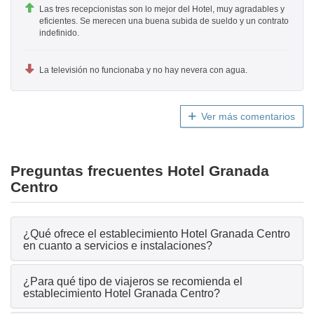
Las tres recepcionistas son lo mejor del Hotel, muy agradables y
eficientes. Se merecen una buena subida de sueldo y un contrato
indefinido.
La televisión no funcionaba y no hay nevera con agua.
Ver más comentarios
Preguntas frecuentes Hotel Granada
Centro
¿Qué ofrece el establecimiento Hotel Granada Centro
en cuanto a servicios e instalaciones?
¿Para qué tipo de viajeros se recomienda el
establecimiento Hotel Granada Centro?