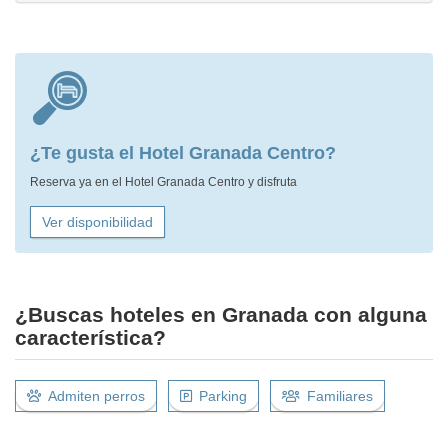
¿Te gusta el Hotel Granada Centro?
Reserva ya en el Hotel Granada Centro y disfruta
Ver disponibilidad
¿Buscas hoteles en Granada con alguna
característica?
Admiten perros
Parking
Familiares