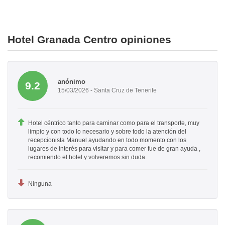
Hotel Granada Centro opiniones
anónimo
9.2
15/03/2026 - Santa Cruz de Tenerife
Hotel céntrico tanto para caminar como para el transporte, muy
limpio y con todo lo necesario y sobre todo la atención del
recepcionista Manuel ayudando en todo momento con los
lugares de interés para visitar y para comer fue de gran ayuda ,
recomiendo el hotel y volveremos sin duda.
Ninguna