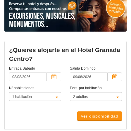
¿Quieres alojarte en el Hotel Granada
Centro?
Entrada
Sábado
Salida
Domingo
Nº habitaciones
Pers. por habitación
Ver disponibilidad