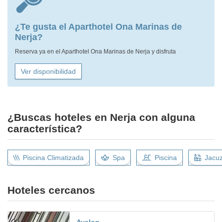
¿Te gusta el Aparthotel Ona Marinas de
Nerja?
Reserva ya en el Aparthotel Ona Marinas de Nerja y disfruta
Ver disponibilidad
¿Buscas hoteles en Nerja con alguna
característica?
Piscina Climatizada
Spa
Piscina
Jacuz
Hoteles cercanos