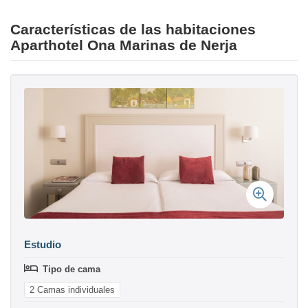
Características de las habitaciones
Aparthotel Ona Marinas de Nerja
Estudio
Tipo de cama
2 Camas individuales