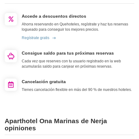
Accede a descuentos directos
Ahorra reservando en Quehoteles, regístrate y haz tus reservas
logueado para conseguir los mejores precios.
Regístrate gratis
Consigue saldo para tus próximas reservas
Cada vez que reserves con tu usuario registrado en la web
acumularás saldo para canjear en próximas reservas.
Cancelación gratuita
Tienes cancelación flexible en más del 90 % de nuestros hoteles.
Aparthotel Ona Marinas de Nerja
opiniones