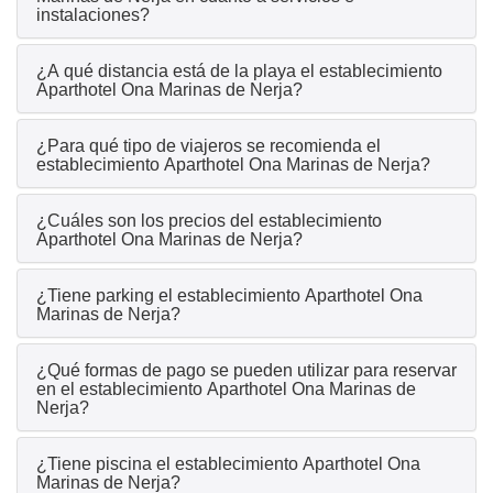
instalaciones?
¿A qué distancia está de la playa el establecimiento
Aparthotel Ona Marinas de Nerja?
¿Para qué tipo de viajeros se recomienda el
establecimiento Aparthotel Ona Marinas de Nerja?
¿Cuáles son los precios del establecimiento
Aparthotel Ona Marinas de Nerja?
¿Tiene parking el establecimiento Aparthotel Ona
Marinas de Nerja?
¿Qué formas de pago se pueden utilizar para reservar
en el establecimiento Aparthotel Ona Marinas de
Nerja?
¿Tiene piscina el establecimiento Aparthotel Ona
Marinas de Nerja?