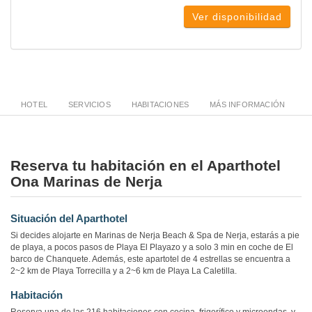
Ver disponibilidad
HOTEL
SERVICIOS
HABITACIONES
MÁS INFORMACIÓN
Reserva tu habitación en el Aparthotel
Ona Marinas de Nerja
Situación del Aparthotel
Si decides alojarte en Marinas de Nerja Beach & Spa de Nerja, estarás a pie
de playa, a pocos pasos de Playa El Playazo y a solo 3 min en coche de El
barco de Chanquete. Además, este apartotel de 4 estrellas se encuentra a
2~2 km de Playa Torrecilla y a 2~6 km de Playa La Caletilla.
Habitación