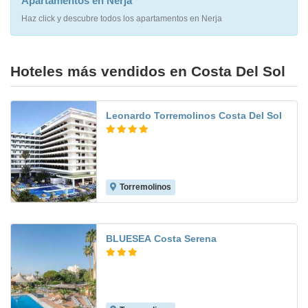
Apartamentos en Nerja
Haz click y descubre todos los apartamentos en Nerja
Hoteles más vendidos en Costa Del Sol
Leonardo Torremolinos Costa Del Sol
Torremolinos
7.8
BLUESEA Costa Serena