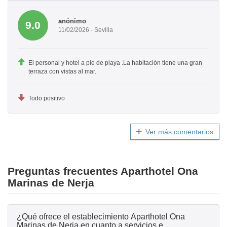
anónimo
9.0
11/02/2026 - Sevilla
El personal y hotel a pie de playa .La habitación tiene una gran
terraza con vistas al mar.
Todo positivo
Ver más comentarios
Preguntas frecuentes Aparthotel Ona
Marinas de Nerja
¿Qué ofrece el establecimiento Aparthotel Ona
Marinas de Nerja en cuanto a servicios e