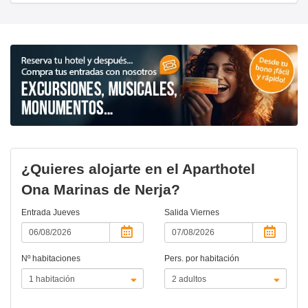
¿Quieres alojarte en el Aparthotel
Ona Marinas de Nerja?
Entrada
Jueves
Salida
Viernes
Nº habitaciones
Pers. por habitación