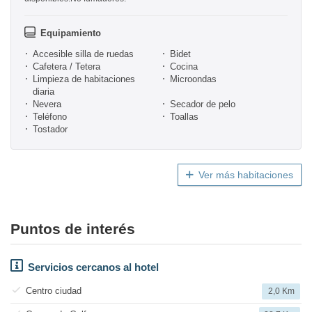
Equipamiento
Accesible silla de ruedas
Bidet
Cafetera / Tetera
Cocina
Limpieza de habitaciones
Microondas
diaria
Nevera
Secador de pelo
Teléfono
Toallas
Tostador
Ver más habitaciones
Puntos de interés
Servicios cercanos al hotel
Centro ciudad
2,0 Km