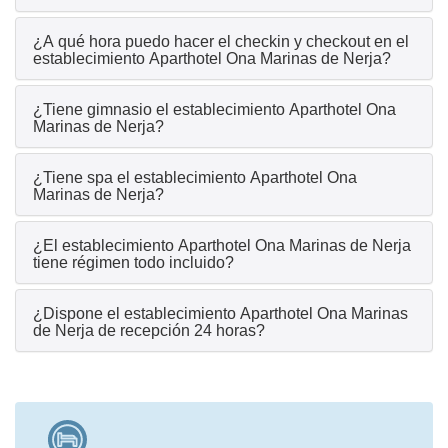
¿A qué hora puedo hacer el checkin y checkout en el
establecimiento Aparthotel Ona Marinas de Nerja?
¿Tiene gimnasio el establecimiento Aparthotel Ona
Marinas de Nerja?
¿Tiene spa el establecimiento Aparthotel Ona
Marinas de Nerja?
¿El establecimiento Aparthotel Ona Marinas de Nerja
tiene régimen todo incluido?
¿Dispone el establecimiento Aparthotel Ona Marinas
de Nerja de recepción 24 horas?