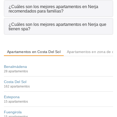
¿Cuáles son los mejores apartamentos en Nerja
recomendados para familias?
¿Cuáles son los mejores apartamentos en Nerja que
tienen spa?
Apartamentos en Costa Del Sol
Apartamentos en zona de co
Benalmádena
28 apartamentos
Costa Del Sol
162 apartamentos
Estepona
15 apartamentos
Fuengirola
15 apartamentos