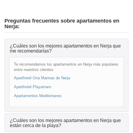
Preguntas frecuentes sobre apartamentos en
Nerja:
¿Cuáles son los mejores apartamentos en Nerja que
me recomendarías?
Te recomendamos los apartamentos en Nerja más populares
entre nuestros clientes:
Aparthotel Ona Marinas de Nerja
Aparthotel Playamaro
Apartamentos Mediterraneo
¿Cuáles son los mejores apartamentos en Nerja que
están cerca de la playa?