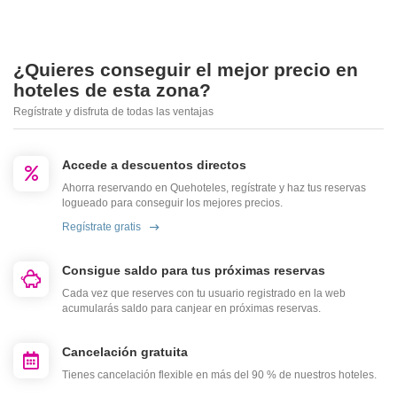
¿Quieres conseguir el mejor precio en
hoteles de esta zona?
Regístrate y disfruta de todas las ventajas
Accede a descuentos directos
Ahorra reservando en Quehoteles, regístrate y haz tus reservas
logueado para conseguir los mejores precios.
Regístrate gratis
Consigue saldo para tus próximas reservas
Cada vez que reserves con tu usuario registrado en la web
acumularás saldo para canjear en próximas reservas.
Cancelación gratuita
Tienes cancelación flexible en más del 90 % de nuestros hoteles.