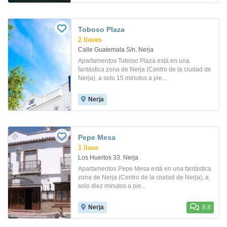
Toboso Plaza
2 llaves
Calle Guatemala S/n. Nerja
Apartamentos Toboso Plaza está en una
fantástica zona de Nerja (Centro de la ciudad de
Nerja), a solo 15 minutos a pie...
Nerja
Pepe Mesa
1 llave
Los Huertos 33. Nerja
Apartamentos Pepe Mesa está en una fantástica
zona de Nerja (Centro de la ciudad de Nerja), a
solo diez minutos a pie...
Nerja
8.8