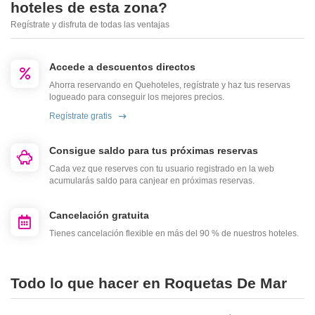
hoteles de esta zona?
Regístrate y disfruta de todas las ventajas
Accede a descuentos directos
Ahorra reservando en Quehoteles, regístrate y haz tus reservas
logueado para conseguir los mejores precios.
Regístrate gratis
Consigue saldo para tus próximas reservas
Cada vez que reserves con tu usuario registrado en la web
acumularás saldo para canjear en próximas reservas.
Cancelación gratuita
Tienes cancelación flexible en más del 90 % de nuestros hoteles.
Todo lo que hacer en Roquetas De Mar