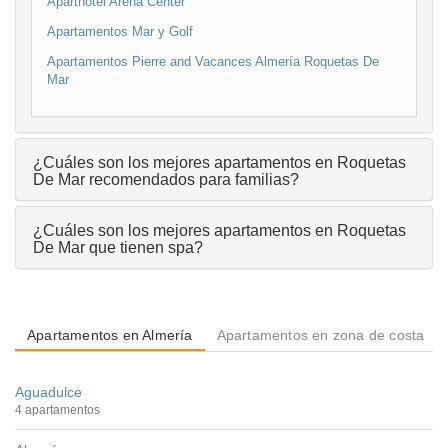
Aparthotel Arena Center
Apartamentos Mar y Golf
Apartamentos Pierre and Vacances Almería Roquetas De
Mar
¿Cuáles son los mejores apartamentos en Roquetas
De Mar recomendados para familias?
¿Cuáles son los mejores apartamentos en Roquetas
De Mar que tienen spa?
Apartamentos en Almería
Apartamentos en zona de costa
Aguadulce
4 apartamentos