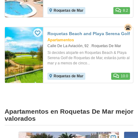
Roquetas de Mar
8.2
Roquetas Beach and Playa Serena Golf
Apartamentos
Calle De La Aviación, 92 . Roquetas De Mar
Si decides alojarte en Roquetas Beach & Playa
Serena Golf de Roquetas de Mar, estarás junto al
mar y a menos de cinco...
Roquetas de Mar
10.0
Apartamentos en Roquetas De Mar mejor
valorados