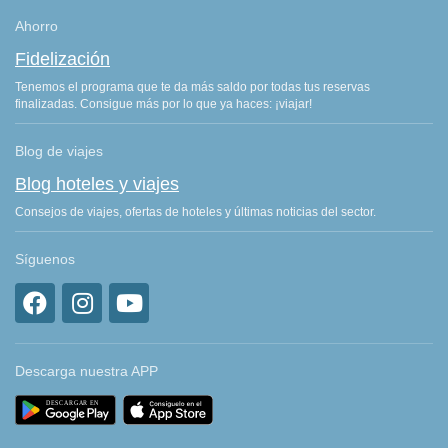
Ahorro
Fidelización
Tenemos el programa que te da más saldo por todas tus reservas
finalizadas. Consigue más por lo que ya haces: ¡viajar!
Blog de viajes
Blog hoteles y viajes
Consejos de viajes, ofertas de hoteles y últimas noticias del sector.
Síguenos
Descarga nuestra APP