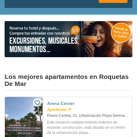
Los mejores apartamentos en Roquetas
De Mar
Arena Center
Aparthotel 4*
Paseo Central, 51. Urbanización Playa Serena. Roquetas De Mar
Este moderno establecimiento hotelero de
reciente construcción, está situado en el centro
de la urbanización playa...