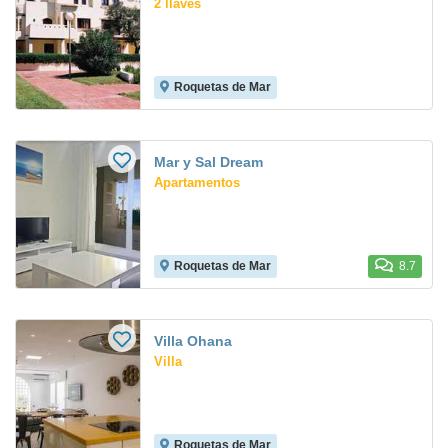
2 llaves
Roquetas de Mar
Mar y Sal Dream
Apartamentos
Roquetas de Mar
8.7
Villa Ohana
Villa
Roquetas de Mar