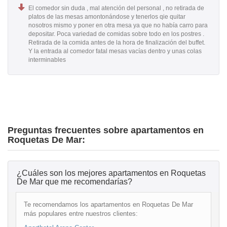
El comedor sin duda , mal atención del personal , no retirada de
platos de las mesas amontonándose y tenerlos qie quitar
nosotros mismo y poner en otra mesa ya que no había carro para
depositar. Poca variedad de comidas sobre todo en los postres .
Retirada de la comida antes de la hora de finalización del buffet.
Y la entrada al comedor fatal mesas vacías dentro y unas colas
interminables
Preguntas frecuentes sobre apartamentos en
Roquetas De Mar:
¿Cuáles son los mejores apartamentos en Roquetas
De Mar que me recomendarías?
Te recomendamos los apartamentos en Roquetas De Mar
más populares entre nuestros clientes: