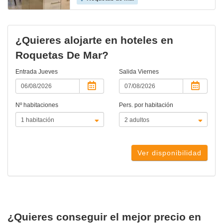
¿Quieres alojarte en hoteles en
Roquetas De Mar?
Entrada
Jueves
Salida
Viernes
Nº habitaciones
Pers. por habitación
Ver disponibilidad
¿Quieres conseguir el mejor precio en