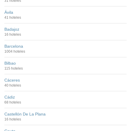
31 hoteles
Ávila
41 hoteles
Badajoz
16 hoteles
Barcelona
1004 hoteles
Bilbao
115 hoteles
Cáceres
40 hoteles
Cádiz
68 hoteles
Castellón De La Plana
16 hoteles