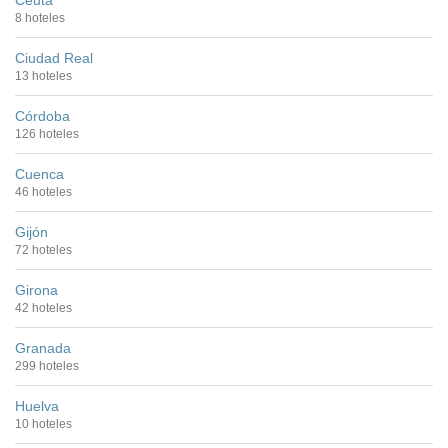
Ceuta
8 hoteles
Ciudad Real
13 hoteles
Córdoba
126 hoteles
Cuenca
46 hoteles
Gijón
72 hoteles
Girona
42 hoteles
Granada
299 hoteles
Huelva
10 hoteles