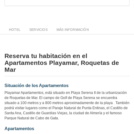
HOTEL
SERVICIOS
MÁS INFORMACIÓN
Reserva tu habitación en el
Apartamentos Playamar, Roquetas de
Mar
Situación de los Apartamentos
Playamar Apartamentos, está situado en Playa Serena II de la urbanización
de Roquetas de Mar. El campo de Golf de Playa Serena se encuentra
situado a 100 metros y a 800 metros aproximadamente de la playa . También
podrá visitar lugares como el Paraje Natural de Punta Entinas, el Castillo de
Santa Ana, Castillo de Guardias Viejas, la ciudad de Almería y el famoso
Parque Natural de Cabo de Gata.
Apartamentos