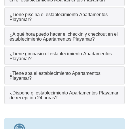
¿Tiene piscina el establecimiento Apartamentos
Playamar?
¿A qué hora puedo hacer el checkin y checkout en el
establecimiento Apartamentos Playamar?
¿Tiene gimnasio el establecimiento Apartamentos
Playamar?
¿Tiene spa el establecimiento Apartamentos
Playamar?
¿Dispone el establecimiento Apartamentos Playamar
de recepción 24 horas?