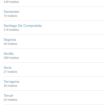
149 hoteles
Santander
74 hoteles
Santiago De Compostela
176 hoteles
Segovia
40 hoteles
Sevilla
390 hoteles
Soria
27 hoteles
Tarragona
30 hoteles
Teruel
25 hoteles