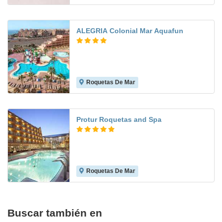
ALEGRIA Colonial Mar Aquafun
Roquetas De Mar
8.0
Protur Roquetas and Spa
Roquetas De Mar
8.2
Buscar también en