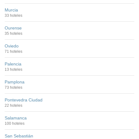
Murcia
33 hoteles
Ourense
35 hoteles
Oviedo
71 hoteles
Palencia
13 hoteles
Pamplona
73 hoteles
Pontevedra Ciudad
22 hoteles
Salamanca
100 hoteles
San Sebastián