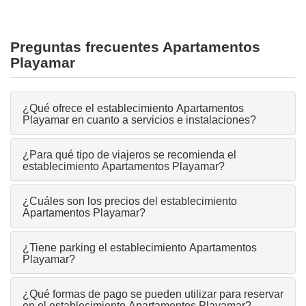
Preguntas frecuentes Apartamentos
Playamar
¿Qué ofrece el establecimiento Apartamentos
Playamar en cuanto a servicios e instalaciones?
¿Para qué tipo de viajeros se recomienda el
establecimiento Apartamentos Playamar?
¿Cuáles son los precios del establecimiento
Apartamentos Playamar?
¿Tiene parking el establecimiento Apartamentos
Playamar?
¿Qué formas de pago se pueden utilizar para reservar
en el establecimiento Apartamentos Playamar?