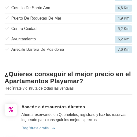
Castillo De Santa Ana
4,6 Km
Puerto De Roquetas De Mar
4,9 Km
Centro Ciudad
5,2 Km
Ayuntamiento
5,2 Km
Arrecife Barrera De Posidonia
7,6 Km
¿Quieres conseguir el mejor precio en el
Apartamentos Playamar?
Regístrate y disfruta de todas las ventajas
Accede a descuentos directos
Ahorra reservando en Quehoteles, regístrate y haz tus reservas
logueado para conseguir los mejores precios.
Regístrate gratis