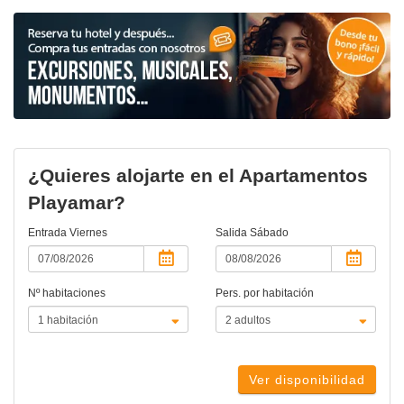
¿Quieres alojarte en el Apartamentos
Playamar?
Entrada
Viernes
Salida
Sábado
Nº habitaciones
Pers. por habitación
Ver disponibilidad