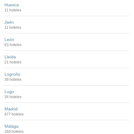
Huesca
11 hoteles
Jaén
11 hoteles
León
63 hoteles
Lleida
21 hoteles
Logroño
39 hoteles
Lugo
26 hoteles
Madrid
877 hoteles
Málaga
269 hoteles