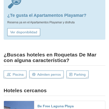
¿Te gusta el Apartamentos Playamar?
Reserva ya en el Apartamentos Playamar y disfruta
Ver disponibilidad
¿Buscas hoteles en Roquetas De Mar
con alguna característica?
Piscina
Admiten perros
Parking
Hoteles cercanos
Be Free Laguna Playa