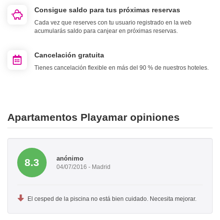
Consigue saldo para tus próximas reservas
Cada vez que reserves con tu usuario registrado en la web
acumularás saldo para canjear en próximas reservas.
Cancelación gratuita
Tienes cancelación flexible en más del 90 % de nuestros hoteles.
Apartamentos Playamar opiniones
anónimo
8.3
04/07/2016 - Madrid
El cesped de la piscina no está bien cuidado. Necesita mejorar.