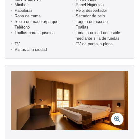
Minibar
Papel Higiénico
Papeleras
Reloj despertador
Ropa de cama
Secador de pelo
Suelo de madera/parquet
Tarjeta de acceso
Teléfono
Toallas
Toallas para la piscina
Toda la unidad accesible
mediante silla de ruedas
TV
TV de pantalla plana
Vistas a la ciudad