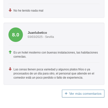
No he tenido nada mal
Juanlubetico
8.0
03/03/2025 - Sevilla
Es un hotel moderno con buenas instalaciones, las habitaciones
correctas.
Las cenas tienen poca variedad y algunos platos fríos o ya
procesados de un día para otro, el personal que atiende en el
comedor está un poco perdido o falto de experiencia.
Ver más comentarios