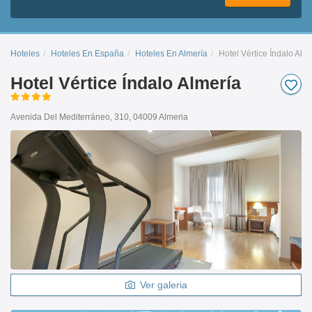
Hoteles
Hoteles En España
Hoteles En Almería
Hotel Vértice Índalo Alm
Hotel Vértice Índalo Almería
Avenida Del Mediterráneo, 310, 04009 Almeria
Ver galeria