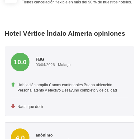
Tienes cancelación flexible en más del 90 % de nuestros hoteles.
Hotel Vértice Índalo Almería opiniones
FBG
10.0
03/04/2026 - Málaga
Habitación amplia Camas confortables Buena ubicación
Personal atento y efectivo Desayuno completo y de calidad
Nada que decir
anónimo
4.0