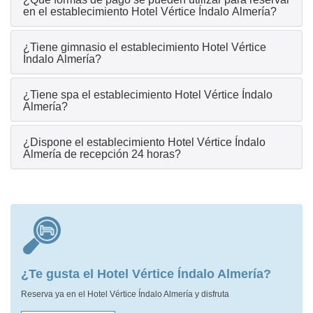
en el establecimiento Hotel Vértice Índalo Almería?
¿Tiene gimnasio el establecimiento Hotel Vértice
Índalo Almería?
¿Tiene spa el establecimiento Hotel Vértice Índalo
Almería?
¿Dispone el establecimiento Hotel Vértice Índalo
Almería de recepción 24 horas?
¿Te gusta el Hotel Vértice Índalo Almería?
Reserva ya en el Hotel Vértice Índalo Almería y disfruta