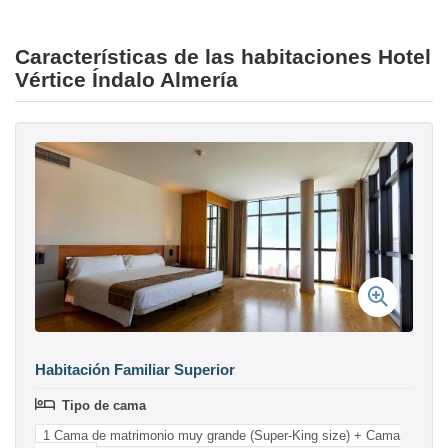
Características de las habitaciones Hotel
Vértice Índalo Almería
Habitación Familiar Superior
Tipo de cama
1 Cama de matrimonio muy grande (Super-King size) + Cama