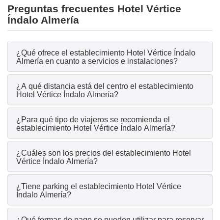
Preguntas frecuentes Hotel Vértice
Índalo Almería
¿Qué ofrece el establecimiento Hotel Vértice Índalo
Almería en cuanto a servicios e instalaciones?
¿A qué distancia está del centro el establecimiento
Hotel Vértice Índalo Almería?
¿Para qué tipo de viajeros se recomienda el
establecimiento Hotel Vértice Índalo Almería?
¿Cuáles son los precios del establecimiento Hotel
Vértice Índalo Almería?
¿Tiene parking el establecimiento Hotel Vértice
Índalo Almería?
¿Qué formas de pago se pueden utilizar para reservar