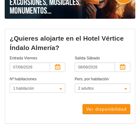
¿Quieres alojarte en el Hotel Vértice
Índalo Almería?
Entrada
Viernes
Salida
Sábado
Nº habitaciones
Pers. por habitación
Ver disponibilidad