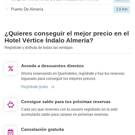
Puerto De Almería
3,0 Km
¿Quieres conseguir el mejor precio en el
Hotel Vértice Índalo Almería?
Regístrate y disfruta de todas las ventajas
Accede a descuentos directos
Ahorra reservando en Quehoteles, regístrate y haz tus reservas
logueado para conseguir los mejores precios.
Regístrate gratis
Consigue saldo para tus próximas reservas
Cada vez que reserves con tu usuario registrado en la web
acumularás saldo para canjear en próximas reservas.
Cancelación gratuita