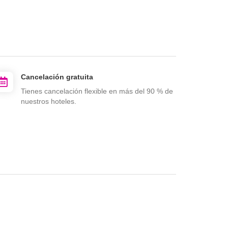
Cancelación gratuita
Tienes cancelación flexible en más del 90 % de
nuestros hoteles.