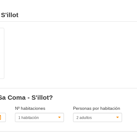
'illot
Sa Coma - S'illot?
Nº habitaciones
Personas por habitación