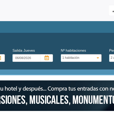
Salida
Jueves
Nº habitaciones
Pe