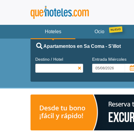
Hoteles
Ocio
Apartamentos en Sa Coma - S'illot
Destino / Hotel
Entrada
Miércoles