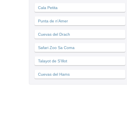
Cala Petita
Punta de n'Amer
Cuevas del Drach
Safari Zoo Sa Coma
Talayot de S'Illot
Cuevas del Hams