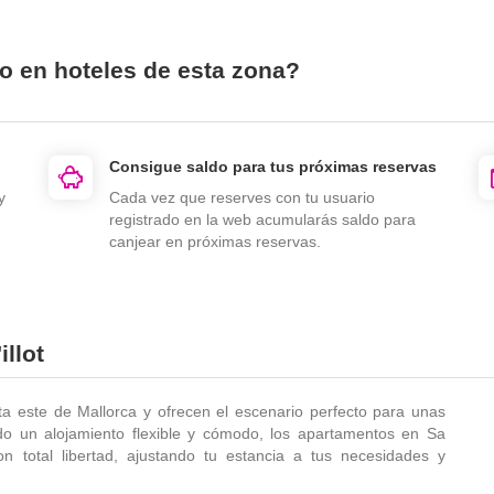
o en hoteles de esta zona?
Consigue saldo para tus próximas reservas
y
Cada vez que reserves con tu usuario
registrado en la web acumularás saldo para
canjear en próximas reservas.
llot
ta este de Mallorca y ofrecen el escenario perfecto para unas
ndo un alojamiento flexible y cómodo, los apartamentos en Sa
on total libertad, ajustando tu estancia a tus necesidades y