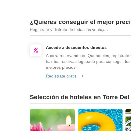
¿Quieres conseguir el mejor preci
Regístrate y disfruta de todas las ventajas
Accede a descuentos directos
Ahorra reservando en Quehoteles, regístrate 
haz tus reservas logueado para conseguir los
mejores precios.
Regístrate gratis
Selección de hoteles en Torre Del 