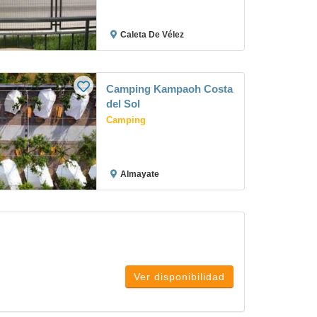
Caleta De Vélez
Camping Kampaoh Costa
del Sol
Camping
Almayate
Ver disponibilidad