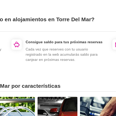
o en alojamientos en Torre Del Mar?
Consigue saldo para tus próximas reservas
y
Cada vez que reserves con tu usuario
registrado en la web acumularás saldo para
canjear en próximas reservas.
Mar por características