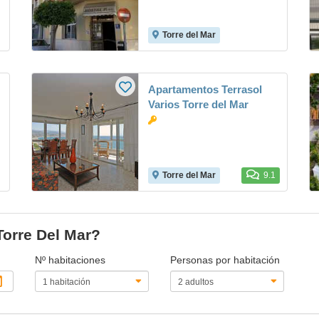
Torre del Mar
Apartamentos Terrasol
Varios Torre del Mar
Torre del Mar
9.1
Torre Del Mar?
Nº habitaciones
Personas por habitación