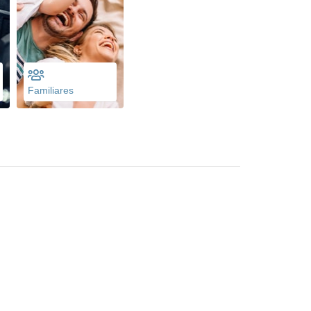
Familiares