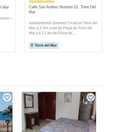
Apartamentos
Calle San Andres Numero 51. Torre Del 
l Mar
Mar
ericas –
Apartamentos Guerrero 3 está en Torre del
Mar, a 3 min a pie de Playa de Torre del
Mar y a 2,1 km de Playa de...
Torre del Mar