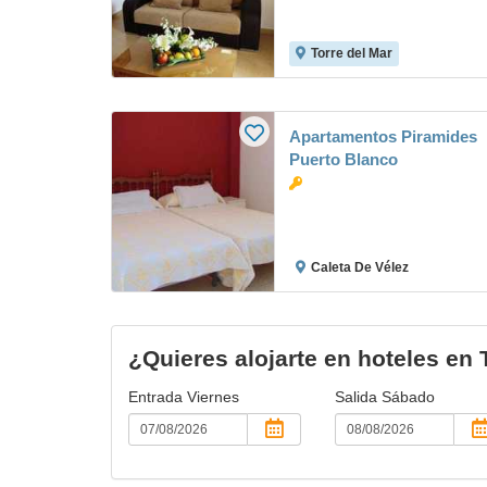
Torre del Mar
Apartamentos Piramides
Puerto Blanco
Caleta De Vélez
¿Quieres alojarte en hoteles en 
Entrada
Viernes
Salida
Sábado