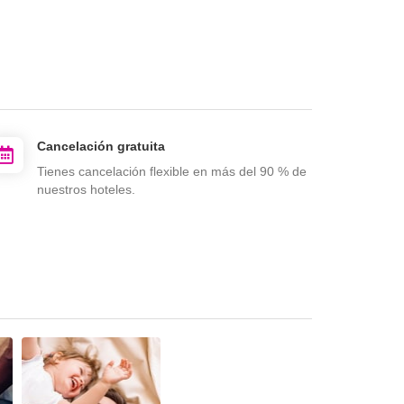
Cancelación gratuita
Tienes cancelación flexible en más del 90 % de
nuestros hoteles.