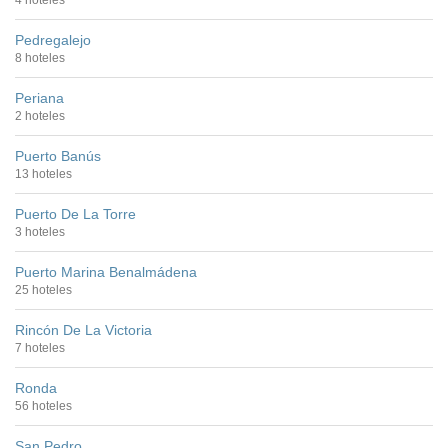
Pedregalejo
8 hoteles
Periana
2 hoteles
Puerto Banús
13 hoteles
Puerto De La Torre
3 hoteles
Puerto Marina Benalmádena
25 hoteles
Rincón De La Victoria
7 hoteles
Ronda
56 hoteles
San Pedro