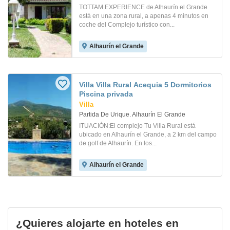
TOTTAM EXPERIENCE de Alhaurín el Grande
está en una zona rural, a apenas 4 minutos en
coche del Complejo turístico con...
Alhaurín el Grande
Villa Villa Rural Acequia 5 Dormitorios
Piscina privada
Villa
Partida De Urique. Alhaurín El Grande
ITUACIÓN:El complejo Tu Villa Rural está
ubicado en Alhaurín el Grande, a 2 km del campo
de golf de Alhaurín. En los...
Alhaurín el Grande
¿Quieres alojarte en hoteles en