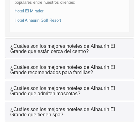
populares entre nuestros clientes:
Hotel El Mirador
Hotel Alhaurin Golf Resort
¿Cuáles son los mejores hoteles de Alhaurín El
Grande que están cerca del centro?
¿Cuáles son los mejores hoteles de Alhaurín El
Grande recomendados para familias?
¿Cuáles son los mejores hoteles de Alhaurín El
Grande que admiten mascotas?
¿Cuáles son los mejores hoteles de Alhaurín El
Grande que tienen spa?