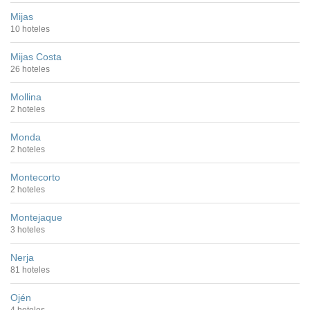
Mijas
10 hoteles
Mijas Costa
26 hoteles
Mollina
2 hoteles
Monda
2 hoteles
Montecorto
2 hoteles
Montejaque
3 hoteles
Nerja
81 hoteles
Ojén
4 hoteles