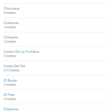
Churriana
9 hoteles
Colmenar
3 hoteles
Cómpeta
3 hoteles
Cortes De La Frontera
3 hoteles
Costa Del Sol
572 hoteles
El Burgo
2 hoteles
El Palo
3 hoteles
Estepona