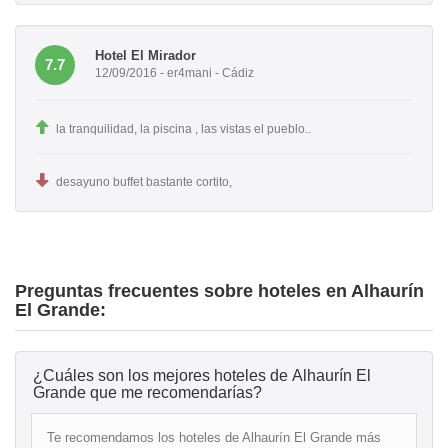
Hotel El Mirador
7.7
12/09/2016 - er4mani - Cádiz
la tranquilidad, la piscina , las vistas el pueblo..
desayuno buffet bastante cortito,
Preguntas frecuentes sobre hoteles en Alhaurín
El Grande:
¿Cuáles son los mejores hoteles de Alhaurín El
Grande que me recomendarías?
Te recomendamos los hoteles de Alhaurín El Grande más