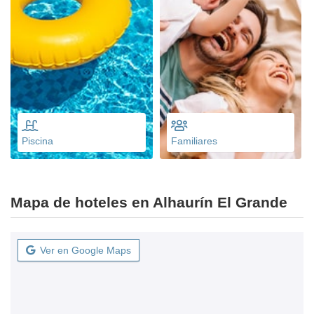
Piscina
Familiares
Mapa de hoteles en Alhaurín El Grande
Ver en Google Maps