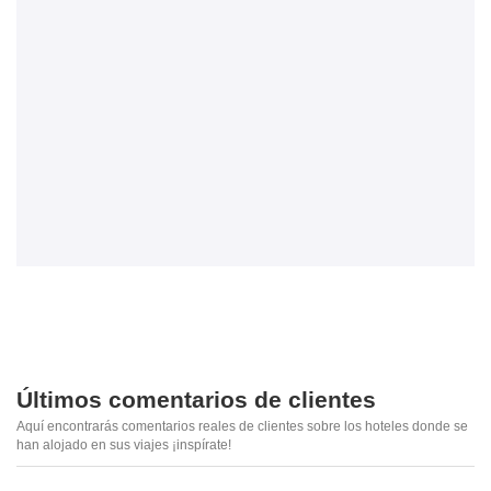
Últimos comentarios de clientes
Aquí encontrarás comentarios reales de clientes sobre los hoteles donde se
han alojado en sus viajes ¡inspírate!