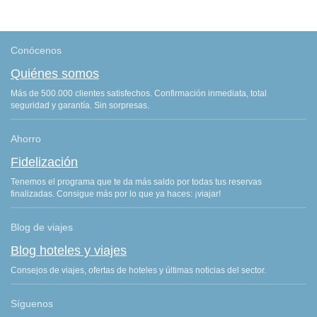
Conócenos
Quiénes somos
Más de 500.000 clientes satisfechos. Confirmación inmediata, total
seguridad y garantía. Sin sorpresas.
Ahorro
Fidelización
Tenemos el programa que te da más saldo por todas tus reservas
finalizadas. Consigue más por lo que ya haces: ¡viajar!
Blog de viajes
Blog hoteles y viajes
Consejos de viajes, ofertas de hoteles y últimas noticias del sector.
Síguenos