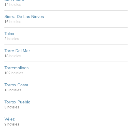
14 hoteles
Sierra De Las Nieves
16 hoteles
Tolox
2 hoteles
Torre Del Mar
18 hoteles
Torremolinos
102 hoteles
Torrox Costa
13 hoteles
Torrox Pueblo
3 hoteles
Vélez
9 hoteles