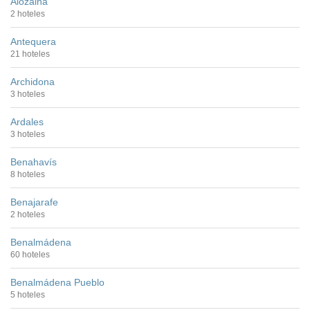
Alozaina
2 hoteles
Antequera
21 hoteles
Archidona
3 hoteles
Ardales
3 hoteles
Benahavís
8 hoteles
Benajarafe
2 hoteles
Benalmádena
60 hoteles
Benalmádena Pueblo
5 hoteles