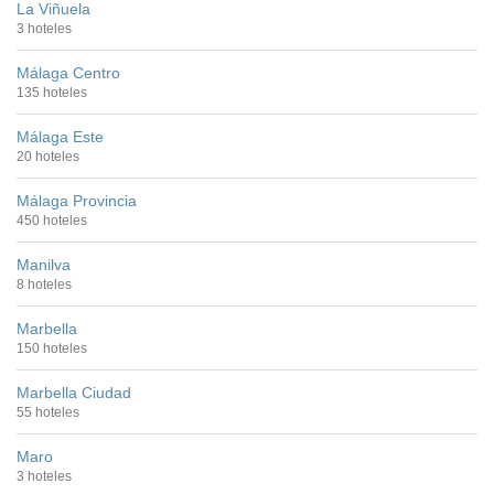
La Viñuela
3 hoteles
Málaga Centro
135 hoteles
Málaga Este
20 hoteles
Málaga Provincia
450 hoteles
Manilva
8 hoteles
Marbella
150 hoteles
Marbella Ciudad
55 hoteles
Maro
3 hoteles