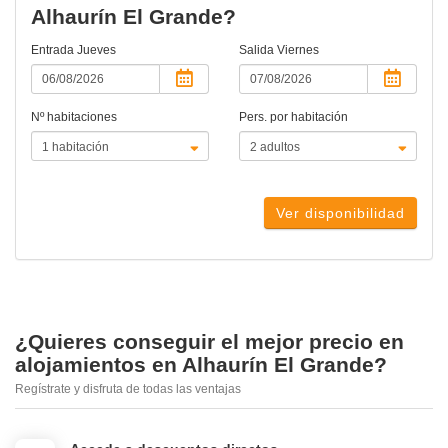
Alhaurín El Grande?
Entrada
Jueves
Salida
Viernes
Nº habitaciones
Pers. por habitación
Ver disponibilidad
¿Quieres conseguir el mejor precio en
alojamientos en Alhaurín El Grande?
Regístrate y disfruta de todas las ventajas