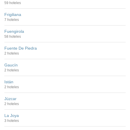
59 hoteles
Frigiliana
7 hoteles
Fuengirola
58 hoteles
Fuente De Piedra
2 hoteles
Gaucín
2 hoteles
Istán
2 hoteles
Júzcar
2 hoteles
La Joya
3 hoteles