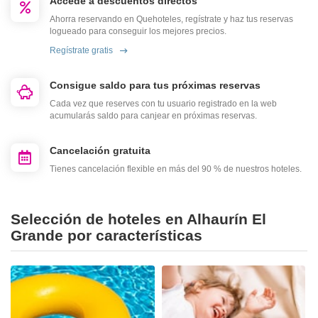
Accede a descuentos directos
Ahorra reservando en Quehoteles, regístrate y haz tus reservas
logueado para conseguir los mejores precios.
Regístrate gratis
Consigue saldo para tus próximas reservas
Cada vez que reserves con tu usuario registrado en la web
acumularás saldo para canjear en próximas reservas.
Cancelación gratuita
Tienes cancelación flexible en más del 90 % de nuestros hoteles.
Selección de hoteles en Alhaurín El
Grande por características