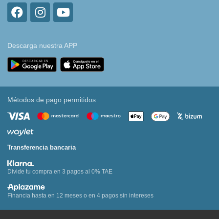
Descarga nuestra APP
Métodos de pago permitidos
Transferencia bancaria
Divide tu compra en 3 pagos al 0% TAE
Financia hasta en 12 meses o en 4 pagos sin intereses