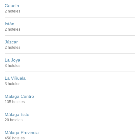
Gaucín
2 hoteles
Istán
2 hoteles
Júzcar
2 hoteles
La Joya
3 hoteles
La Viñuela
3 hoteles
Málaga Centro
135 hoteles
Málaga Este
20 hoteles
Málaga Provincia
450 hoteles