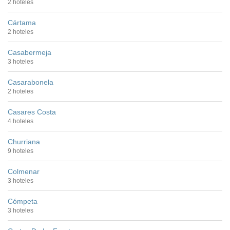
2 hoteles
Cártama
2 hoteles
Casabermeja
3 hoteles
Casarabonela
2 hoteles
Casares Costa
4 hoteles
Churriana
9 hoteles
Colmenar
3 hoteles
Cómpeta
3 hoteles