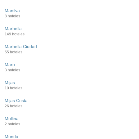
Manilva
8 hoteles
Marbella
149 hoteles
Marbella Ciudad
55 hoteles
Maro
3 hoteles
Mijas
10 hoteles
Mijas Costa
26 hoteles
Mollina
2 hoteles
Monda