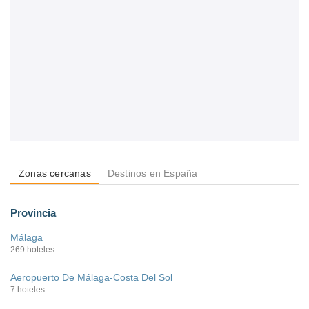
Zonas cercanas
Destinos en España
Provincia
Málaga
269 hoteles
Aeropuerto De Málaga-Costa Del Sol
7 hoteles