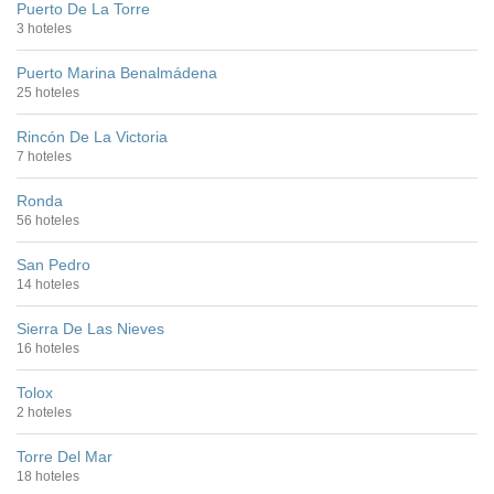
Puerto De La Torre
3 hoteles
Puerto Marina Benalmádena
25 hoteles
Rincón De La Victoria
7 hoteles
Ronda
56 hoteles
San Pedro
14 hoteles
Sierra De Las Nieves
16 hoteles
Tolox
2 hoteles
Torre Del Mar
18 hoteles