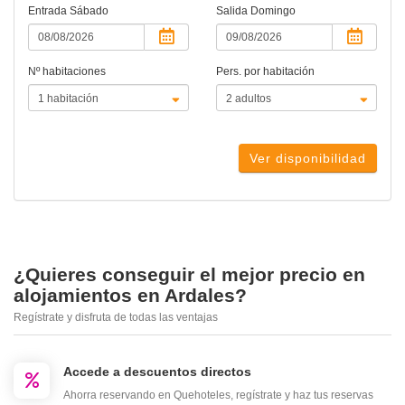
Entrada
Sábado
Salida
Domingo
Nº habitaciones
Pers. por habitación
Ver disponibilidad
¿Quieres conseguir el mejor precio en
alojamientos en Ardales?
Regístrate y disfruta de todas las ventajas
Accede a descuentos directos
Ahorra reservando en Quehoteles, regístrate y haz tus reservas