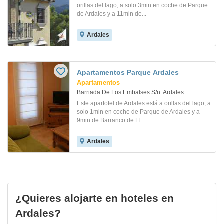
orillas del lago, a solo 3min en coche de Parque
de Ardales y a 11min de...
Ardales
Apartamentos Parque Ardales
Apartamentos
Barriada De Los Embalses S/n. Ardales
Este apartotel de Ardales está a orillas del lago, a
solo 1min en coche de Parque de Ardales y a
9min de Barranco de El...
Ardales
¿Quieres alojarte en hoteles en
Ardales?