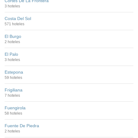
Cortes De La Frontera
3 hoteles
Costa Del Sol
571 hoteles
El Burgo
2 hoteles
El Palo
3 hoteles
Estepona
59 hoteles
Frigiliana
7 hoteles
Fuengirola
58 hoteles
Fuente De Piedra
2 hoteles