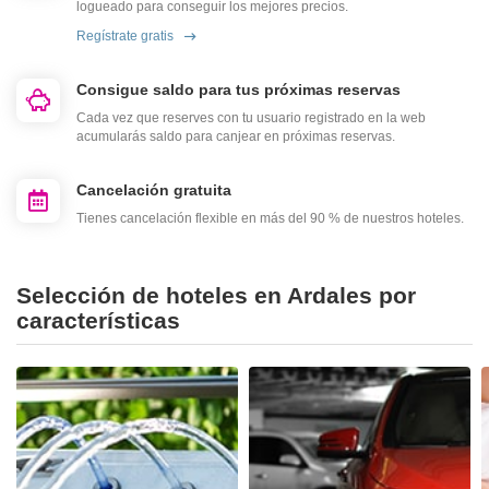
logueado para conseguir los mejores precios.
Regístrate gratis
Consigue saldo para tus próximas reservas
Cada vez que reserves con tu usuario registrado en la web
acumularás saldo para canjear en próximas reservas.
Cancelación gratuita
Tienes cancelación flexible en más del 90 % de nuestros hoteles.
Selección de hoteles en Ardales por
características