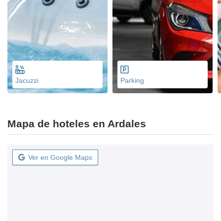
Jacuzzi
Parking
Mapa de hoteles en Ardales
Ver en Google Maps