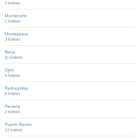
2 hoteles
Montecorto
2 hoteles
Montejaque
3 hoteles
Nerja
81 hoteles
Ojén
4 hoteles
Pedregalejo
8 hoteles
Periana
2 hoteles
Puerto Banús
13 hoteles