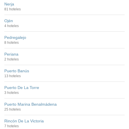
Nerja
81 hoteles
Ojén
4 hoteles
Pedregalejo
8 hoteles
Periana
2 hoteles
Puerto Banús
13 hoteles
Puerto De La Torre
3 hoteles
Puerto Marina Benalmádena
25 hoteles
Rincón De La Victoria
7 hoteles