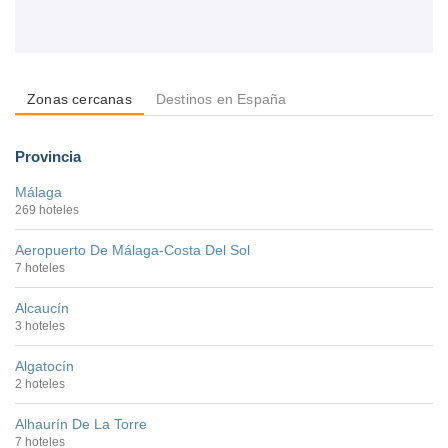
Zonas cercanas
Destinos en España
Provincia
Málaga
269 hoteles
Aeropuerto De Málaga-Costa Del Sol
7 hoteles
Alcaucín
3 hoteles
Algatocín
2 hoteles
Alhaurín De La Torre
7 hoteles