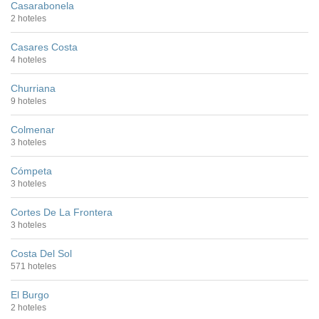
Casarabonela
2 hoteles
Casares Costa
4 hoteles
Churriana
9 hoteles
Colmenar
3 hoteles
Cómpeta
3 hoteles
Cortes De La Frontera
3 hoteles
Costa Del Sol
571 hoteles
El Burgo
2 hoteles