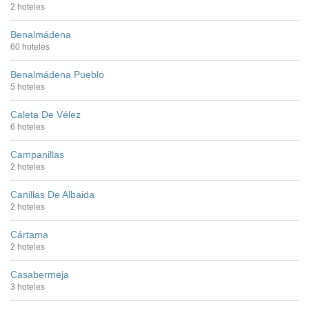
2 hoteles
Benalmádena
60 hoteles
Benalmádena Pueblo
5 hoteles
Caleta De Vélez
6 hoteles
Campanillas
2 hoteles
Canillas De Albaida
2 hoteles
Cártama
2 hoteles
Casabermeja
3 hoteles