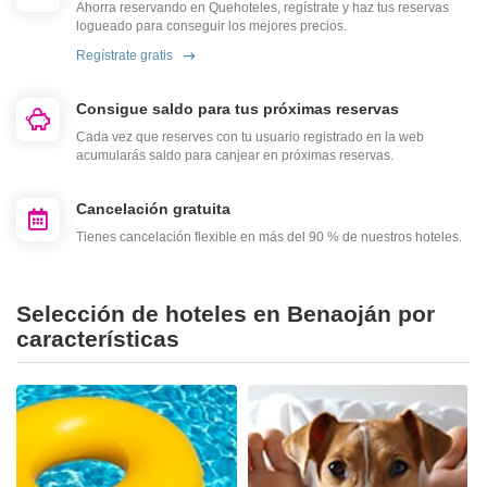
Ahorra reservando en Quehoteles, regístrate y haz tus reservas
logueado para conseguir los mejores precios.
Regístrate gratis
Consigue saldo para tus próximas reservas
Cada vez que reserves con tu usuario registrado en la web
acumularás saldo para canjear en próximas reservas.
Cancelación gratuita
Tienes cancelación flexible en más del 90 % de nuestros hoteles.
Selección de hoteles en Benaoján por
características