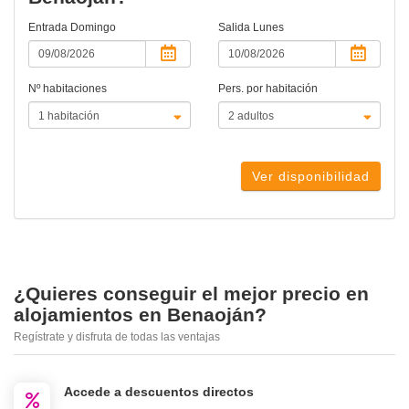
Entrada
Domingo
Salida
Lunes
Nº habitaciones
Pers. por habitación
Ver disponibilidad
¿Quieres conseguir el mejor precio en
alojamientos en Benaoján?
Regístrate y disfruta de todas las ventajas
Accede a descuentos directos