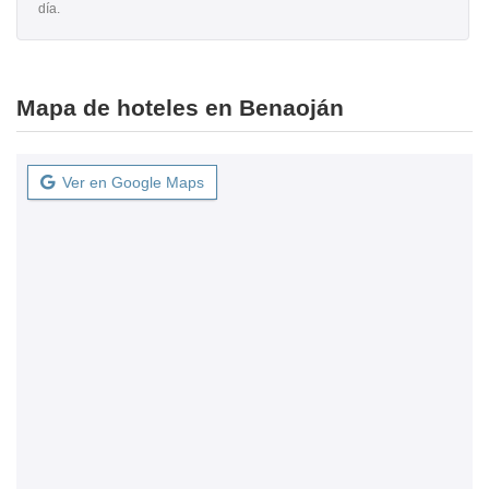
día.
Mapa de hoteles en Benaoján
Ver en Google Maps