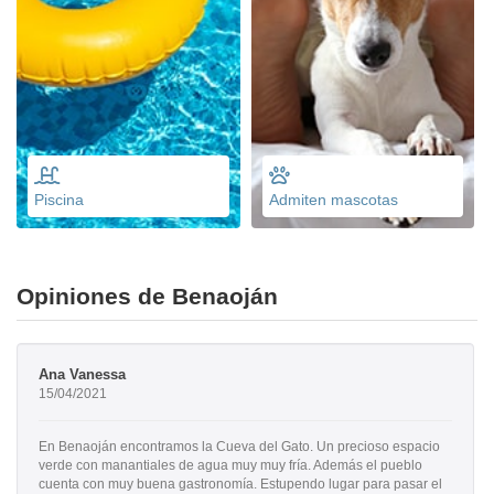
Piscina
Admiten mascotas
Opiniones de Benaoján
Ana Vanessa
15/04/2021
En Benaoján encontramos la Cueva del Gato. Un precioso espacio
verde con manantiales de agua muy muy fría. Además el pueblo
cuenta con muy buena gastronomía. Estupendo lugar para pasar el