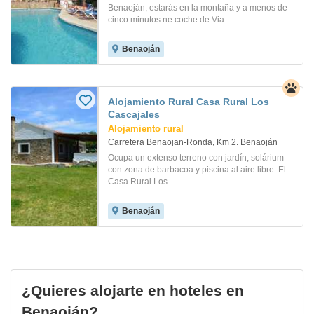
Benaoján, estarás en la montaña y a menos de
cinco minutos ne coche de Via...
Benaoján
Alojamiento Rural Casa Rural Los
Cascajales
Alojamiento rural
Carretera Benaojan-Ronda, Km 2. Benaoján
Ocupa un extenso terreno con jardín, solárium
con zona de barbacoa y piscina al aire libre. El
Casa Rural Los...
Benaoján
¿Quieres alojarte en hoteles en
Benaoján?