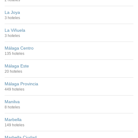
La Joya
3 hoteles
La Viñuela
3 hoteles
Málaga Centro
135 hoteles
Málaga Este
20 hoteles
Málaga Provincia
449 hoteles
Manilva
8 hoteles
Marbella
149 hoteles
Marbella Ciudad