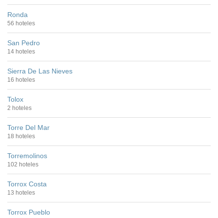
Ronda
56 hoteles
San Pedro
14 hoteles
Sierra De Las Nieves
16 hoteles
Tolox
2 hoteles
Torre Del Mar
18 hoteles
Torremolinos
102 hoteles
Torrox Costa
13 hoteles
Torrox Pueblo