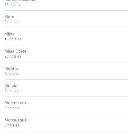
55 hoteles
Maro
3 hoteles
Mijas
10 hoteles
Mijas Costa
26 hoteles
Mollina
2 hoteles
Monda
2 hoteles
Montecorto
2 hoteles
Montejaque
3 hoteles