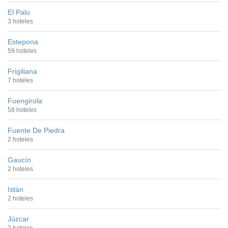
El Palo
3 hoteles
Estepona
59 hoteles
Frigiliana
7 hoteles
Fuengirola
58 hoteles
Fuente De Piedra
2 hoteles
Gaucín
2 hoteles
Istán
2 hoteles
Júzcar
2 hoteles