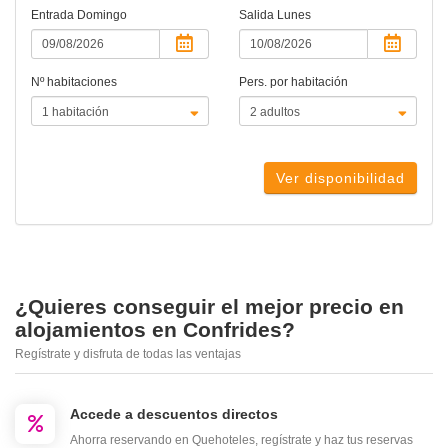
Entrada
Domingo
Salida
Lunes
Nº habitaciones
Pers. por habitación
Ver disponibilidad
¿Quieres conseguir el mejor precio en
alojamientos en Confrides?
Regístrate y disfruta de todas las ventajas
Accede a descuentos directos
Ahorra reservando en Quehoteles, regístrate y haz tus reservas