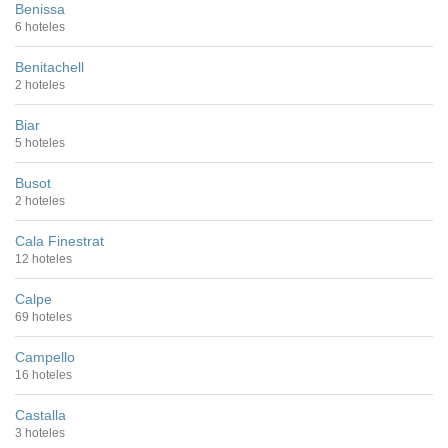
Benissa
6 hoteles
Benitachell
2 hoteles
Biar
5 hoteles
Busot
2 hoteles
Cala Finestrat
12 hoteles
Calpe
69 hoteles
Campello
16 hoteles
Castalla
3 hoteles