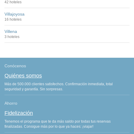
42 hoteles
Villajoyosa
16 hoteles
Villena
3 hoteles
Conócenos
Quiénes somos
Más de 500.000 clientes satisfechos. Confirmación inmediata, total
seguridad y garantía. Sin sorpresas.
Ahorro
Fidelización
Tenemos el programa que te da más saldo por todas tus reservas
finalizadas. Consigue más por lo que ya haces: ¡viajar!