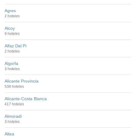
Agres
2 hoteles
Alcoy
9 hoteles
Alfaz Del Pi
2 hoteles
Algorfa
3 hoteles
Alicante Provincia
538 hoteles
Alicante-Costa Blanca
417 hoteles
Almoradí
3 hoteles
Altea