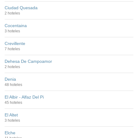
Ciudad Quesada
2 hoteles
Cocentaina
3 hoteles
Crevillente
7 hoteles
Dehesa De Campoamor
2 hoteles
Denia
48 hoteles
El Albir - Alfaz Del Pi
45 hoteles
El Altet
3 hoteles
Elche