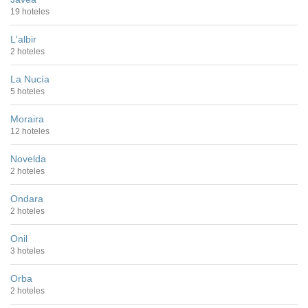
19 hoteles
L'albir
2 hoteles
La Nucía
5 hoteles
Moraira
12 hoteles
Novelda
2 hoteles
Ondara
2 hoteles
Onil
3 hoteles
Orba
2 hoteles