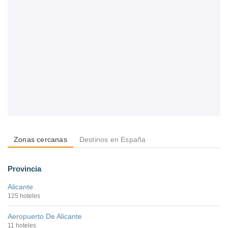
Zonas cercanas
Destinos en España
Provincia
Alicante
125 hoteles
Aeropuerto De Alicante
11 hoteles