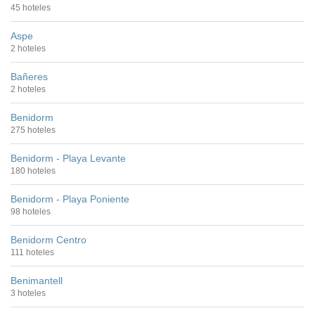
45 hoteles
Aspe
2 hoteles
Bañeres
2 hoteles
Benidorm
275 hoteles
Benidorm - Playa Levante
180 hoteles
Benidorm - Playa Poniente
98 hoteles
Benidorm Centro
111 hoteles
Benimantell
3 hoteles