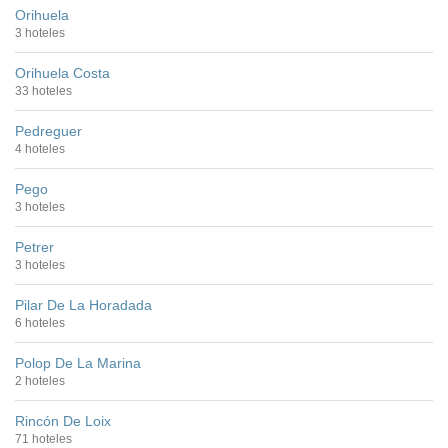
Orihuela
3 hoteles
Orihuela Costa
33 hoteles
Pedreguer
4 hoteles
Pego
3 hoteles
Petrer
3 hoteles
Pilar De La Horadada
6 hoteles
Polop De La Marina
2 hoteles
Rincón De Loix
71 hoteles