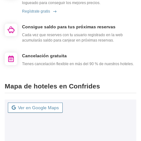
logueado para conseguir los mejores precios.
Regístrate gratis
Consigue saldo para tus próximas reservas
Cada vez que reserves con tu usuario registrado en la web
acumularás saldo para canjear en próximas reservas.
Cancelación gratuita
Tienes cancelación flexible en más del 90 % de nuestros hoteles.
Mapa de hoteles en Confrides
Ver en Google Maps