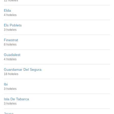
11 hoteles
Elda
4 hoteles
Els Poblets
3 hoteles
Finestrat
8 hoteles
Guadalest
4 hoteles
Guardamar Del Segura
18 hoteles
Ibi
3 hoteles
Isla De Tabarca
3 hoteles
Javea