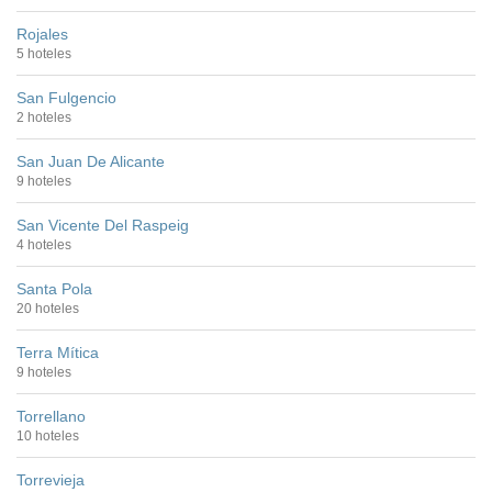
Rojales
5 hoteles
San Fulgencio
2 hoteles
San Juan De Alicante
9 hoteles
San Vicente Del Raspeig
4 hoteles
Santa Pola
20 hoteles
Terra Mítica
9 hoteles
Torrellano
10 hoteles
Torrevieja